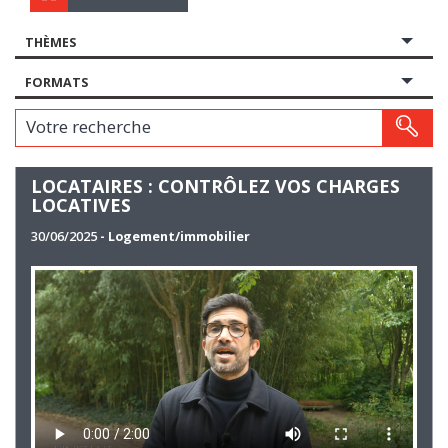
THÈMES
FORMATS
Votre recherche
LOCATAIRES : CONTRÔLEZ VOS CHARGES
LOCATIVES
30/06/2025
- Logement/immobilier