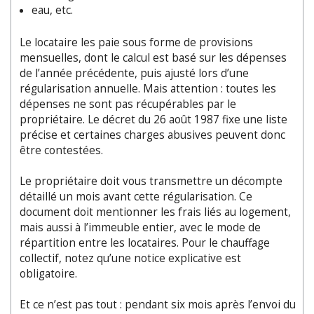
eau, etc.
Le locataire les paie sous forme de provisions
mensuelles, dont le calcul est basé sur les dépenses
de l
’
année précédente, puis ajusté lors d
’
une
régularisation annuelle. Mais attention : toutes les
dépenses ne sont pas récupérables par le
propriétaire. Le décret du 26 août 1987 fixe une liste
précise et certaines charges abusives peuvent donc
être contestées.
Le propriétaire doit vous transmettre un décompte
détaillé un mois avant cette régularisation. Ce
document doit mentionner les frais liés au logement,
mais aussi à l
’
immeuble entier, avec le mode de
répartition entre les locataires. Pour le chauffage
collectif, notez qu’une notice explicative est
obligatoire.
Et ce n
’
est pas tout : pendant six mois après l
’
envoi du