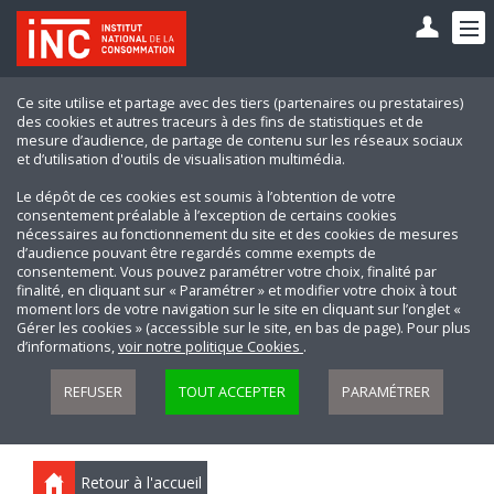
Ce site utilise et partage avec des tiers (partenaires ou prestataires)
des cookies et autres traceurs à des fins de statistiques et de
mesure d’audience, de partage de contenu sur les réseaux sociaux
et d’utilisation d'outils de visualisation multimédia.
Le dépôt de ces cookies est soumis à l’obtention de votre
consentement préalable à l’exception de certains cookies
nécessaires au fonctionnement du site et des cookies de mesures
d’audience pouvant être regardés comme exempts de
consentement. Vous pouvez paramétrer votre choix, finalité par
finalité, en cliquant sur « Paramétrer » et modifier votre choix à tout
moment lors de votre navigation sur le site en cliquant sur l’onglet «
Gérer les cookies » (accessible sur le site, en bas de page). Pour plus
d’informations,
voir notre politique Cookies
.
REFUSER
TOUT ACCEPTER
PARAMÉTRER
Retour à l'accueil