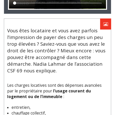
Vous êtes locataire et vous avez parfois
l
’
impression de payer des charges un peu
trop élevées ? Saviez-vous que vous avez le
droit de les contrôler ? Mieux encore : vous
pouvez être accompagné dans cette
démarche. Nadia Lahmar de l
’
association
CSF 69 nous explique.
Les charges locatives sont des dépenses avancées
par le propriétaire pour
l
’
usage courant du
logement ou de l
’
immeuble
:
entretien,
chauffage collectif,