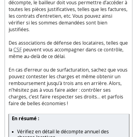
décompte, le bailleur doit vous permettre d
’
accéder à
toutes les pièces justificatives, telles que les factures,
les contrats d
’
entretien, etc. Vous pouvez ainsi
vérifier si les sommes demandées sont bien
justifiées.
Des associations de défense des locataires, telles que
la
CSF
peuvent vous accompagner dans ce contrôle,
même au-delà de ce délai.
En cas d
’
erreur ou de surfacturation, sachez que vous
pouvez contester les charges et même obtenir un
remboursement jusqu’à trois ans en arrière. Alors,
n’hésitez pas à vous faire aider : contrôler ses
charges, c
’
est faire respecter ses droits… et parfois
faire de belles économies !
En résumé :
Vérifiez en détail le décompte annuel des