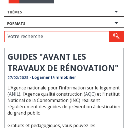
THÈMES
FORMATS
Votre recherche
GUIDES "AVANT LES
TRAVAUX DE RÉNOVATION"
27/02/2025
- Logement/immobilier
L'Agence nationale pour l'information sur le logement
(
ANIL
), l’Agence qualité construction (
AQC
) et l’Institut
National de la Consommation (INC) réalisent
régulièrement des guides de prévention à destination
du grand public.
Gratuits et pédagogiques, vous pouvez les