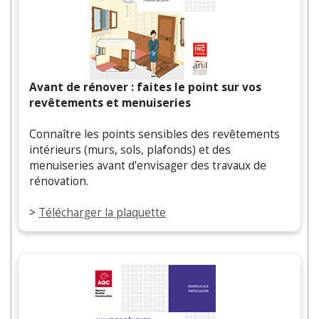
Avant de rénover : faites le point sur vos
revêtements et menuiseries
Connaître les points sensibles des revêtements
intérieurs (murs, sols, plafonds) et des
menuiseries avant d'envisager des travaux de
rénovation.
>
Télécharger la plaquette