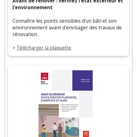
Avant de rénover : vérifiez l’état extérieur et
l’environnement
Connaître les points sensibles d'un bâti et son
environnement avant d'envisager des travaux de
rénovation.
>
Télécharger la plaquette