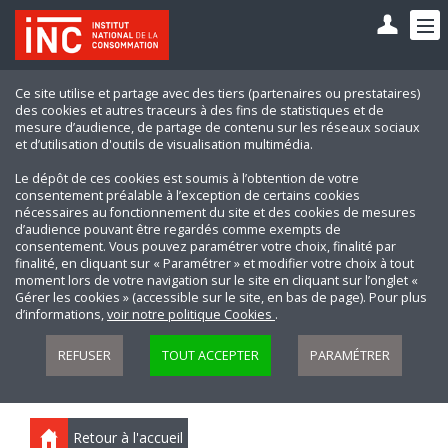
Ce site utilise et partage avec des tiers (partenaires ou prestataires)
des cookies et autres traceurs à des fins de statistiques et de
mesure d’audience, de partage de contenu sur les réseaux sociaux
et d’utilisation d'outils de visualisation multimédia.
Le dépôt de ces cookies est soumis à l’obtention de votre
consentement préalable à l’exception de certains cookies
nécessaires au fonctionnement du site et des cookies de mesures
d’audience pouvant être regardés comme exempts de
consentement. Vous pouvez paramétrer votre choix, finalité par
finalité, en cliquant sur « Paramétrer » et modifier votre choix à tout
moment lors de votre navigation sur le site en cliquant sur l’onglet «
Gérer les cookies » (accessible sur le site, en bas de page). Pour plus
d’informations,
voir notre politique Cookies
.
REFUSER
TOUT ACCEPTER
PARAMÉTRER
Retour à l'accueil