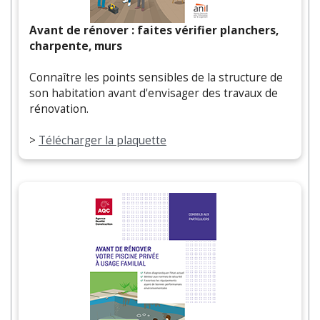
Avant de rénover : faites vérifier planchers,
charpente, murs
Connaître les points sensibles de la structure de
son habitation avant d'envisager des travaux de
rénovation.
>
Télécharger la plaquette