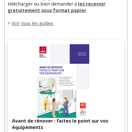
télécharger ou bien demander à
les recevoir
gratuitement sous format papier
.
>
Voir tous les guides
Avant de rénover : faites le point sur vos
équipements