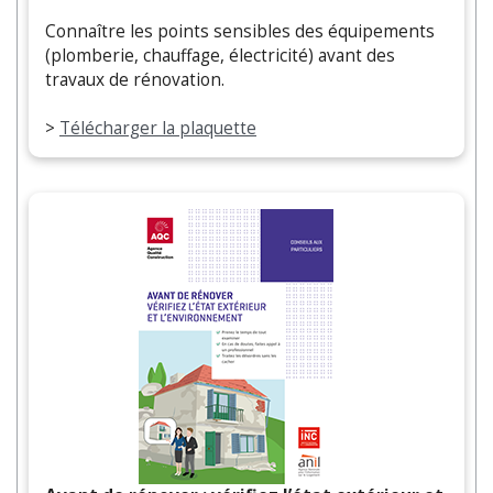
Connaître les points sensibles des équipements
(plomberie, chauffage, électricité) avant des
travaux de rénovation.
>
Télécharger la plaquette