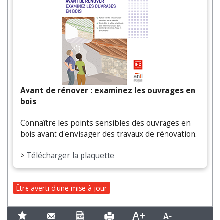
Avant de rénover : examinez les ouvrages en
bois
Connaître les points sensibles des ouvrages en
bois avant d'envisager des travaux de rénovation.
>
Télécharger la plaquette
Être averti d'une mise à jour