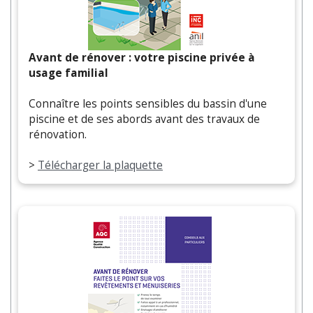
Avant de rénover : votre piscine privée à
usage familial
Connaître les points sensibles du bassin d'une
piscine et de ses abords avant des travaux de
rénovation.
>
Télécharger la plaquette