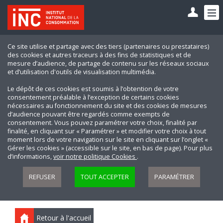
Ce site utilise et partage avec des tiers (partenaires ou prestataires)
des cookies et autres traceurs à des fins de statistiques et de
mesure d’audience, de partage de contenu sur les réseaux sociaux
et d’utilisation d'outils de visualisation multimédia.
Le dépôt de ces cookies est soumis à l’obtention de votre
consentement préalable à l’exception de certains cookies
nécessaires au fonctionnement du site et des cookies de mesures
d’audience pouvant être regardés comme exempts de
consentement. Vous pouvez paramétrer votre choix, finalité par
finalité, en cliquant sur « Paramétrer » et modifier votre choix à tout
moment lors de votre navigation sur le site en cliquant sur l’onglet «
Gérer les cookies » (accessible sur le site, en bas de page). Pour plus
d’informations,
voir notre politique Cookies
.
REFUSER
TOUT ACCEPTER
PARAMÉTRER
Retour à l'accueil