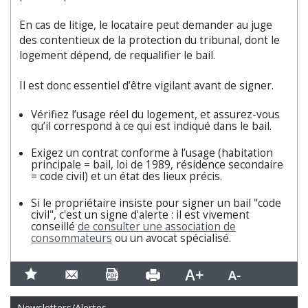
En cas de litige, le locataire peut demander au juge
des contentieux de la protection du tribunal, dont le
logement dépend, de requalifier le bail.
Il est donc essentiel d’être vigilant avant de signer.
Vérifiez l’usage réel du logement, et assurez-vous
qu’il correspond à ce qui est indiqué dans le bail.
Exigez un contrat conforme à l’usage (habitation
principale = bail, loi de 1989, résidence secondaire
= code civil) et un état des lieux précis.
Si le propriétaire insiste pour signer un bail "code
civil", c'est un signe d'alerte : il est vivement
conseillé
de consulter une association de
consommateurs
ou un avocat spécialisé.
Newsletters/Alertes