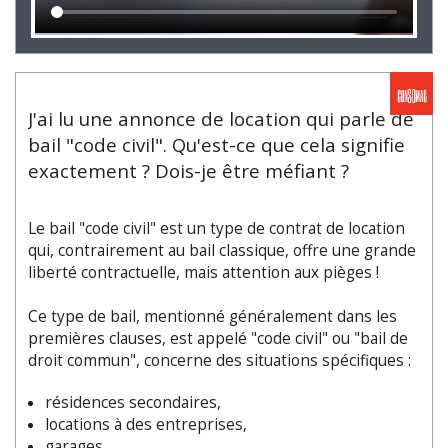
J'ai lu une annonce de location qui parle de
bail "code civil". Qu'est-ce que cela signifie
exactement ? Dois-je être méfiant ?
Le bail "code civil" est un type de contrat de location
qui, contrairement au bail classique, offre une grande
liberté contractuelle, mais attention aux pièges !
Ce type de bail, mentionné généralement dans les
premières clauses, est appelé "code civil" ou "bail de
droit commun", concerne des situations spécifiques :
résidences secondaires,
locations à des entreprises,
garages,