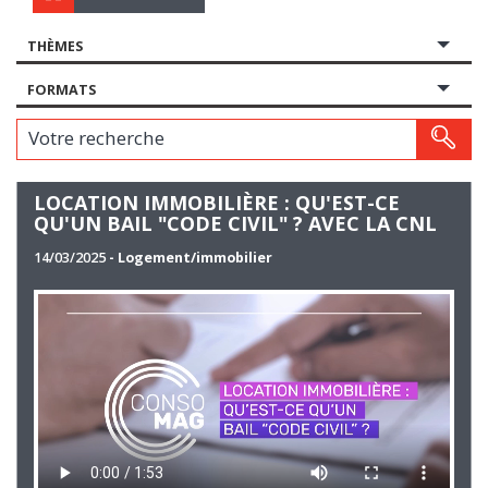
THÈMES
FORMATS
Votre recherche
LOCATION IMMOBILIÈRE : QU'EST-CE
QU'UN BAIL "CODE CIVIL" ? AVEC LA CNL
14/03/2025
- Logement/immobilier