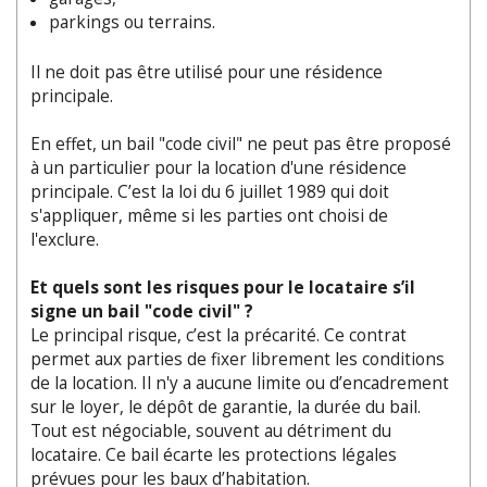
parkings ou terrains.
Il ne doit pas être utilisé pour une résidence
principale.
En effet, un bail "code civil" ne peut pas être proposé
à un particulier pour la location d'une résidence
principale. C’est la loi du 6 juillet 1989 qui doit
s'appliquer, même si les parties ont choisi de
l'exclure.
Et quels sont les risques pour le locataire s’il
signe un bail "code civil" ?
Le principal risque, c’est la précarité. Ce contrat
permet aux parties de fixer librement les conditions
de la location. Il n'y a aucune limite ou d’encadrement
sur le loyer, le dépôt de garantie, la durée du bail.
Tout est négociable, souvent au détriment du
locataire. Ce bail écarte les protections légales
prévues pour les baux d’habitation.