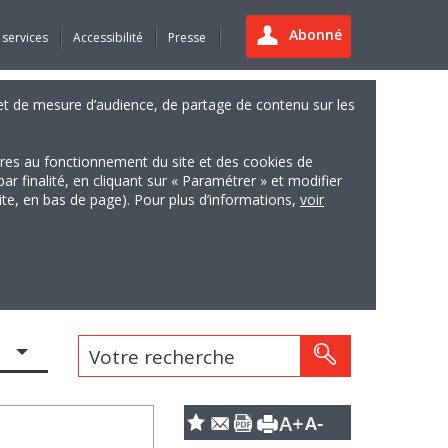
Abonné
 services
Accessibilité
Presse
es et de mesure d’audience, de partage de contenu sur les
ires au fonctionnement du site et des cookies de
finalité, en cliquant sur « Paramétrer » et modifier
site, en bas de page). Pour plus d’informations,
voir
Votre recherche