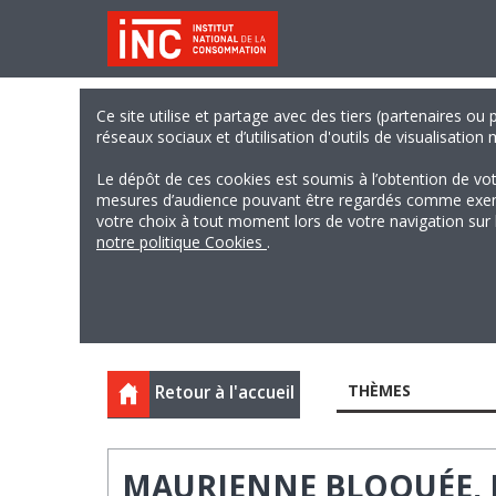
Ce site utilise et partage avec des tiers (partenaires ou
réseaux sociaux et d’utilisation d'outils de visualisation
Le dépôt de ces cookies est soumis à l’obtention de vo
mesures d’audience pouvant être regardés comme exempts
votre choix à tout moment lors de votre navigation sur le
notre politique Cookies
.
THÈMES
Retour à l'accueil
MAURIENNE BLOQUÉE, I