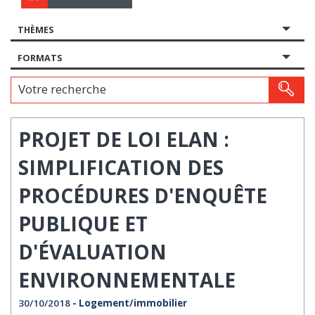
THÈMES
FORMATS
Votre recherche
PROJET DE LOI ELAN :
SIMPLIFICATION DES
PROCÉDURES D'ENQUÊTE
PUBLIQUE ET
D'ÉVALUATION
ENVIRONNEMENTALE
30/10/2018
- Logement/immobilier