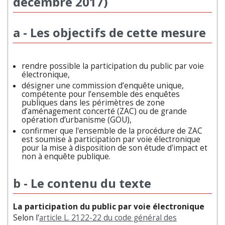
décembre 2017)
a - Les objectifs de cette mesure
rendre possible la participation du public par voie
électronique,
désigner une commission d’enquête unique,
compétente pour l’ensemble des enquêtes
publiques dans les périmètres de zone
d’aménagement concerté (ZAC) ou de grande
opération d’urbanisme (GOU),
confirmer que l'ensemble de la procédure de ZAC
est soumise à participation par voie électronique
pour la mise à disposition de son étude d'impact et
non à enquête publique.
b - Le contenu du texte
La participation du public par voie électronique
Selon l'
article L. 2122-22 du code général des