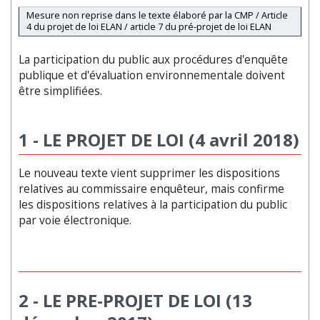
Mesure non reprise dans le texte élaboré par la CMP / Article
4 du projet de loi ELAN / article 7 du pré-projet de loi ELAN
La participation du public aux procédures d'enquête
publique et d'évaluation environnementale doivent
être simplifiées.
1 - LE PROJET DE LOI (4 avril 2018)
Le nouveau texte vient supprimer les dispositions
relatives au commissaire enquêteur, mais confirme
les dispositions relatives à la participation du public
par voie électronique.
2 - LE PRE-PROJET DE LOI (13