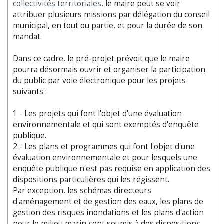
collectivités territoriales
, le maire peut se voir
attribuer plusieurs missions par délégation du conseil
municipal, en tout ou partie, et pour la durée de son
mandat.
Dans ce cadre, le pré-projet prévoit que le maire
pourra désormais ouvrir et organiser la participation
du public par voie électronique pour les projets
suivants :
1 - Les projets qui font l'objet d'une évaluation
environnementale et qui sont exemptés d'enquête
publique.
2 - Les plans et programmes qui font l'objet d'une
évaluation environnementale et pour lesquels une
enquête publique n'est pas requise en application des
dispositions particulières qui les régissent.
Par exception, les schémas directeurs
d'aménagement et de gestion des eaux, les plans de
gestion des risques inondations et les plans d'action
pour le milieu marin sont soumis à des dispositions