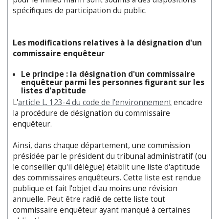
spécifiques de participation du public.
Les modifications relatives à la désignation d'un
commissaire enquêteur
Le principe : la désignation d'un commissaire
enquêteur parmi les personnes figurant sur les
listes d'aptitude
L'
article L. 123-4 du code de l'environnement
encadre
la procédure de désignation du commissaire
enquêteur.
Ainsi, dans chaque département, une commission
présidée par le président du tribunal administratif (ou
le conseiller qu'il délègue) établit une liste d'aptitude
des commissaires enquêteurs. Cette liste est rendue
publique et fait l'objet d'au moins une révision
annuelle. Peut être radié de cette liste tout
commissaire enquêteur ayant manqué à certaines