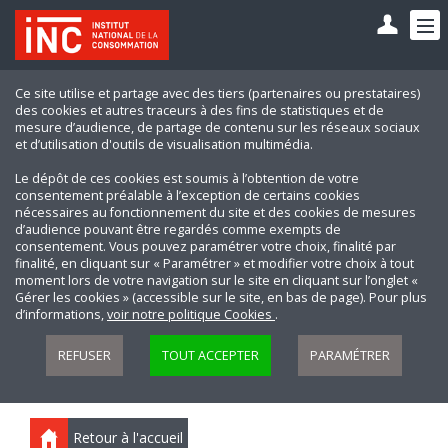
Ce site utilise et partage avec des tiers (partenaires ou prestataires)
des cookies et autres traceurs à des fins de statistiques et de
mesure d’audience, de partage de contenu sur les réseaux sociaux
et d’utilisation d'outils de visualisation multimédia.
Le dépôt de ces cookies est soumis à l’obtention de votre
consentement préalable à l’exception de certains cookies
nécessaires au fonctionnement du site et des cookies de mesures
d’audience pouvant être regardés comme exempts de
consentement. Vous pouvez paramétrer votre choix, finalité par
finalité, en cliquant sur « Paramétrer » et modifier votre choix à tout
moment lors de votre navigation sur le site en cliquant sur l’onglet «
Gérer les cookies » (accessible sur le site, en bas de page). Pour plus
d’informations,
voir notre politique Cookies
.
REFUSER
TOUT ACCEPTER
PARAMÉTRER
Retour à l'accueil