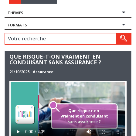
THÈMES
FORMATS
Votre recherche
QUE RISQUE-T-ON VRAIMENT EN
CONDUISANT SANS ASSURANCE ?
21/10/2025
- Assurance