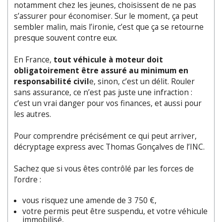
notamment chez les jeunes, choisissent de ne pas
s’assurer pour économiser. Sur le moment, ça peut
sembler malin, mais l’ironie, c’est que ça se retourne
presque souvent contre eux.
En France,
tout véhicule à moteur doit
obligatoirement être assuré au minimum en
responsabilité civil
e, sinon, c’est un délit. Rouler
sans assurance, ce n’est pas juste une infraction :
c’est un vrai danger pour vos finances, et aussi pour
les autres.
Pour comprendre précisément ce qui peut arriver,
décryptage express avec Thomas Gonçalves de l’INC.
Sachez que si vous êtes contrôlé par les forces de
l’ordre :
vous risquez une amende de 3 750 €,
votre permis peut être suspendu, et votre véhicule
immobilisé,