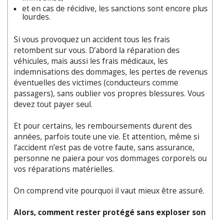
et en cas de récidive, les sanctions sont encore plus
lourdes.
Si vous provoquez un accident tous les frais
retombent sur vous. D’abord la réparation des
véhicules, mais aussi les frais médicaux, les
indemnisations des dommages, les pertes de revenus
éventuelles des victimes (conducteurs comme
passagers), sans oublier vos propres blessures. Vous
devez tout payer seul.
Et pour certains, les remboursements durent des
années, parfois toute une vie. Et attention, même si
l’accident n’est pas de votre faute, sans assurance,
personne ne paiera pour vos dommages corporels ou
vos réparations matérielles.
On comprend vite pourquoi il vaut mieux être assuré.
Alors, comment rester protégé sans exploser son