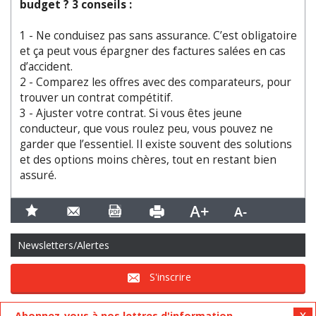
budget ? 3 conseils :
1 - Ne conduisez pas sans assurance. C’est obligatoire
et ça peut vous épargner des factures salées en cas
d’accident.
2 - Comparez les offres avec des comparateurs, pour
trouver un contrat compétitif.
3 - Ajuster votre contrat. Si vous êtes jeune
conducteur, que vous roulez peu, vous pouvez ne
garder que l’essentiel. Il existe souvent des solutions
et des options moins chères, tout en restant bien
assuré.
Newsletters/Alertes
S'inscrire
Abonnez-vous à nos lettres d'information