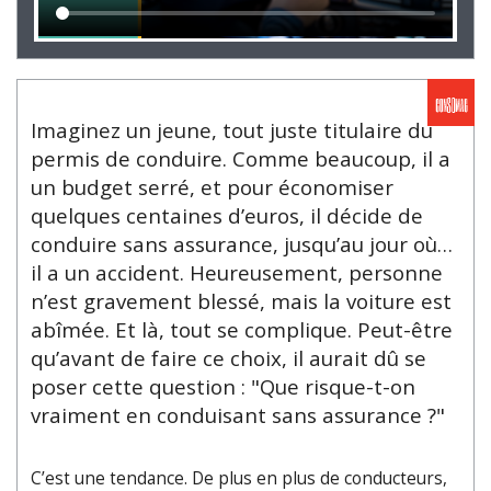
Imaginez un jeune, tout juste titulaire du
permis de conduire. Comme beaucoup, il a
un budget serré, et pour économiser
quelques centaines d’euros, il décide de
conduire sans assurance, jusqu’au jour où…
il a un accident. Heureusement, personne
n’est gravement blessé, mais la voiture est
abîmée. Et là, tout se complique. Peut-être
qu’avant de faire ce choix, il aurait dû se
poser cette question : "Que risque-t-on
vraiment en conduisant sans assurance ?"
C’est une tendance. De plus en plus de conducteurs,