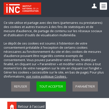
Ce site utilise et partage avec des tiers (partenaires ou prestataires)
des cookies et autres traceurs à des fins de statistiques et de
mesure d’audience, de partage de contenu sur les réseaux sociaux
et d’utilisation d'outils de visualisation multimédia.
Le dépôt de ces cookies est soumis à l’obtention de votre
consentement préalable à l’exception de certains cookies
nécessaires au fonctionnement du site et des cookies de mesures
d’audience pouvant être regardés comme exempts de
consentement. Vous pouvez paramétrer votre choix, finalité par
finalité, en cliquant sur « Paramétrer » et modifier votre choix à tout
moment lors de votre navigation sur le site en cliquant sur l’onglet «
Gérer les cookies » (accessible sur le site, en bas de page). Pour plus
d’informations,
voir notre politique Cookies
.
REFUSER
TOUT ACCEPTER
PARAMÉTRER
Retour à l'accueil