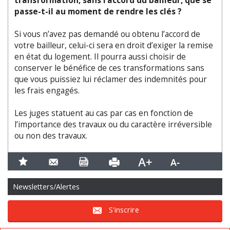
transformation, sans l’accord du bailleur, que se
passe-t-il au moment de rendre les clés ?
Si vous n’avez pas demandé ou obtenu l’accord de
votre bailleur, celui-ci sera en droit d’exiger la remise
en état du logement. Il pourra aussi choisir de
conserver le bénéfice de ces transformations sans
que vous puissiez lui réclamer des indemnités pour
les frais engagés.
Les juges statuent au cas par cas en fonction de
l’importance des travaux ou du caractère irréversible
ou non des travaux.
Newsletters/Alertes
S'inscrire