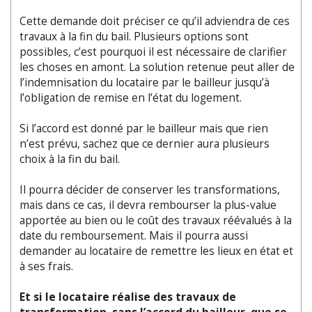
Cette demande doit préciser ce qu’il adviendra de ces
travaux à la fin du bail. Plusieurs options sont
possibles, c’est pourquoi il est nécessaire de clarifier
les choses en amont. La solution retenue peut aller de
l’indemnisation du locataire par le bailleur jusqu’à
l’obligation de remise en l’état du logement.
Si l’accord est donné par le bailleur mais que rien
n’est prévu, sachez que ce dernier aura plusieurs
choix à la fin du bail.
Il pourra décider de conserver les transformations,
mais dans ce cas, il devra rembourser la plus-value
apportée au bien ou le coût des travaux réévalués à la
date du remboursement. Mais il pourra aussi
demander au locataire de remettre les lieux en état et
à ses frais.
Et si le locataire réalise des travaux de