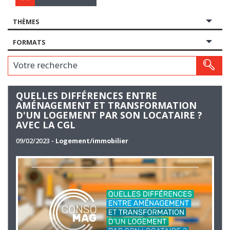
THÈMES
FORMATS
Votre recherche
QUELLES DIFFÉRENCES ENTRE
AMÉNAGEMENT ET TRANSFORMATION
D'UN LOGEMENT PAR SON LOCATAIRE ?
AVEC LA CGL
09/02/2023
- Logement/immobilier