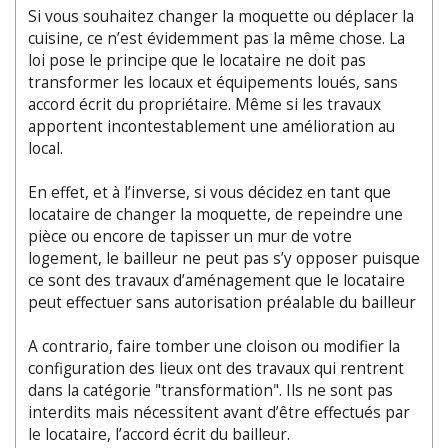
Si vous souhaitez changer la moquette ou déplacer la
cuisine, ce n’est évidemment pas la même chose. La
loi pose le principe que le locataire ne doit pas
transformer les locaux et équipements loués, sans
accord écrit du propriétaire. Même si les travaux
apportent incontestablement une amélioration au
local.
En effet, et à l’inverse, si vous décidez en tant que
locataire de changer la moquette, de repeindre une
pièce ou encore de tapisser un mur de votre
logement, le bailleur ne peut pas s’y opposer puisque
ce sont des travaux d’aménagement que le locataire
peut effectuer sans autorisation préalable du bailleur
A contrario, faire tomber une cloison ou modifier la
configuration des lieux ont des travaux qui rentrent
dans la catégorie "transformation". Ils ne sont pas
interdits mais nécessitent avant d’être effectués par
le locataire, l’accord écrit du bailleur.