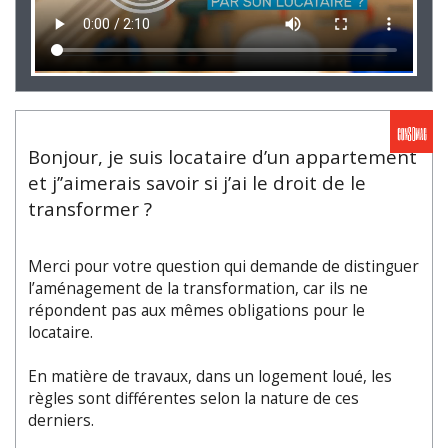
Bonjour, je suis locataire d’un appartement
et j’’aimerais savoir si j’ai le droit de le
transformer ?
Merci pour votre question qui demande de distinguer
l’aménagement de la transformation, car ils ne
répondent pas aux mêmes obligations pour le
locataire.
En matière de travaux, dans un logement loué, les
règles sont différentes selon la nature de ces
derniers.