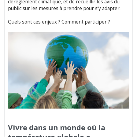
dérèglement climatique, et de recueillir les avis du
public sur les mesures à prendre pour s’y adapter.
Quels sont ces enjeux ? Comment participer ?
Vivre dans un monde où la
température globale a