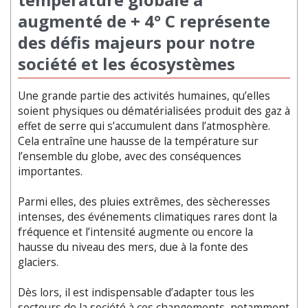
augmenté de + 4° C représente
des défis majeurs pour notre
société et les écosystèmes
Une grande partie des activités humaines, qu’elles
soient physiques ou dématérialisées produit des gaz à
effet de serre qui s’accumulent dans l’atmosphère.
Cela entraîne une hausse de la température sur
l’ensemble du globe, avec des conséquences
importantes.
Parmi elles, des pluies extrêmes, des sècheresses
intenses, des événements climatiques rares dont la
fréquence et l’intensité augmente ou encore la
hausse du niveau des mers, due à la fonte des
glaciers.
Dès lors, il est indispensable d’adapter tous les
secteurs de la société à ces changements, notamment