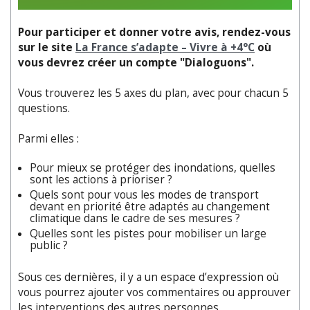
Pour participer et donner votre avis, rendez-vous
sur le site
La France s’adapte – Vivre à +4°C
où
vous devrez créer un compte "Dialoguons".
Vous trouverez les 5 axes du plan, avec pour chacun 5
questions.
Parmi elles :
Pour mieux se protéger des inondations, quelles
sont les actions à prioriser ?
Quels sont pour vous les modes de transport
devant en priorité être adaptés au changement
climatique dans le cadre de ses mesures ?
Quelles sont les pistes pour mobiliser un large
public ?
Sous ces dernières, il y a un espace d’expression où
vous pourrez ajouter vos commentaires ou approuver
les interventions des autres personnes.