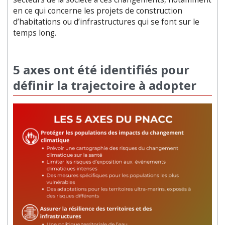
en ce qui concerne les projets de construction
d’habitations ou d’infrastructures qui se font sur le
temps long.
5 axes ont été identifiés pour
définir la trajectoire à adopter