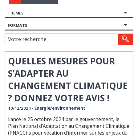
THÈMES
FORMATS
Votre recherche
QUELLES MESURES POUR
S’ADAPTER AU
CHANGEMENT CLIMATIQUE
? DONNEZ VOTRE AVIS !
10/12/2024
- Énergie/environnement
Lancé le 25 octobre 2024 par le gouvernement, le
Plan National d’Adaptation au Changement Climatique
(PNACC) a pour vocation d’informer sur les enjeux du