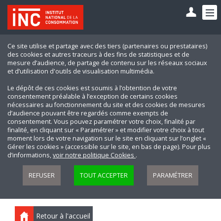
Ce site utilise et partage avec des tiers (partenaires ou prestataires)
des cookies et autres traceurs à des fins de statistiques et de
mesure d’audience, de partage de contenu sur les réseaux sociaux
et d’utilisation d'outils de visualisation multimédia.
Le dépôt de ces cookies est soumis à l’obtention de votre
consentement préalable à l’exception de certains cookies
nécessaires au fonctionnement du site et des cookies de mesures
d’audience pouvant être regardés comme exempts de
consentement. Vous pouvez paramétrer votre choix, finalité par
finalité, en cliquant sur « Paramétrer » et modifier votre choix à tout
moment lors de votre navigation sur le site en cliquant sur l’onglet «
Gérer les cookies » (accessible sur le site, en bas de page). Pour plus
d’informations,
voir notre politique Cookies
.
REFUSER
TOUT ACCEPTER
PARAMÉTRER
Retour à l'accueil