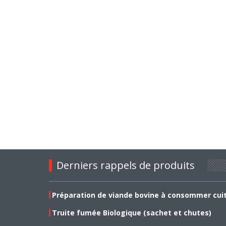
Derniers rappels de produits
Préparation de viande bovine à consommer cui
Truite fumée Biologique (sachet et chutes)