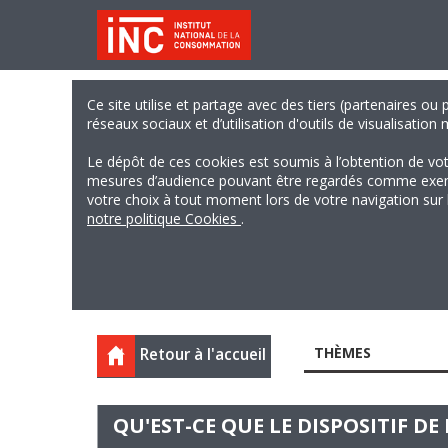
Ce site utilise et partage avec des tiers (partenaires ou
réseaux sociaux et d’utilisation d'outils de visualisation
Le dépôt de ces cookies est soumis à l’obtention de vo
mesures d’audience pouvant être regardés comme exempts
votre choix à tout moment lors de votre navigation sur le
notre politique Cookies
.
THÈMES
Retour à l'accueil
QU'EST-CE QUE LE DISPOSITIF D