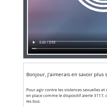
Bonjour, j’aimerais en savoir plus 
Pour agir contre les violences sexuelles e
en place comme le dispositif alerte 3117,
les bus.