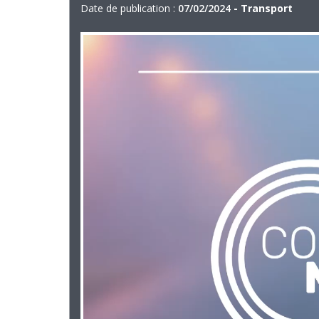
Date de publication :
07/02/2024
- Transport