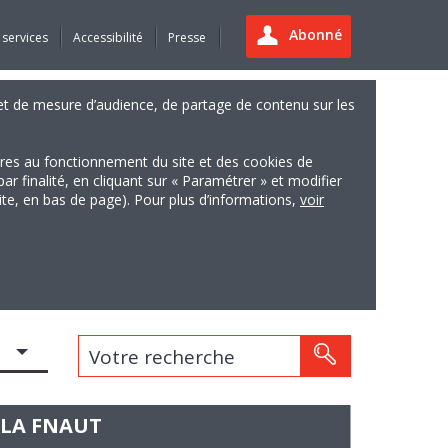
Abonné
 services
Accessibilité
Presse
es et de mesure d’audience, de partage de contenu sur les
ires au fonctionnement du site et des cookies de
finalité, en cliquant sur « Paramétrer » et modifier
site, en bas de page). Pour plus d’informations,
voir
Votre recherche
C LA FNAUT