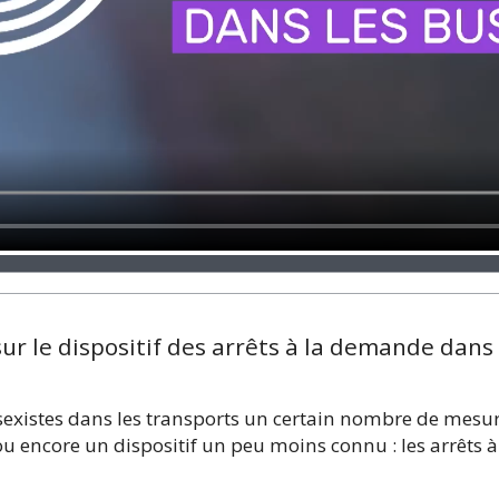
sur le dispositif des arrêts à la demande dans 
t sexistes dans les transports un certain nombre de mesu
 ou encore un dispositif un peu moins connu : les arrêts