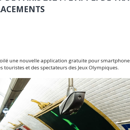
PLACEMENTS
ilé une nouvelle application gratuite pour smartphone
s touristes et des spectateurs des Jeux Olympiques.