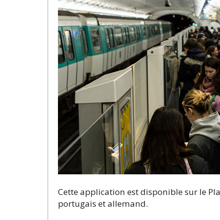
Cette application est disponible sur le Pla
portugais et allemand.