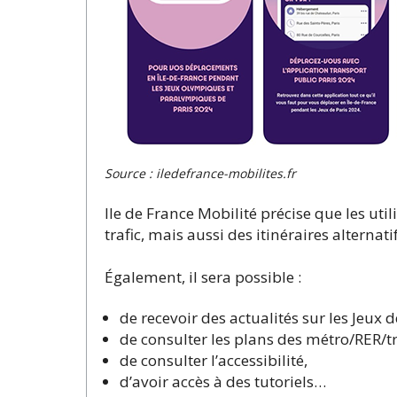
Source : iledefrance-mobilites.fr
Ile de France Mobilité précise que les uti
trafic, mais aussi des itinéraires altern
Également, il sera possible :
de recevoir des actualités sur les Jeux d
de consulter les plans des métro/RER/tr
de consulter l’accessibilité,
d’avoir accès à des tutoriels…