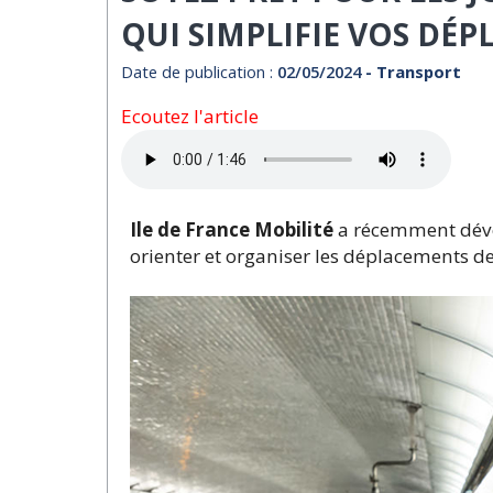
QUI SIMPLIFIE VOS DÉ
Date de publication :
02/05/2024
- Transport
Ecoutez l'article
Ile de France Mobilité
a récemment dévo
orienter et organiser les déplacements de