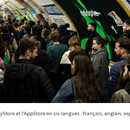
yStore et l’AppStore en six langues : français, anglais, es