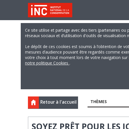
Ce site utilise et partage avec des tiers (partenaires ou
réseaux sociaux et d’utilisation d'outils de visualisation
Le dépôt de ces cookies est soumis à l’obtention de vo
mesures d’audience pouvant être regardés comme exempts
votre choix à tout moment lors de votre navigation sur le
notre politique Cookies
.
THÈMES
Retour à l'accueil
SOYEZ PRÊT POUR LES JO