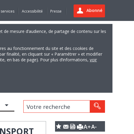
Abonné
 services
Accessibilité
Presse
es et de mesure d’audience, de partage de contenu sur les
ires au fonctionnement du site et des cookies de
finalité, en cliquant sur « Paramétrer » et modifier
site, en bas de page). Pour plus d’informations,
voir
Votre recherche
RANSPORT