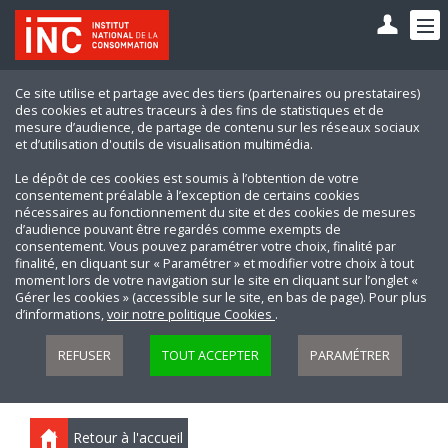
Ce site utilise et partage avec des tiers (partenaires ou prestataires)
des cookies et autres traceurs à des fins de statistiques et de
mesure d’audience, de partage de contenu sur les réseaux sociaux
et d’utilisation d'outils de visualisation multimédia.
Le dépôt de ces cookies est soumis à l’obtention de votre
consentement préalable à l’exception de certains cookies
nécessaires au fonctionnement du site et des cookies de mesures
d’audience pouvant être regardés comme exempts de
consentement. Vous pouvez paramétrer votre choix, finalité par
finalité, en cliquant sur « Paramétrer » et modifier votre choix à tout
moment lors de votre navigation sur le site en cliquant sur l’onglet «
Gérer les cookies » (accessible sur le site, en bas de page). Pour plus
d’informations,
voir notre politique Cookies
.
REFUSER
TOUT ACCEPTER
PARAMÉTRER
Retour à l'accueil