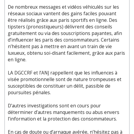
De nombreux messages et vidéos véhiculés sur les
réseaux sociaux vantent des gains faciles pouvant
être réalisés grâce aux paris sportifs en ligne. Des
tipsters (pronostiqueurs) délivrent des conseils
gratuitement ou via des souscriptions payantes, afin
d’influencer les paris des consommateurs. Certains
n’hésitent pas à mettre en avant un train de vie
luxueux, obtenu soi-disant facilement, grâce aux paris
en ligne.
LA DGCCRF et l’ANJ rappellent que les influences à
visée promotionnelle sont de nature trompeuses et
susceptibles de constituer un délit, passible de
poursuites pénales.
D’autres investigations sont en cours pour
déterminer d’autres manquements ou abus envers
l’information et la protection des consommateurs.
En cas de doute ou d’arnaque avérée, n’hésitez pas à