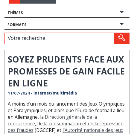
THÈMES
FORMATS
Votre recherche
SOYEZ PRUDENTS FACE AUX
PROMESSES DE GAIN FACILE
EN LIGNE
11/07/2024
- Internet/multimédia
A moins d’un mois du lancement des Jeux Olympiques
et Paralympiques, et alors que l’Euro de football a lieu
en Allemagne, la
Direction générale de la
concurrence, de la consommation et de la répression
des fraudes
(DGCCRF) et
l’Autorité nationale des jeux