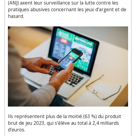
(ANJ) axent leur surveillance sur la lutte contre les
pratiques abusives concernant les jeux d’argent et de
hasard.
Ils représentent plus de la moitié (63 %) du produit
brut de jeu 2023, qui s’élève au total à 2,4 milliards
d’euros.