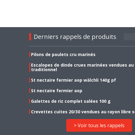
Derniers rappels de produits
Pilons de poulets cru marinés
Escalopes de dinde crues marinées vendues au
traditionnel
St nectaire fermier aop wälchli 140g pf
St nectaire fermier aop
Galettes de riz complet salées 100 g
Crevettes cuites 20/30 vendues au rayon libre s
> Voir tous les rappels