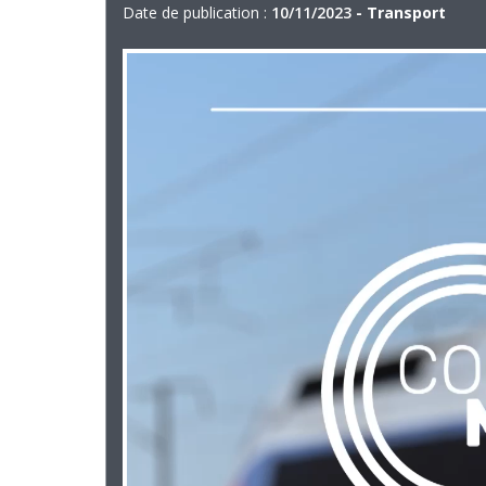
Date de publication :
10/11/2023
- Transport