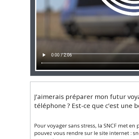
J’aimerais préparer mon futur voya
téléphone ? Est-ce que c’est une b
Pour voyager sans stress, la SNCF met en 
pouvez vous rendre sur le site internet : 