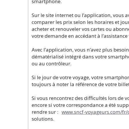
smartphone.
Sur le site internet ou l’application, vous 
comparer les prix selon les horaires et jou
acheter et renouveler vos cartes ou abonne
votre demande en accédant à l’assistance 
Avec l’application, vous n’avez plus besoin
dématérialisé intégré dans votre smartpho
ou au contrôleur.
Si le jour de votre voyage, votre smartphone
toujours à noter la référence de votre bille
Si vous rencontrez des difficultés lors de v
encore si votre correspondance a été supp
rendre sur :
www.sncf-voyageurs.com/fr/
solutions.