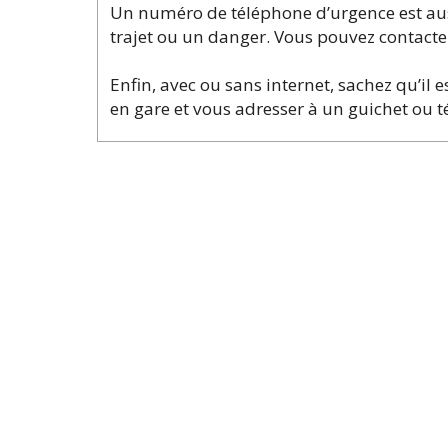
Un numéro de téléphone d’urgence est auss
trajet ou un danger. Vous pouvez contacter
Enfin, avec ou sans internet, sachez qu’il
en gare et vous adresser à un guichet ou