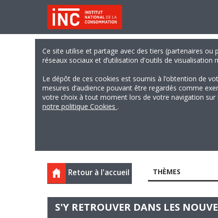
Ce site utilise et partage avec des tiers (partenaires ou
réseaux sociaux et d’utilisation d'outils de visualisation
Le dépôt de ces cookies est soumis à l’obtention de vo
mesures d’audience pouvant être regardés comme exempts
votre choix à tout moment lors de votre navigation sur le
notre politique Cookies
.
THÈMES
Retour à l'accueil
S'Y RETROUVER DANS LES NOUVEA