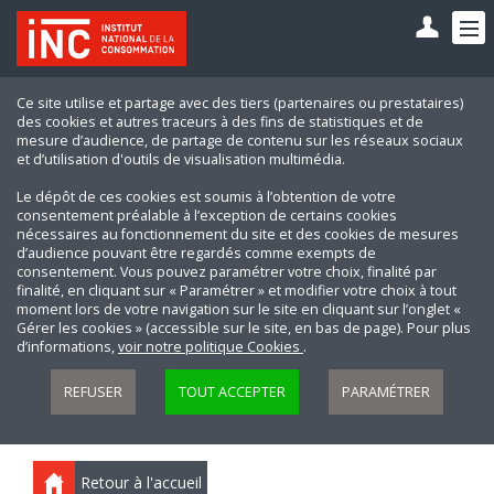
Ce site utilise et partage avec des tiers (partenaires ou prestataires)
des cookies et autres traceurs à des fins de statistiques et de
mesure d’audience, de partage de contenu sur les réseaux sociaux
et d’utilisation d'outils de visualisation multimédia.
Le dépôt de ces cookies est soumis à l’obtention de votre
consentement préalable à l’exception de certains cookies
nécessaires au fonctionnement du site et des cookies de mesures
d’audience pouvant être regardés comme exempts de
consentement. Vous pouvez paramétrer votre choix, finalité par
finalité, en cliquant sur « Paramétrer » et modifier votre choix à tout
moment lors de votre navigation sur le site en cliquant sur l’onglet «
Gérer les cookies » (accessible sur le site, en bas de page). Pour plus
d’informations,
voir notre politique Cookies
.
REFUSER
TOUT ACCEPTER
PARAMÉTRER
Retour à l'accueil