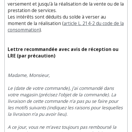
versement et jusqu’à la réalisation de la vente ou de la
prestation de services.
Les intérêts sont déduits du solde à verser au
moment de la réalisation (
article L. 214-2 du code de la
consommation
).
Lettre recommandée avec avis de réception ou
LRE (par précaution)
Madame, Monsieur,
Le (date de votre commande), j’ai commandé dans
votre magasin (précisez l’objet de la commande). La
livraison de cette commande n’a pas pu se faire pour
les motifs suivants (indiquez les raisons pour lesquelles
la livraison n’a pu avoir lieu).
A ce jour, vous ne m’avez toujours pas remboursé la