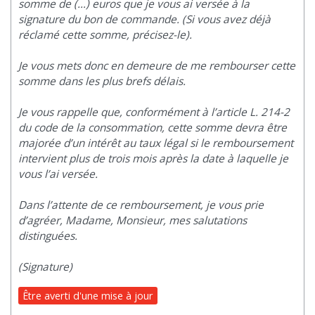
somme de (…) euros que je vous ai versée à la
signature du bon de commande. (Si vous avez déjà
réclamé cette somme, précisez-le).
Je vous mets donc en demeure de me rembourser cette
somme dans les plus brefs délais.
Je vous rappelle que, conformément à l’article L. 214-2
du code de la consommation, cette somme devra être
majorée d’un intérêt au taux légal si le remboursement
intervient plus de trois mois après la date à laquelle je
vous l’ai versée.
Dans l’attente de ce remboursement, je vous prie
d’agréer, Madame, Monsieur, mes salutations
distinguées.
(Signature)
Être averti d'une mise à jour