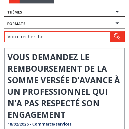
THÈMES
FORMATS
Votre recherche
VOUS DEMANDEZ LE
REMBOURSEMENT DE LA
SOMME VERSÉE D'AVANCE À
UN PROFESSIONNEL QUI
N'A PAS RESPECTÉ SON
ENGAGEMENT
18/02/2026
- Commerce/services