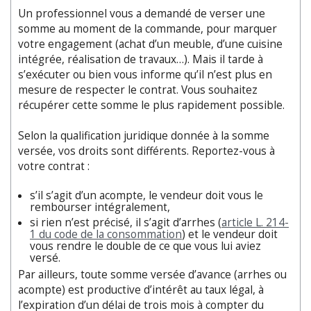
Un professionnel vous a demandé de verser une
somme au moment de la commande, pour marquer
votre engagement (achat d’un meuble, d’une cuisine
intégrée, réalisation de travaux…). Mais il tarde à
s’exécuter ou bien vous informe qu’il n’est plus en
mesure de respecter le contrat. Vous souhaitez
récupérer cette somme le plus rapidement possible.
Selon la qualification juridique donnée à la somme
versée, vos droits sont différents. Reportez-vous à
votre contrat :
s’il s’agit d’un acompte, le vendeur doit vous le
rembourser intégralement,
si rien n’est précisé, il s’agit d’arrhes (
article L. 214-
1 du code de la consommation
) et le vendeur doit
vous rendre le double de ce que vous lui aviez
versé.
Par ailleurs, toute somme versée d’avance (arrhes ou
acompte) est productive d’intérêt au taux légal, à
l’expiration d’un délai de trois mois à compter du