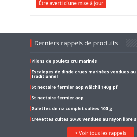
Être averti d'une mise à jour
Derniers rappels de produits
Pilons de poulets cru marinés
Escalopes de dinde crues marinées vendues au
traditionnel
St nectaire fermier aop wälchli 140g pf
St nectaire fermier aop
Galettes de riz complet salées 100 g
Crevettes cuites 20/30 vendues au rayon libre s
> Voir tous les rappels