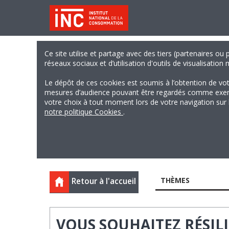
Ce site utilise et partage avec des tiers (partenaires ou
réseaux sociaux et d’utilisation d'outils de visualisation
Le dépôt de ces cookies est soumis à l’obtention de vo
mesures d’audience pouvant être regardés comme exempts
votre choix à tout moment lors de votre navigation sur le
notre politique Cookies
.
THÈMES
Retour à l'accueil
VOUS SOUHAITEZ RÉSI