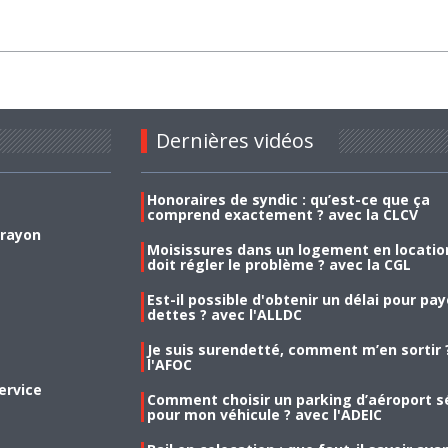
Dernières vidéos
Honoraires de syndic : qu’est-ce que ça
comprend exactement ? avec la CLCV
 rayon
Moisissures dans un logement en location
doit régler le problème ? avec la CGL
Est-il possible d'obtenir un délai pour pa
dettes ? avec l'ALLDC
Je suis surendetté, comment m’en sortir 
l'AFOC
ervice
Comment choisir un parking d’aéroport s
pour mon véhicule ? avec l'ADEIC