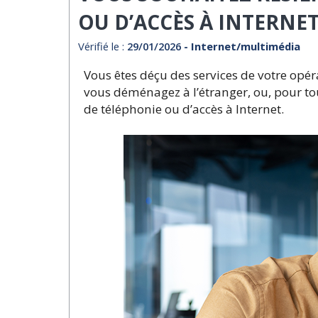
OU D’ACCÈS À INTERNE
Vérifié le :
29/01/2026
- Internet/multimédia
Vous êtes déçu des services de votre opér
vous déménagez à l’étranger, ou, pour to
de téléphonie ou d’accès à Internet.