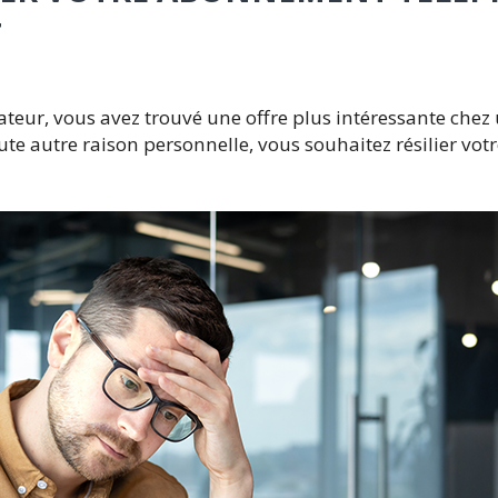
T
ateur, vous avez trouvé une offre plus intéressante chez
ute autre raison personnelle, vous souhaitez résilier v