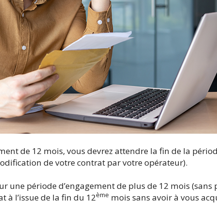
ment de 12 mois, vous devrez attendre la fin de la pério
odification de votre contrat par votre opérateur).
 pour une période d’engagement de plus de 12 mois (sans
ème
t à l’issue de la fin du 12
mois sans avoir à vous acqu