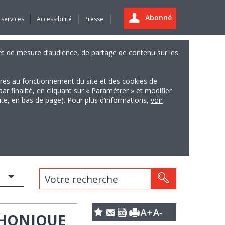
Abonné
 services
Accessibilité
Presse
es et de mesure d’audience, de partage de contenu sur les
ires au fonctionnement du site et des cookies de
finalité, en cliquant sur « Paramétrer » et modifier
site, en bas de page). Pour plus d’informations,
voir
Votre recherche
PHONIQUE