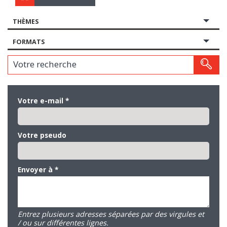
THÈMES
FORMATS
Votre recherche
Votre e-mail
*
Votre pseudo
Envoyer à
*
Entrez plusieurs adresses séparées par des virgules et
/ ou sur différentes lignes.