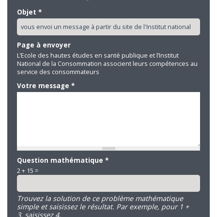
Objet
*
Page à envoyer
L’Ecole des hautes études en santé publique et l’Institut
National de la Consommation associent leurs compétences au
service des consommateurs
Votre message
*
Question mathématique
*
2 + 15 =
Trouvez la solution de ce problème mathématique
simple et saisissez le résultat. Par exemple, pour 1 +
3, saisissez 4.