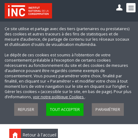
Ce site utilise et partage avec des tiers (partenaires ou prestataires)
des cookies et autres traceurs à des fins de statistiques et de
mesure d’audience, de partage de contenu sur les réseaux sociaux
et d’utilisation d'outils de visualisation multimédia.
Le dépôt de ces cookies est soumis à l’obtention de votre
consentement préalable à l’exception de certains cookies
nécessaires au fonctionnement du site et des cookies de mesures
d’audience pouvant être regardés comme exempts de
consentement. Vous pouvez paramétrer votre choix, finalité par
finalité, en cliquant sur « Paramétrer » et modifier votre choix à tout
moment lors de votre navigation sur le site en cliquant sur l’onglet «
Gérer les cookies » (accessible sur le site, en bas de page). Pour plus
d’informations,
voir notre politique Cookies
.
REFUSER
TOUT ACCEPTER
PARAMÉTRER
Retour à l'accueil