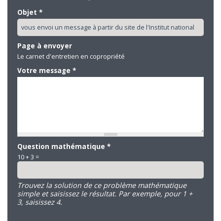
Objet
*
Page à envoyer
Le carnet d'entretien en copropriété
Votre message
*
Question mathématique
*
10 + 3 =
Trouvez la solution de ce problème mathématique
simple et saisissez le résultat. Par exemple, pour 1 +
3, saisissez 4.