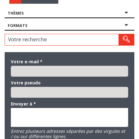
THÈMES
FORMATS
Votre recherche
Votre e-mail
*
Votre pseudo
Envoyer à
*
Entrez plusieurs adresses séparées par des virgules et
/ ou sur différentes lignes.