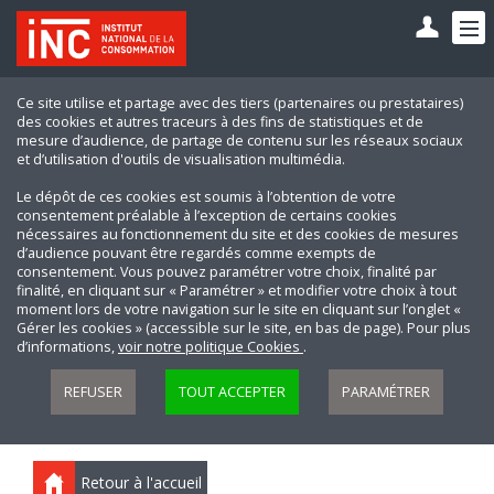
Ce site utilise et partage avec des tiers (partenaires ou prestataires)
des cookies et autres traceurs à des fins de statistiques et de
mesure d’audience, de partage de contenu sur les réseaux sociaux
et d’utilisation d'outils de visualisation multimédia.
Le dépôt de ces cookies est soumis à l’obtention de votre
consentement préalable à l’exception de certains cookies
nécessaires au fonctionnement du site et des cookies de mesures
d’audience pouvant être regardés comme exempts de
consentement. Vous pouvez paramétrer votre choix, finalité par
finalité, en cliquant sur « Paramétrer » et modifier votre choix à tout
moment lors de votre navigation sur le site en cliquant sur l’onglet «
Gérer les cookies » (accessible sur le site, en bas de page). Pour plus
d’informations,
voir notre politique Cookies
.
REFUSER
TOUT ACCEPTER
PARAMÉTRER
Retour à l'accueil