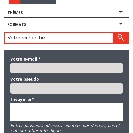
THÈMES
FORMATS
Votre recherche
Votre e-mail
*
Votre pseudo
Envoyer à
*
Entrez plusieurs adresses séparées par des virgules et
/ ou sur différentes lignes.