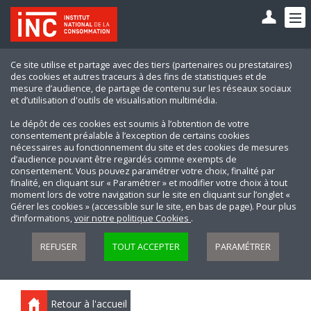
Ce site utilise et partage avec des tiers (partenaires ou prestataires)
des cookies et autres traceurs à des fins de statistiques et de
mesure d’audience, de partage de contenu sur les réseaux sociaux
et d’utilisation d'outils de visualisation multimédia.
Le dépôt de ces cookies est soumis à l’obtention de votre
consentement préalable à l’exception de certains cookies
nécessaires au fonctionnement du site et des cookies de mesures
d’audience pouvant être regardés comme exempts de
consentement. Vous pouvez paramétrer votre choix, finalité par
finalité, en cliquant sur « Paramétrer » et modifier votre choix à tout
moment lors de votre navigation sur le site en cliquant sur l’onglet «
Gérer les cookies » (accessible sur le site, en bas de page). Pour plus
d’informations,
voir notre politique Cookies
.
REFUSER
TOUT ACCEPTER
PARAMÉTRER
Retour à l'accueil