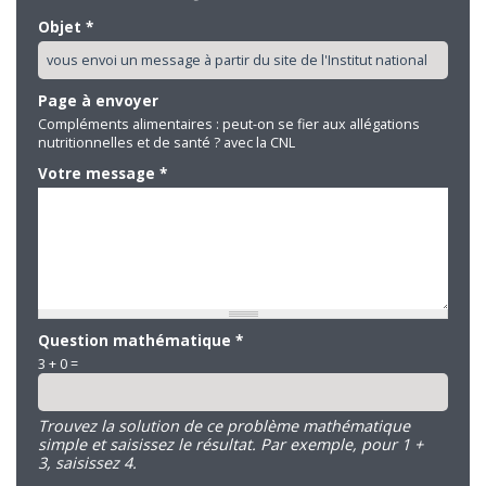
Objet
*
Page à envoyer
Compléments alimentaires : peut-on se fier aux allégations
nutritionnelles et de santé ? avec la CNL
Votre message
*
Question mathématique
*
3 + 0 =
Trouvez la solution de ce problème mathématique
simple et saisissez le résultat. Par exemple, pour 1 +
3, saisissez 4.