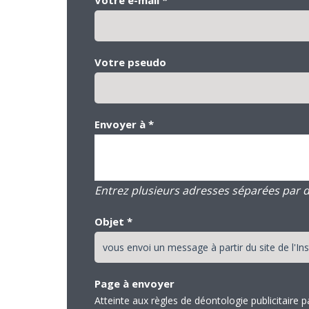
Votre pseudo
Envoyer à
*
Entrez plusieurs adresses séparées par des
Objet
*
Page à envoyer
Atteinte aux règles de déontologie publicitaire 