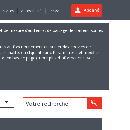
Abonné
 services
Accessibilité
Presse
es et de mesure d’audience, de partage de contenu sur les
ires au fonctionnement du site et des cookies de
finalité, en cliquant sur « Paramétrer » et modifier
site, en bas de page). Pour plus d’informations,
voir
Votre recherche