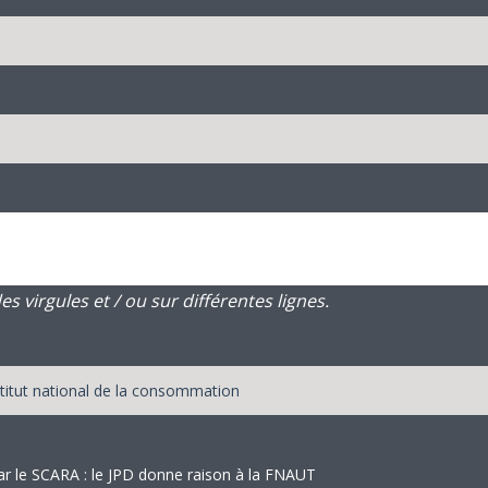
 virgules et / ou sur différentes lignes.
par le SCARA : le JPD donne raison à la FNAUT