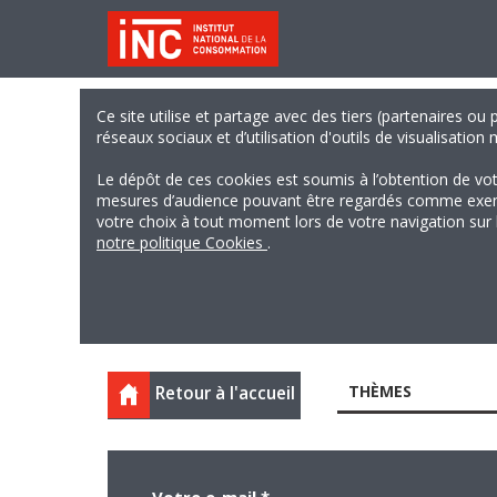
Ce site utilise et partage avec des tiers (partenaires ou
réseaux sociaux et d’utilisation d'outils de visualisation
Le dépôt de ces cookies est soumis à l’obtention de vo
mesures d’audience pouvant être regardés comme exempts
votre choix à tout moment lors de votre navigation sur le
notre politique Cookies
.
THÈMES
Retour à l'accueil
Votre e-mail
*