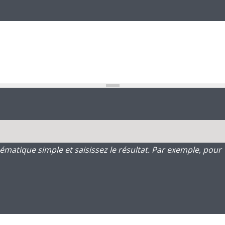
atique simple et saisissez le résultat. Par exemple, pour 1 