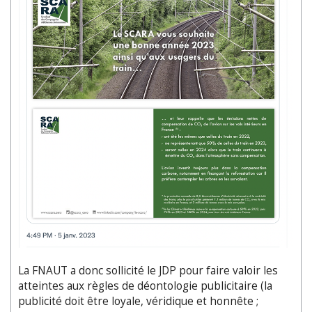
La FNAUT a donc sollicité le JDP pour faire valoir les
atteintes aux règles de déontologie publicitaire (la
publicité doit être loyale, véridique et honnête ;