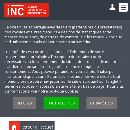
Ce site utilise et partage avec des tiers (partenaires ou prestataires)
des cookies et autres traceurs à des fins de statistiques et de
mesure d’audience, de partage de contenu sur les réseaux sociaux
et d’utilisation d'outils de visualisation multimédia.
Le dépôt de ces cookies est soumis à l’obtention de votre
consentement préalable à l’exception de certains cookies
nécessaires au fonctionnement du site et des cookies de mesures
d’audience pouvant être regardés comme exempts de
consentement. Vous pouvez paramétrer votre choix, finalité par
finalité, en cliquant sur « Paramétrer » et modifier votre choix à tout
moment lors de votre navigation sur le site en cliquant sur l’onglet «
Gérer les cookies » (accessible sur le site, en bas de page). Pour plus
d’informations,
voir notre politique Cookies
.
REFUSER
TOUT ACCEPTER
PARAMÉTRER
Retour à l'accueil