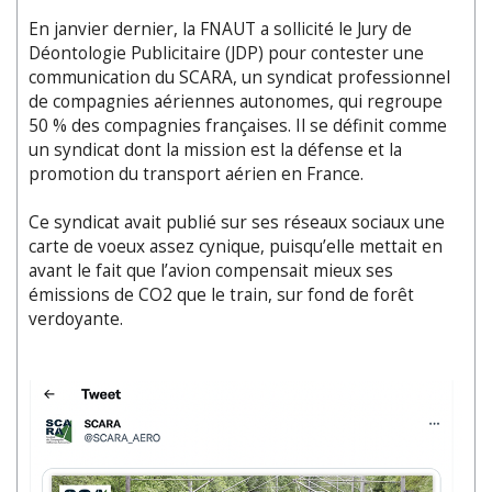
En janvier dernier, la FNAUT a sollicité le Jury de
Déontologie Publicitaire (JDP) pour contester une
communication du SCARA, un syndicat professionnel
de compagnies aériennes autonomes, qui regroupe
50 % des compagnies françaises. Il se définit comme
un syndicat dont la mission est la défense et la
promotion du transport aérien en France.
Ce syndicat avait publié sur ses réseaux sociaux une
carte de voeux assez cynique, puisqu’elle mettait en
avant le fait que l’avion compensait mieux ses
émissions de CO2 que le train, sur fond de forêt
verdoyante.