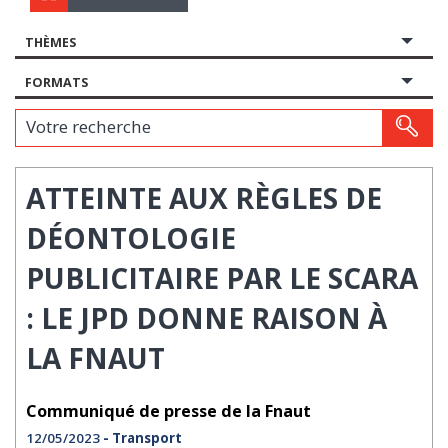
THÈMES
FORMATS
Votre recherche
ATTEINTE AUX RÈGLES DE
DÉONTOLOGIE
PUBLICITAIRE PAR LE SCARA
: LE JPD DONNE RAISON À
LA FNAUT
Communiqué de presse de la Fnaut
12/05/2023
- Transport