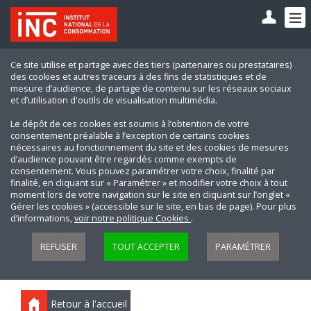
Ce site utilise et partage avec des tiers (partenaires ou prestataires)
des cookies et autres traceurs à des fins de statistiques et de
mesure d’audience, de partage de contenu sur les réseaux sociaux
et d’utilisation d'outils de visualisation multimédia.
Le dépôt de ces cookies est soumis à l’obtention de votre
consentement préalable à l’exception de certains cookies
nécessaires au fonctionnement du site et des cookies de mesures
d’audience pouvant être regardés comme exempts de
consentement. Vous pouvez paramétrer votre choix, finalité par
finalité, en cliquant sur « Paramétrer » et modifier votre choix à tout
moment lors de votre navigation sur le site en cliquant sur l’onglet «
Gérer les cookies » (accessible sur le site, en bas de page). Pour plus
d’informations,
voir notre politique Cookies
.
REFUSER
TOUT ACCEPTER
PARAMÉTRER
Retour à l'accueil