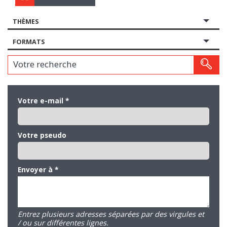
THÈMES
FORMATS
Votre recherche
Votre e-mail
*
Votre pseudo
Envoyer à
*
Entrez plusieurs adresses séparées par des virgules et
/ ou sur différentes lignes.