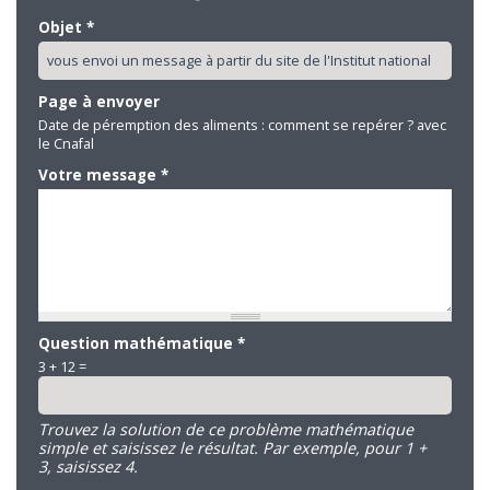
Objet
*
Page à envoyer
Date de péremption des aliments : comment se repérer ? avec
le Cnafal
Votre message
*
Question mathématique
*
3 + 12 =
Trouvez la solution de ce problème mathématique
simple et saisissez le résultat. Par exemple, pour 1 +
3, saisissez 4.