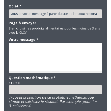
Objet
*
Page à envoyer
Bien choisir les produits alimentaires pour les moins de 3 ans
avec la CLCV
Votre message
*
Question mathématique
*
11 + 2 =
Trouvez la solution de ce problème mathématique
simple et saisissez le résultat. Par exemple, pour 1 +
3, saisissez 4.