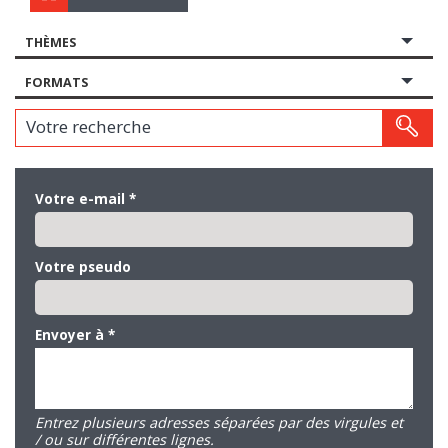
THÈMES
FORMATS
Votre recherche
Votre e-mail
*
Votre pseudo
Envoyer à
*
Entrez plusieurs adresses séparées par des virgules et
/ ou sur différentes lignes.