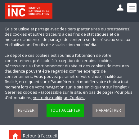
Ce site utilise et partage avec des tiers (partenaires ou prestataires)
des cookies et autres traceurs à des fins de statistiques et de
mesure d’audience, de partage de contenu sur les réseaux sociaux
et d’utilisation d'outils de visualisation multimédia.
Le dépôt de ces cookies est soumis à l’obtention de votre
consentement préalable à l’exception de certains cookies
nécessaires au fonctionnement du site et des cookies de mesures
d’audience pouvant être regardés comme exempts de
consentement. Vous pouvez paramétrer votre choix, finalité par
finalité, en cliquant sur « Paramétrer » et modifier votre choix à tout
moment lors de votre navigation sur le site en cliquant sur l’onglet «
Gérer les cookies » (accessible sur le site, en bas de page). Pour plus
d’informations,
voir notre politique Cookies
.
REFUSER
TOUT ACCEPTER
PARAMÉTRER
Retour à l'accueil