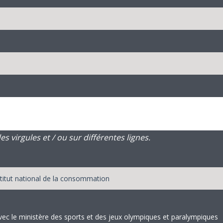
 virgules et / ou sur différentes lignes.
i avec le ministère des sports et des jeux olympiques et paralympiques