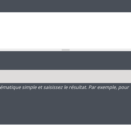
atique simple et saisissez le résultat. Par exemple, pour 1 