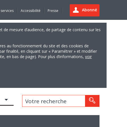
Abonné
 services
Accessibilité
Presse
es et de mesure d’audience, de partage de contenu sur les
ires au fonctionnement du site et des cookies de
finalité, en cliquant sur « Paramétrer » et modifier
site, en bas de page). Pour plus d’informations,
voir
Votre recherche