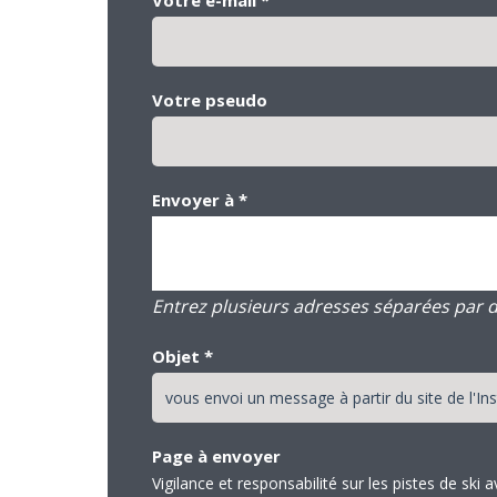
Votre pseudo
Envoyer à
*
Entrez plusieurs adresses séparées par des
Objet
*
Page à envoyer
Vigilance et responsabilité sur les pistes de sk