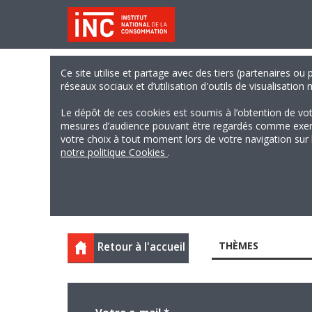
Ce site utilise et partage avec des tiers (partenaires ou
réseaux sociaux et d’utilisation d'outils de visualisation
Le dépôt de ces cookies est soumis à l’obtention de vo
mesures d’audience pouvant être regardés comme exempts
votre choix à tout moment lors de votre navigation sur le
notre politique Cookies
.
THÈMES
Retour à l'accueil
Votre e-mail
*