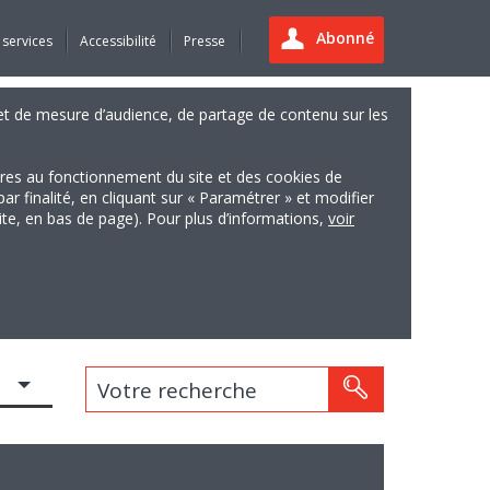
Abonné
 services
Accessibilité
Presse
es et de mesure d’audience, de partage de contenu sur les
ires au fonctionnement du site et des cookies de
finalité, en cliquant sur « Paramétrer » et modifier
site, en bas de page). Pour plus d’informations,
voir
Votre recherche