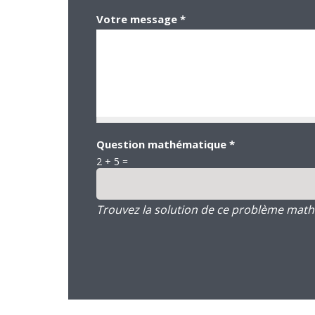
Votre message
*
Question mathématique
*
2 + 5 =
Trouvez la solution de ce problème mathém