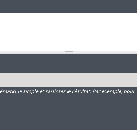
atique simple et saisissez le résultat. Par exemple, pour 1 