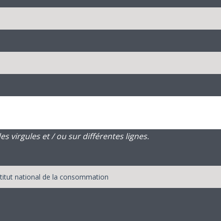
 virgules et / ou sur différentes lignes.