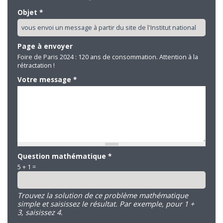
Objet
*
Page à envoyer
Foire de Paris 2024 : 120 ans de consommation. Attention à la
rétractation !
Votre message
*
Question mathématique
*
5 + 1 =
Trouvez la solution de ce problème mathématique
simple et saisissez le résultat. Par exemple, pour 1 +
3, saisissez 4.