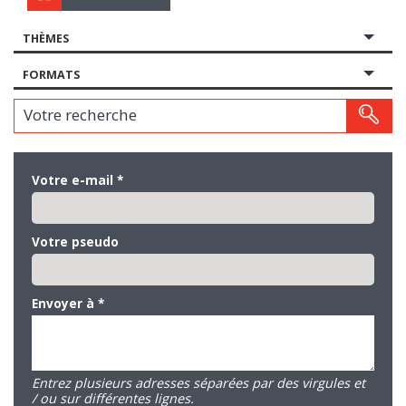
THÈMES
FORMATS
Votre recherche
Votre e-mail
*
Votre pseudo
Envoyer à
*
Entrez plusieurs adresses séparées par des virgules et
/ ou sur différentes lignes.