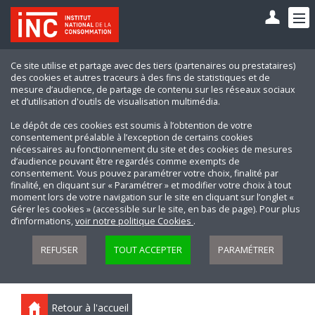
Ce site utilise et partage avec des tiers (partenaires ou prestataires)
des cookies et autres traceurs à des fins de statistiques et de
mesure d’audience, de partage de contenu sur les réseaux sociaux
et d’utilisation d'outils de visualisation multimédia.
Le dépôt de ces cookies est soumis à l’obtention de votre
consentement préalable à l’exception de certains cookies
nécessaires au fonctionnement du site et des cookies de mesures
d’audience pouvant être regardés comme exempts de
consentement. Vous pouvez paramétrer votre choix, finalité par
finalité, en cliquant sur « Paramétrer » et modifier votre choix à tout
moment lors de votre navigation sur le site en cliquant sur l’onglet «
Gérer les cookies » (accessible sur le site, en bas de page). Pour plus
d’informations,
voir notre politique Cookies
.
REFUSER
TOUT ACCEPTER
PARAMÉTRER
Retour à l'accueil