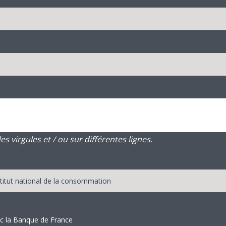
 virgules et / ou sur différentes lignes.
ec la Banque de France