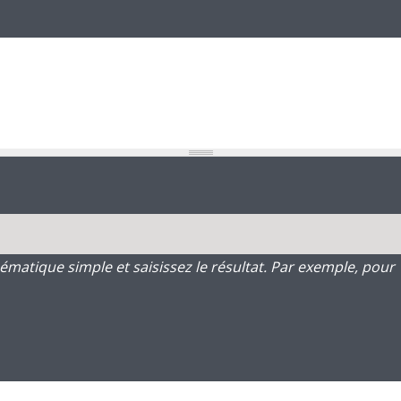
atique simple et saisissez le résultat. Par exemple, pour 1 