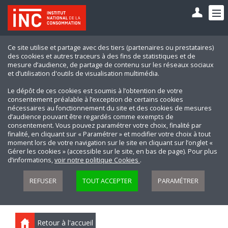
Ce site utilise et partage avec des tiers (partenaires ou prestataires)
des cookies et autres traceurs à des fins de statistiques et de
mesure d’audience, de partage de contenu sur les réseaux sociaux
et d’utilisation d'outils de visualisation multimédia.
Le dépôt de ces cookies est soumis à l’obtention de votre
consentement préalable à l’exception de certains cookies
nécessaires au fonctionnement du site et des cookies de mesures
d’audience pouvant être regardés comme exempts de
consentement. Vous pouvez paramétrer votre choix, finalité par
finalité, en cliquant sur « Paramétrer » et modifier votre choix à tout
moment lors de votre navigation sur le site en cliquant sur l’onglet «
Gérer les cookies » (accessible sur le site, en bas de page). Pour plus
d’informations,
voir notre politique Cookies
.
REFUSER
TOUT ACCEPTER
PARAMÉTRER
Retour à l'accueil