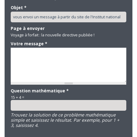
Objet
*
Page à envoyer
Voyage à forfait : la nouvelle directive publiée !
Votre message
*
Question mathématique
*
15 + 4 =
Trouvez la solution de ce problème mathématique
simple et saisissez le résultat. Par exemple, pour 1 +
3, saisissez 4.