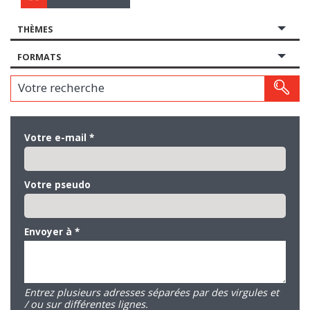
THÈMES
FORMATS
Votre recherche
Votre e-mail
*
Votre pseudo
Envoyer à
*
Entrez plusieurs adresses séparées par des virgules et
/ ou sur différentes lignes.