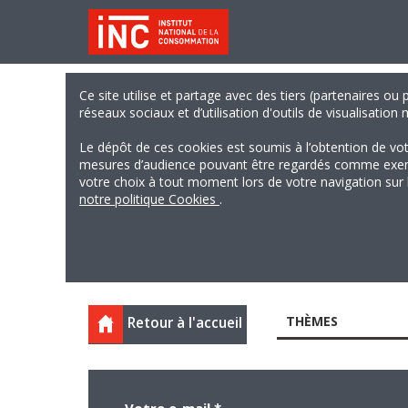
Ce site utilise et partage avec des tiers (partenaires ou
réseaux sociaux et d’utilisation d'outils de visualisation
Le dépôt de ces cookies est soumis à l’obtention de vo
mesures d’audience pouvant être regardés comme exempts
votre choix à tout moment lors de votre navigation sur le
notre politique Cookies
.
THÈMES
Retour à l'accueil
Votre e-mail
*