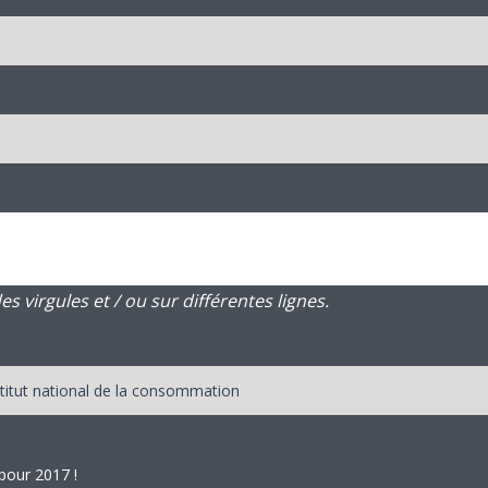
 virgules et / ou sur différentes lignes.
pour 2017 !