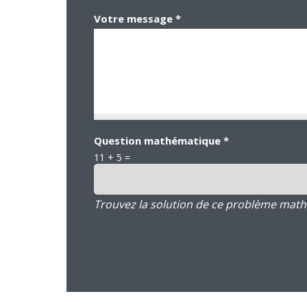
Votre message
*
Question mathématique
*
11 + 5 =
Trouvez la solution de ce problème mathém