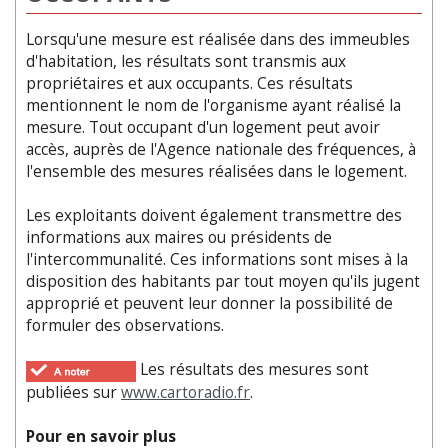
Lorsqu'une mesure est réalisée dans des immeubles
d'habitation, les résultats sont transmis aux
propriétaires et aux occupants. Ces résultats
mentionnent le nom de l'organisme ayant réalisé la
mesure. Tout occupant d'un logement peut avoir
accès, auprès de l'Agence nationale des fréquences, à
l'ensemble des mesures réalisées dans le logement.
Les exploitants doivent également transmettre des
informations aux maires ou présidents de
l'intercommunalité. Ces informations sont mises à la
disposition des habitants par tout moyen qu'ils jugent
approprié et peuvent leur donner la possibilité de
formuler des observations.
Les résultats des mesures sont
publiées sur
www.cartoradio.fr
.
Pour en savoir plus