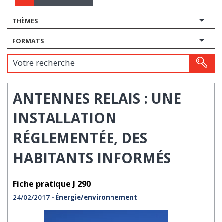
THÈMES
FORMATS
Votre recherche
ANTENNES RELAIS : UNE
INSTALLATION
RÉGLEMENTÉE, DES
HABITANTS INFORMÉS
Fiche pratique J 290
24/02/2017
- Énergie/environnement