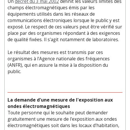
Un
décret du 3 mai 2002
définit les valeurs limites des
champs électromagnétiques émis par les
équipements utilisés dans les réseaux de
communications électroniques lorsque le public y est
exposé. Le respect de ces valeurs peut être vérifié sur
place par des organismes répondant à des exigences
de qualité fixées. Il s'agit notamment de laboratoires.
Le résultat des mesures est transmis par ces
organismes à l'Agence nationale des fréquences
(ANFR), qui en assure la mise à la disposition du
public.
La demande d'une mesure de l'exposition aux
ondes électromagnétiques
Toute personne qui le souhaite peut demander
gratuitement une mesure de l'exposition aux ondes
électromagnétiques soit dans les locaux d'habitation,