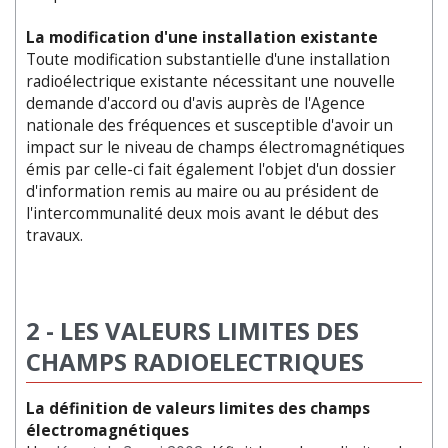
La modification d'une installation existante
Toute modification substantielle d'une installation
radioélectrique existante nécessitant une nouvelle
demande d'accord ou d'avis auprès de l'Agence
nationale des fréquences et susceptible d'avoir un
impact sur le niveau de champs électromagnétiques
émis par celle-ci fait également l'objet d'un dossier
d'information remis au maire ou au président de
l'intercommunalité deux mois avant le début des
travaux.
2 - LES VALEURS LIMITES DES
CHAMPS RADIOELECTRIQUES
La définition de valeurs limites des champs
électromagnétiques