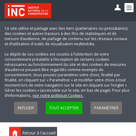
Ce site utilise et partage avec des tiers (partenaires ou prestataires)
des cookies et autres traceurs à des fins de statistiques et de
mesure d’audience, de partage de contenu sur les réseaux sociaux
et d’utilisation d'outils de visualisation multimédia.
Le dépôt de ces cookies est soumis à l’obtention de votre
consentement préalable à l’exception de certains cookies
nécessaires au fonctionnement du site et des cookies de mesures
d’audience pouvant être regardés comme exempts de
consentement. Vous pouvez paramétrer votre choix, finalité par
finalité, en cliquant sur « Paramétrer » et modifier votre choix à tout
moment lors de votre navigation sur le site en cliquant sur l’onglet «
Gérer les cookies » (accessible sur le site, en bas de page). Pour plus
d’informations,
voir notre politique Cookies
.
REFUSER
TOUT ACCEPTER
PARAMÉTRER
Retour à l'accueil