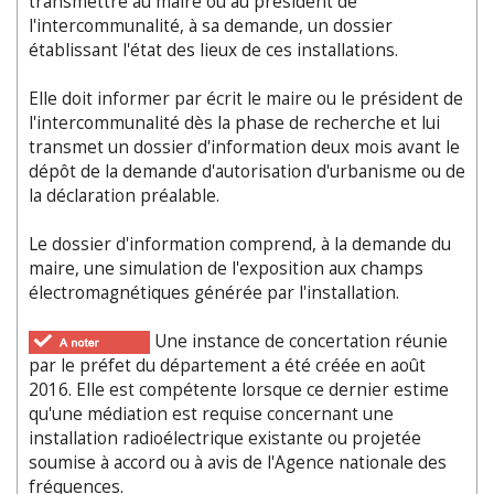
transmettre au maire ou au président de
l'intercommunalité, à sa demande, un dossier
établissant l'état des lieux de ces installations.
Elle doit informer par écrit le maire ou le président de
l'intercommunalité dès la phase de recherche et lui
transmet un dossier d'information deux mois avant le
dépôt de la demande d'autorisation d'urbanisme ou de
la déclaration préalable.
Le dossier d'information comprend, à la demande du
maire, une simulation de l'exposition aux champs
électromagnétiques générée par l'installation.
Une instance de concertation réunie
par le préfet du département a été créée en août
2016. Elle est compétente lorsque ce dernier estime
qu'une médiation est requise concernant une
installation radioélectrique existante ou projetée
soumise à accord ou à avis de l'Agence nationale des
fréquences.