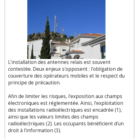
L'installation des antennes relais est souvent
contestée. Deux enjeux s'opposent : l'obligation de
couverture des opérateurs mobiles et le respect du
principe de précaution.
Afin de limiter les risques, l'exposition aux champs
électroniques est réglementée. Ainsi, l'exploitation
des installations radioélectriques est encadrée (1),
ainsi que les valeurs limites des champs
radioélectriques (2). Les occupants bénéficient d'un
droit à l'information (3).