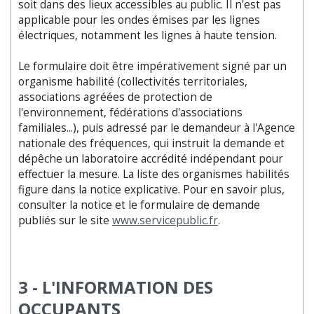
soit dans des lieux accessibles au public. Il n'est pas
applicable pour les ondes émises par les lignes
électriques, notamment les lignes à haute tension.
Le formulaire doit être impérativement signé par un
organisme habilité (collectivités territoriales,
associations agréées de protection de
l'environnement, fédérations d'associations
familiales...), puis adressé par le demandeur à l'Agence
nationale des fréquences, qui instruit la demande et
dépêche un laboratoire accrédité indépendant pour
effectuer la mesure. La liste des organismes habilités
figure dans la notice explicative. Pour en savoir plus,
consulter la notice et le formulaire de demande
publiés sur le site
www.servicepublic.fr
.
3 - L'INFORMATION DES
OCCUPANTS