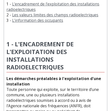
1 -
L'encadrement de l'exploitation des installations
radioelectriques
2 -
Les valeurs limites des champs radioelectriques
3 -
L'information des occupants
1 - L'ENCADREMENT DE
L'EXPLOITATION DES
INSTALLATIONS
RADIOELECTRIQUES
Les démarches préalables à l'exploitation d'une
installation
Toute personne qui exploite, sur le territoire d'une
commune, une ou plusieurs installations
radioélectriques soumises à accord ou à avis de
l'Agence nationale des fréquences (ANFR), doit