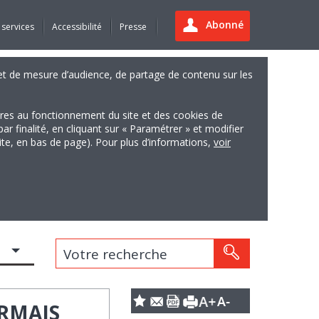
Abonné
 services
Accessibilité
Presse
es et de mesure d’audience, de partage de contenu sur les
ires au fonctionnement du site et des cookies de
finalité, en cliquant sur « Paramétrer » et modifier
site, en bas de page). Pour plus d’informations,
voir
Votre recherche
RMAIS