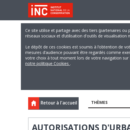
Ce site utilise et partage avec des tiers (partenaires ou
réseaux sociaux et d’utilisation d'outils de visualisation
Le dépôt de ces cookies est soumis à l’obtention de vo
mesures d’audience pouvant être regardés comme exempts
votre choix à tout moment lors de votre navigation sur le
notre politique Cookies
.
THÈMES
Retour à l'accueil
AUTORISATIONS D'URB