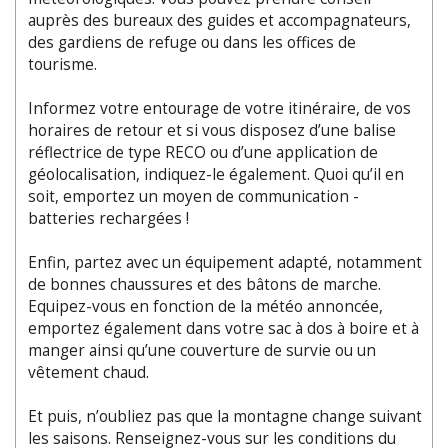
auprès des bureaux des guides et accompagnateurs,
des gardiens de refuge ou dans les offices de
tourisme.
Informez votre entourage de votre itinéraire, de vos
horaires de retour et si vous disposez d’une balise
réflectrice de type RECO ou d’une application de
géolocalisation, indiquez-le également. Quoi qu’il en
soit, emportez un moyen de communication -
batteries rechargées !
Enfin, partez avec un équipement adapté, notamment
de bonnes chaussures et des bâtons de marche.
Equipez-vous en fonction de la météo annoncée,
emportez également dans votre sac à dos à boire et à
manger ainsi qu’une couverture de survie ou un
vêtement chaud.
Et puis, n’oubliez pas que la montagne change suivant
les saisons. Renseignez-vous sur les conditions du