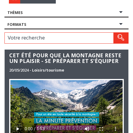
THÈMES
FORMATS
Votre recherche
CET ÉTÉ POUR QUE LA MONTAGNE RESTE
UN PLAISIR - SE PRÉPARER ET S'ÉQUIPER
20/05/2024
- Loisirs/tourisme