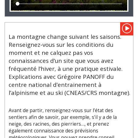
La montagne change suivant les saisons.
Renseignez-vous sur les conditions du
moment et ne calquez pas vos
connaissances d’un site que vous avez
fréquenté l’hiver, à une pratique estivale.
Explications avec Grégoire PANOFF du
centre national d’entrainement à
l’alpinisme et au ski (CNEAS/CRS montagne).
Avant de partir, renseignez-vous sur l’état des
sentiers afin de savoir, par exemple, s’il y a de la
neige, des racines, des pierriers…, et prenez
également connaissance des prévisions
météorologiques. Vous pouvez prendre conseil