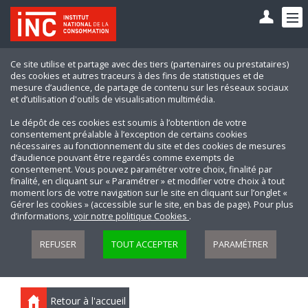
Ce site utilise et partage avec des tiers (partenaires ou prestataires)
des cookies et autres traceurs à des fins de statistiques et de
mesure d’audience, de partage de contenu sur les réseaux sociaux
et d’utilisation d'outils de visualisation multimédia.
Le dépôt de ces cookies est soumis à l’obtention de votre
consentement préalable à l’exception de certains cookies
nécessaires au fonctionnement du site et des cookies de mesures
d’audience pouvant être regardés comme exempts de
consentement. Vous pouvez paramétrer votre choix, finalité par
finalité, en cliquant sur « Paramétrer » et modifier votre choix à tout
moment lors de votre navigation sur le site en cliquant sur l’onglet «
Gérer les cookies » (accessible sur le site, en bas de page). Pour plus
d’informations,
voir notre politique Cookies
.
REFUSER
TOUT ACCEPTER
PARAMÉTRER
Retour à l'accueil