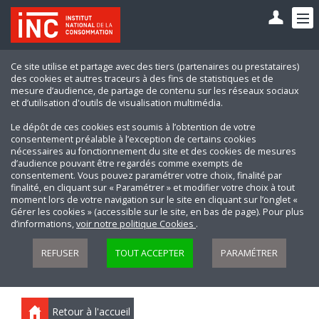
Ce site utilise et partage avec des tiers (partenaires ou prestataires)
des cookies et autres traceurs à des fins de statistiques et de
mesure d’audience, de partage de contenu sur les réseaux sociaux
et d’utilisation d'outils de visualisation multimédia.
Le dépôt de ces cookies est soumis à l’obtention de votre
consentement préalable à l’exception de certains cookies
nécessaires au fonctionnement du site et des cookies de mesures
d’audience pouvant être regardés comme exempts de
consentement. Vous pouvez paramétrer votre choix, finalité par
finalité, en cliquant sur « Paramétrer » et modifier votre choix à tout
moment lors de votre navigation sur le site en cliquant sur l’onglet «
Gérer les cookies » (accessible sur le site, en bas de page). Pour plus
d’informations,
voir notre politique Cookies
.
REFUSER
TOUT ACCEPTER
PARAMÉTRER
Retour à l'accueil