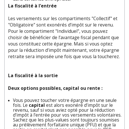
La fiscalité à l’entrée
Les versements sur les compartiments "Collectif" et
"Obligatoire" sont exonérés d’impôt sur le revenu.
Pour le compartiment "Individuel", vous pouvez
choisir de bénéficier de l’avantage fiscal pendant que
vous constituez cette épargne. Mais si vous optez
pour la réduction d’impôt maintenant, votre épargne
retraite sera imposée une fois que vous la toucherez.
La fiscalité à la sortie
D
eux options possibles, capital ou rente :
Vous pouvez toucher votre épargne en une seule
fois. Le
capital
est alors exonéré d’impôt sur le
revenu, sauf si vous aviez opté pour la réduction
d’impôt à l’entrée pour vos versements volontaires.
Sachez que les plus-values sont toujours soumises
au prélèvement forfaitaire unique (PFU) et que la