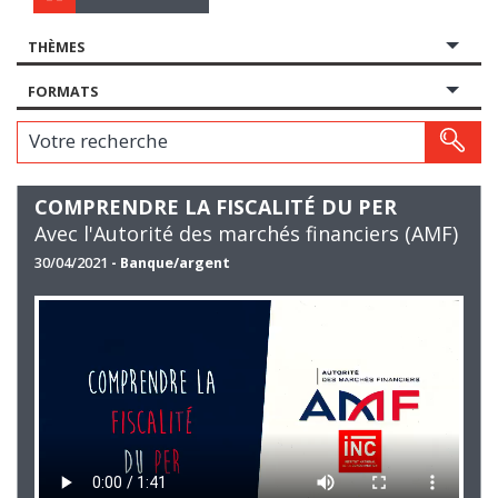
THÈMES
FORMATS
Votre recherche
COMPRENDRE LA FISCALITÉ DU PER
Avec l'Autorité des marchés financiers (AMF)
30/04/2021
- Banque/argent