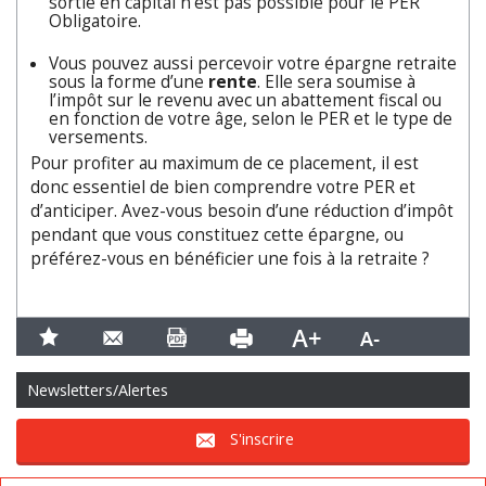
sortie en capital n’est pas possible pour le PER
Obligatoire.
Vous pouvez aussi percevoir votre épargne retraite
sous la forme d’une
rente
. Elle sera soumise à
l’impôt sur le revenu avec un abattement fiscal ou
en fonction de votre âge, selon le PER et le type de
versements.
Pour profiter au maximum de ce placement, il est
donc essentiel de bien comprendre votre PER et
d’anticiper. Avez-vous besoin d’une réduction d’impôt
pendant que vous constituez cette épargne, ou
préférez-vous en bénéficier une fois à la retraite ?
Newsletters/Alertes
S'inscrire