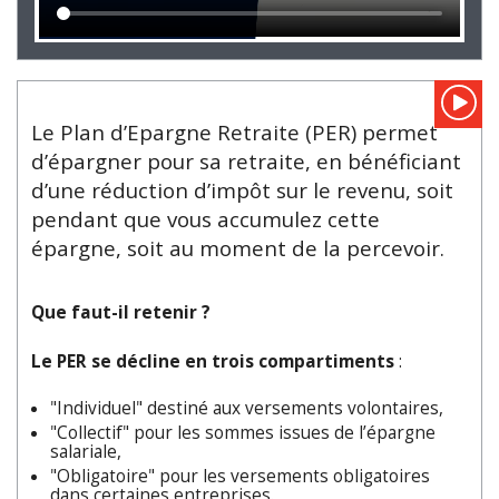
Le Plan d’Epargne Retraite (PER) permet
d’épargner pour sa retraite, en bénéficiant
d’une réduction d’impôt sur le revenu, soit
pendant que vous accumulez cette
épargne, soit au moment de la percevoir.
Que faut-il retenir ?
Le PER se décline en trois compartiments
:
"Individuel" destiné aux versements volontaires,
"Collectif" pour les sommes issues de l’épargne
salariale,
"Obligatoire" pour les versements obligatoires
dans certaines entreprises.