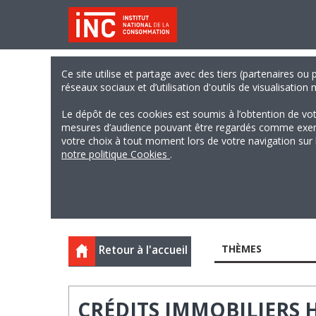
Ce site utilise et partage avec des tiers (partenaires ou
réseaux sociaux et d’utilisation d'outils de visualisation
Le dépôt de ces cookies est soumis à l’obtention de vo
mesures d’audience pouvant être regardés comme exempts
votre choix à tout moment lors de votre navigation sur le
notre politique Cookies
.
THÈMES
Retour à l'accueil
CRÉDITS IMMOBILIERS 