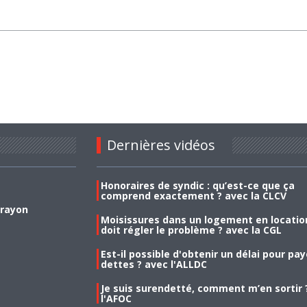
Dernières vidéos
Honoraires de syndic : qu’est-ce que ça
comprend exactement ? avec la CLCV
 rayon
Moisissures dans un logement en location
doit régler le problème ? avec la CGL
Est-il possible d'obtenir un délai pour pa
dettes ? avec l'ALLDC
Je suis surendetté, comment m’en sortir 
l'AFOC