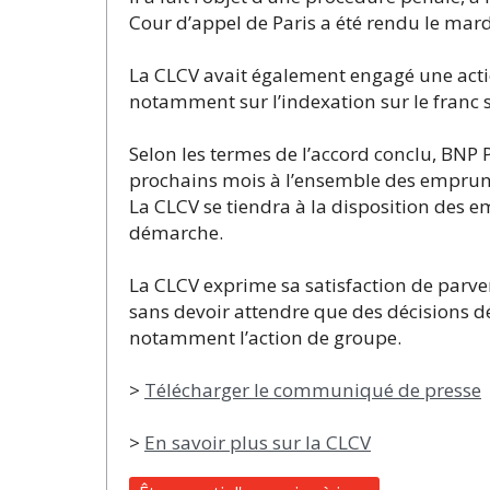
Cour d’appel de Paris a été rendu le ma
La CLCV avait également engagé une acti
notamment sur l’indexation sur le franc s
Selon les termes de l’accord conclu, BNP
prochains mois à l’ensemble des emprun
La CLCV se tiendra à la disposition des 
démarche.
La CLCV exprime sa satisfaction de parve
sans devoir attendre que des décisions dé
notamment l’action de groupe.
>
Télécharger le communiqué de presse
>
En savoir plus sur la CLCV