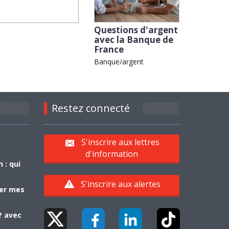
Questions d'argent
avec la Banque de
France
Banque/argent
Restez connecté
S'inscrire aux lettres
d'information
 : qui
S'inscrire aux alertes
yer mes
? avec