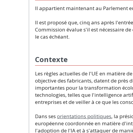
Il appartient maintenant au Parlement e
Il est proposé que, cinq ans après l'entrée
Commission évalue s'il est nécessaire de cr
le cas échéant.
Contexte
Les règles actuelles de l'UE en matière de
objective des fabricants, datent de près 
importantes pour la transformation éco
technologies, telles que l'intelligence art
entreprises et de veiller à ce que les c
Dans ses
orientations politiques
, la pré
européenne coordonnée en matière d'inte
l'adoption de l'IA et à s'attaquer de man