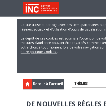
Ce site utilise et partage avec des tiers (partenaires ou
réseaux sociaux et d’utilisation d'outils de visualisation
Le dépôt de ces cookies est soumis à l’obtention de vo
mesures d’audience pouvant être regardés comme exempts
votre choix à tout moment lors de votre navigation sur le
notre politique Cookies
.
THÈMES
Retour à l'accueil
DE NOUVELLES RÈGLES 