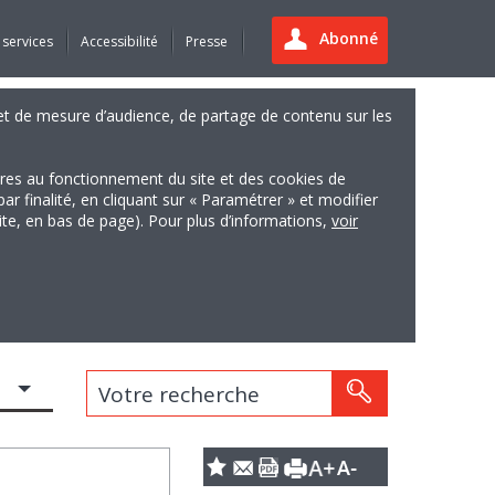
Abonné
 services
Accessibilité
Presse
es et de mesure d’audience, de partage de contenu sur les
ires au fonctionnement du site et des cookies de
finalité, en cliquant sur « Paramétrer » et modifier
site, en bas de page). Pour plus d’informations,
voir
Votre recherche