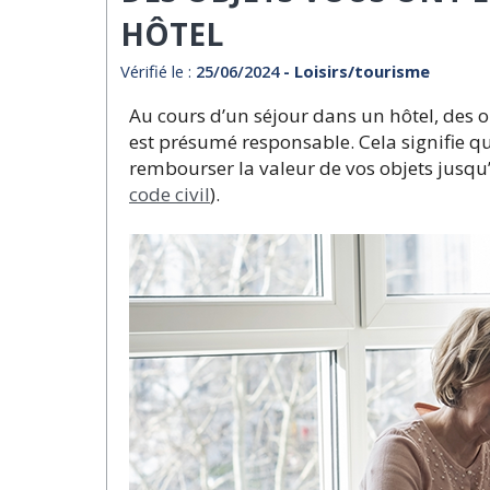
HÔTEL
Vérifié le :
25/06/2024
- Loisirs/tourisme
Au cours d’un séjour dans un hôtel, des 
est présumé responsable. Cela signifie que
rembourser la valeur de vos objets jusqu’à
code civil
).