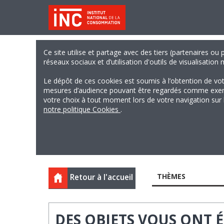
Ce site utilise et partage avec des tiers (partenaires ou
réseaux sociaux et d’utilisation d'outils de visualisation
Le dépôt de ces cookies est soumis à l’obtention de vo
mesures d’audience pouvant être regardés comme exempts
votre choix à tout moment lors de votre navigation sur le
notre politique Cookies
.
THÈMES
Retour à l'accueil
DES OBJETS VOUS ONT 