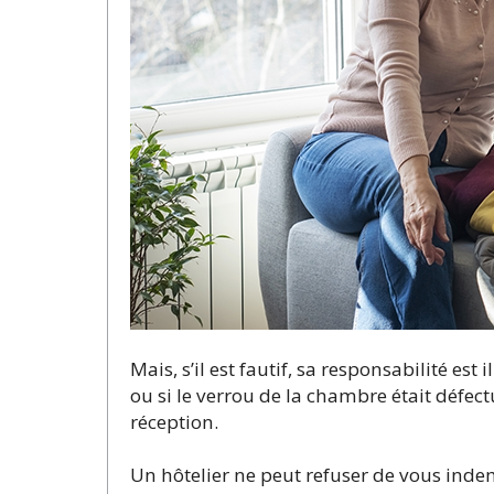
Mais, s’il est fautif, sa responsabilité est 
ou si le verrou de la chambre était déf
réception.
Un hôtelier ne peut refuser de vous inde