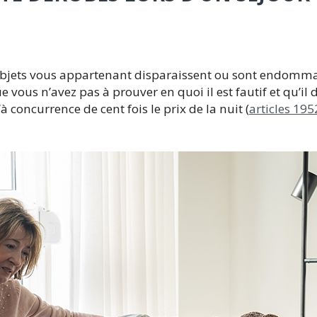
objets vous appartenant disparaissent ou sont endommag
 vous n’avez pas à prouver en quoi il est fautif et qu’il 
 concurrence de cent fois le prix de la nuit (
articles 195