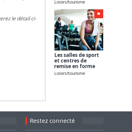
Loisirs/tourisme
ez le détail ci-
Les salles de sport
et centres de
remise en forme
Loisirs/tourisme
Restez connecté