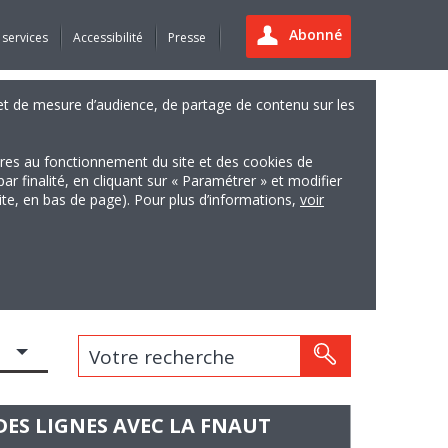
Abonné
 services
Accessibilité
Presse
es et de mesure d’audience, de partage de contenu sur les
ires au fonctionnement du site et des cookies de
finalité, en cliquant sur « Paramétrer » et modifier
site, en bas de page). Pour plus d’informations,
voir
Votre recherche
DES LIGNES AVEC LA FNAUT