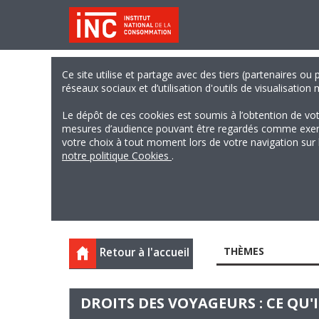
Ce site utilise et partage avec des tiers (partenaires ou
réseaux sociaux et d’utilisation d'outils de visualisation
Le dépôt de ces cookies est soumis à l’obtention de vo
mesures d’audience pouvant être regardés comme exempts
votre choix à tout moment lors de votre navigation sur le
notre politique Cookies
.
THÈMES
Retour à l'accueil
DROITS DES VOYAGEURS : CE QU'