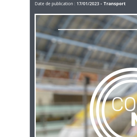
Date de publication :
17/01/2023
- Transport