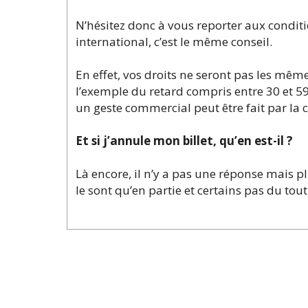
N’hésitez donc à vous reporter aux conditio
international, c’est le même conseil.
En effet, vos droits ne seront pas les même
l’exemple du retard compris entre 30 et 5
un geste commercial peut être fait par la 
Et si j’annule mon billet, qu’en est-il ?
Là encore, il n’y a pas une réponse mais pl
le sont qu’en partie et certains pas du to