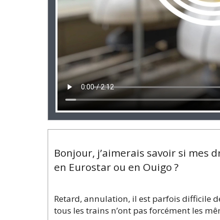
Bonjour, j’aimerais savoir si mes 
en Eurostar ou en Ouigo ?
Retard, annulation, il est parfois difficil
tous les trains n’ont pas forcément les m