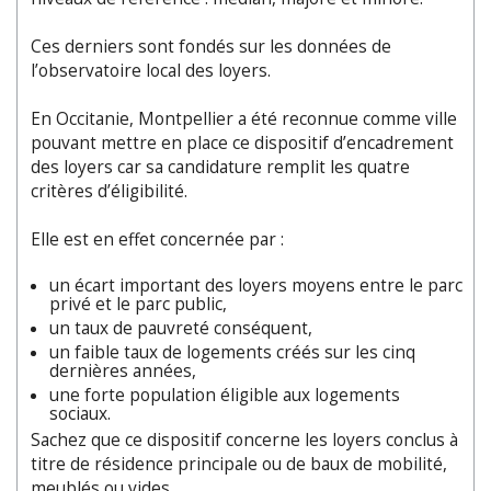
Ces derniers sont fondés sur les données de
l
’
observatoire local des loyers.
En Occitanie, Montpellier a été reconnue comme ville
pouvant mettre en place ce dispositif d’encadrement
des loyers car sa candidature remplit les quatre
critères d’éligibilité.
Elle est en effet concernée par :
un écart important des loyers moyens entre le parc
privé et le parc public,
un taux de pauvreté conséquent,
un faible taux de logements créés sur les cinq
dernières années,
une forte population éligible aux logements
sociaux.
Sachez que ce dispositif concerne les loyers conclus à
titre de résidence principale ou de baux de mobilité,
meublés ou vides.