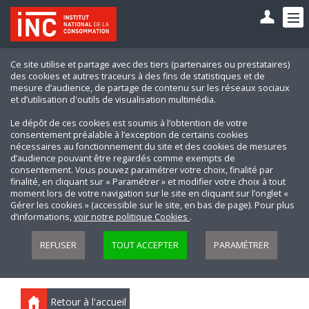
Ce site utilise et partage avec des tiers (partenaires ou prestataires)
des cookies et autres traceurs à des fins de statistiques et de
mesure d’audience, de partage de contenu sur les réseaux sociaux
et d’utilisation d'outils de visualisation multimédia.
Le dépôt de ces cookies est soumis à l’obtention de votre
consentement préalable à l’exception de certains cookies
nécessaires au fonctionnement du site et des cookies de mesures
d’audience pouvant être regardés comme exempts de
consentement. Vous pouvez paramétrer votre choix, finalité par
finalité, en cliquant sur « Paramétrer » et modifier votre choix à tout
moment lors de votre navigation sur le site en cliquant sur l’onglet «
Gérer les cookies » (accessible sur le site, en bas de page). Pour plus
d’informations,
voir notre politique Cookies
.
REFUSER
TOUT ACCEPTER
PARAMÉTRER
Retour à l'accueil