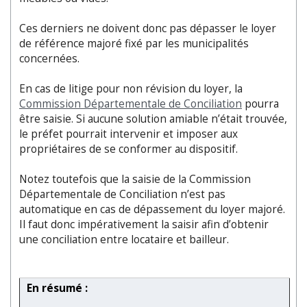
Ces derniers ne doivent donc pas dépasser le loyer
de référence majoré fixé par les municipalités
concernées.
En cas de litige pour non révision du loyer, la
Commission Départementale de Conciliation
pourra
être saisie. Si aucune solution amiable n’était trouvée,
le préfet pourrait intervenir et imposer aux
propriétaires de se conformer au dispositif.
Notez toutefois que la saisie de la Commission
Départementale de Conciliation n’est pas
automatique en cas de dépassement du loyer majoré.
Il faut donc impérativement la saisir afin d
’
obtenir
une conciliation entre locataire et bailleur.
En résumé :