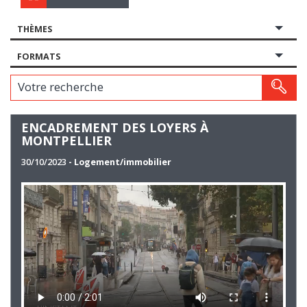
THÈMES
FORMATS
Votre recherche
ENCADREMENT DES LOYERS À
MONTPELLIER
30/10/2023
- Logement/immobilier