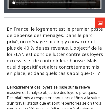
En France, le logement est le premier poste
de dépense des ménages. Dans le parc
privé, un ménage sur cinq y consacrerait
plus de 40 % de ses revenus. L'objectif de la
loi ELAN est donc de lutter contre ces loyers
excessifs et de contenir leur hausse. Mais
quel dispositif est alors concrètement mis
en place, et dans quels cas s’applique-t-il ?
L'encadrement des loyers se base sur la relève
massive et l’analyse objective des loyers pratiqués.
Des plafonds à respecter sont alors définis à la suite
d’un travail statistique et sont répertoriés selon trois
niveaux de référence : médian, majoré et minoré.