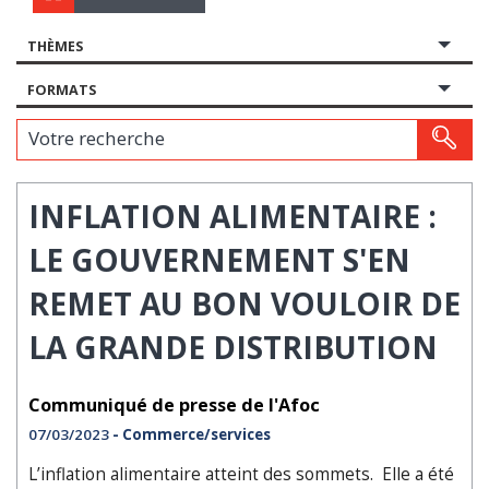
THÈMES
FORMATS
Votre recherche
INFLATION ALIMENTAIRE :
LE GOUVERNEMENT S'EN
REMET AU BON VOULOIR DE
LA GRANDE DISTRIBUTION
Communiqué de presse de l'Afoc
07/03/2023
- Commerce/services
L’inflation alimentaire atteint des sommets. Elle a été