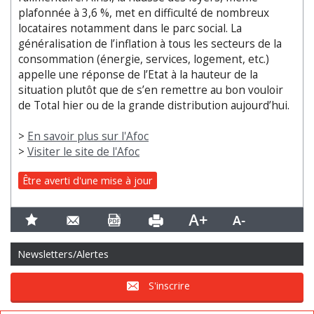
plafonnée à 3,6 %, met en difficulté de nombreux
locataires notamment dans le parc social. La
généralisation de l’inflation à tous les secteurs de la
consommation (énergie, services, logement, etc.)
appelle une réponse de l’Etat à la hauteur de la
situation plutôt que de s’en remettre au bon vouloir
de Total hier ou de la grande distribution aujourd’hui.
>
En savoir plus sur l'Afoc
>
Visiter le site de l'Afoc
Être averti d'une mise à jour
Newsletters/Alertes
S'inscrire