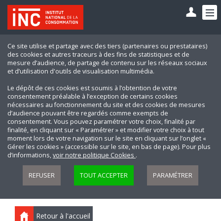
Ce site utilise et partage avec des tiers (partenaires ou prestataires)
des cookies et autres traceurs à des fins de statistiques et de
mesure d’audience, de partage de contenu sur les réseaux sociaux
et d’utilisation d'outils de visualisation multimédia.
Le dépôt de ces cookies est soumis à l’obtention de votre
consentement préalable à l’exception de certains cookies
nécessaires au fonctionnement du site et des cookies de mesures
d’audience pouvant être regardés comme exempts de
consentement. Vous pouvez paramétrer votre choix, finalité par
finalité, en cliquant sur « Paramétrer » et modifier votre choix à tout
moment lors de votre navigation sur le site en cliquant sur l’onglet «
Gérer les cookies » (accessible sur le site, en bas de page). Pour plus
d’informations,
voir notre politique Cookies
.
REFUSER
TOUT ACCEPTER
PARAMÉTRER
Retour à l'accueil