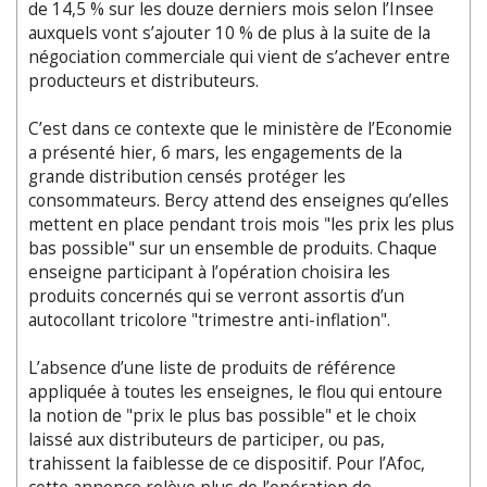
de 14,5 % sur les douze derniers mois selon l’Insee
auxquels vont s’ajouter 10 % de plus à la suite de la
négociation commerciale qui vient de s’achever entre
producteurs et distributeurs.
C’est dans ce contexte que le ministère de l’Economie
a présenté hier, 6 mars, les engagements de la
grande distribution censés protéger les
consommateurs. Bercy attend des enseignes qu’elles
mettent en place pendant trois mois "les prix les plus
bas possible" sur un ensemble de produits. Chaque
enseigne participant à l’opération choisira les
produits concernés qui se verront assortis d’un
autocollant tricolore "trimestre anti-inflation".
L’absence d’une liste de produits de référence
appliquée à toutes les enseignes, le flou qui entoure
la notion de "prix le plus bas possible" et le choix
laissé aux distributeurs de participer, ou pas,
trahissent la faiblesse de ce dispositif. Pour l’Afoc,