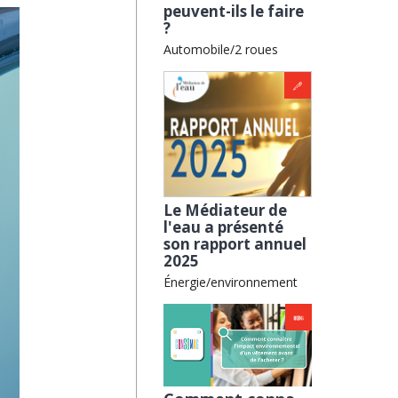
peuvent-ils le faire
?
Automobile/2 roues
Le Médiateur de
l'eau a présenté
son rapport annuel
2025
Énergie/environnement