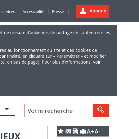
Abonné
 services
Accessibilité
Presse
es et de mesure d’audience, de partage de contenu sur les
ires au fonctionnement du site et des cookies de
finalité, en cliquant sur « Paramétrer » et modifier
site, en bas de page). Pour plus d’informations,
voir
Votre recherche
NJEUX