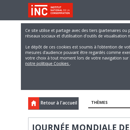
Ce site utilise et partage avec des tiers (partenaires ou
réseaux sociaux et d’utilisation d'outils de visualisation
Le dépôt de ces cookies est soumis à l’obtention de vo
mesures d’audience pouvant être regardés comme exempts
votre choix à tout moment lors de votre navigation sur le
notre politique Cookies
.
THÈMES
Retour à l'accueil
JOURNÉE MONDIALE DE L