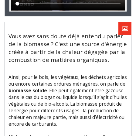
Vous avez sans doute déjà entendu parler
de la biomasse ? C'est une source d'énergie
créée à partir de la chaleur dégagée par la
combustion de matières organiques
.
Ainsi, pour le bois, les végétaux, les déchets agricoles
ou encore certaines ordures ménagères, on parle de
biomasse solide
. Elle peut également être gazeuse
dans le cas du biogaz ou liquide lorsqu’il s’agit d’huiles
végétales ou de bio-alcools. La biomasse produit de
l’énergie pour différents usages : la production de
chaleur en majeure partie, mais aussi d’électricité ou
encore de carburants.