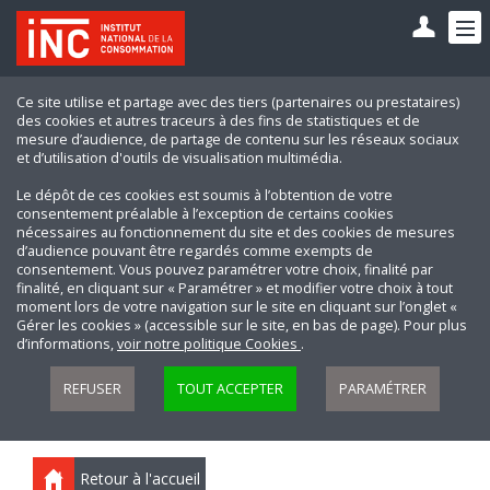
Ce site utilise et partage avec des tiers (partenaires ou prestataires)
des cookies et autres traceurs à des fins de statistiques et de
mesure d’audience, de partage de contenu sur les réseaux sociaux
et d’utilisation d'outils de visualisation multimédia.
Le dépôt de ces cookies est soumis à l’obtention de votre
consentement préalable à l’exception de certains cookies
nécessaires au fonctionnement du site et des cookies de mesures
d’audience pouvant être regardés comme exempts de
consentement. Vous pouvez paramétrer votre choix, finalité par
finalité, en cliquant sur « Paramétrer » et modifier votre choix à tout
moment lors de votre navigation sur le site en cliquant sur l’onglet «
Gérer les cookies » (accessible sur le site, en bas de page). Pour plus
d’informations,
voir notre politique Cookies
.
REFUSER
TOUT ACCEPTER
PARAMÉTRER
Retour à l'accueil