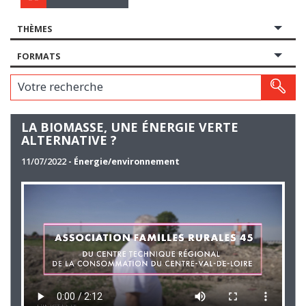
THÈMES
FORMATS
Votre recherche
LA BIOMASSE, UNE ÉNERGIE VERTE
ALTERNATIVE ?
11/07/2022
- Énergie/environnement