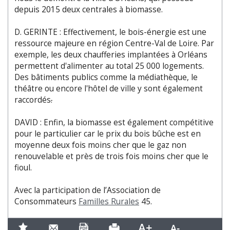
depuis 2015 deux centrales à biomasse.
D. GERINTE : Effectivement, le bois-énergie est une
ressource majeure en région Centre-Val de Loire. Par
exemple, les deux chaufferies implantées à Orléans
permettent d'alimenter au total 25 000 logements.
Des bâtiments publics comme la médiathèque, le
théâtre ou encore l'hôtel de ville y sont également
raccordés
.
DAVID : Enfin, la biomasse est également compétitive
pour le particulier car le prix du bois bûche est en
moyenne deux fois moins cher que le gaz non
renouvelable et près de trois fois moins cher que le
fioul.
Avec la participation de l’Association de
Consommateurs
Familles Rurales
45.