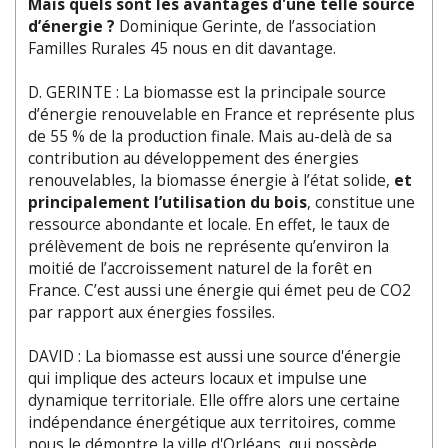
Mais quels sont les avantages d'une telle source
d’énergie ?
Dominique Gerinte, de l’association
Familles Rurales 45 nous en dit davantage.
D. GERINTE : La biomasse est la principale source
d’énergie renouvelable en France et représente plus
de 55 % de la production finale. Mais au-delà de sa
contribution au développement des énergies
renouvelables, la biomasse énergie à l’état solide,
et
principalement l’utilisation du bois
, constitue une
ressource abondante et locale. En effet, le taux de
prélèvement de bois ne représente qu’environ la
moitié de l’accroissement naturel de la forêt en
France. C’est aussi une énergie qui émet peu de CO2
par rapport aux énergies fossiles.
DAVID : La biomasse est aussi une source d'énergie
qui implique des acteurs locaux et impulse une
dynamique territoriale. Elle offre alors une certaine
indépendance énergétique aux territoires, comme
nous le démontre la ville d'Orléans, qui possède