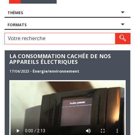
THÈMES
FORMATS
Votre recherche
LA CONSOMMATION CACHÉE DE NOS
APPAREILS ÉLECTRIQUES
17/04/2023
- Énergie/environnement