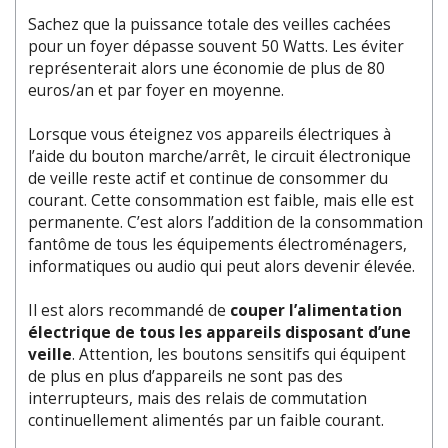
Sachez que la puissance totale des veilles cachées
pour un foyer dépasse souvent 50 Watts. Les éviter
représenterait alors une économie de plus de 80
euros/an et par foyer en moyenne.
Lorsque vous éteignez vos appareils électriques à
l’aide du bouton marche/arrêt, le circuit électronique
de veille reste actif et continue de consommer du
courant. Cette consommation est faible, mais elle est
permanente. C’est alors l’addition de la consommation
fantôme de tous les équipements électroménagers,
informatiques ou audio qui peut alors devenir élevée.
Il est alors recommandé de
couper l’alimentation
électrique de tous les appareils disposant d’une
veille
. Attention, les boutons sensitifs qui équipent
de plus en plus d’appareils ne sont pas des
interrupteurs, mais des relais de commutation
continuellement alimentés par un faible courant.