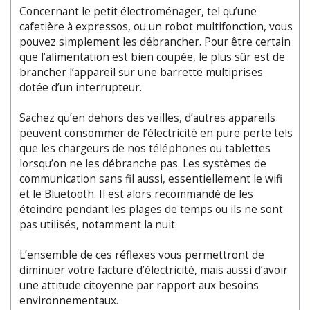
Concernant le petit électroménager, tel qu’une
cafetière à expressos, ou un robot multifonction, vous
pouvez simplement les débrancher. Pour être certain
que l’alimentation est bien coupée, le plus sûr est de
brancher l’appareil sur une barrette multiprises
dotée d’un interrupteur.
Sachez qu’en dehors des veilles, d’autres appareils
peuvent consommer de l’électricité en pure perte tels
que les chargeurs de nos téléphones ou tablettes
lorsqu’on ne les débranche pas. Les systèmes de
communication sans fil aussi, essentiellement le wifi
et le Bluetooth. Il est alors recommandé de les
éteindre pendant les plages de temps ou ils ne sont
pas utilisés, notamment la nuit.
L’ensemble de ces réflexes vous permettront de
diminuer votre facture d’électricité, mais aussi d’avoir
une attitude citoyenne par rapport aux besoins
environnementaux.