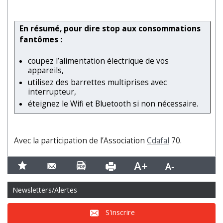
En résumé, pour dire stop aux consommations
fantômes :
coupez l’alimentation électrique de vos
appareils,
utilisez des barrettes multiprises avec
interrupteur,
éteignez le Wifi et Bluetooth si non nécessaire.
Avec la participation de l’Association
Cdafal
70.
Newsletters/Alertes
S'inscrire