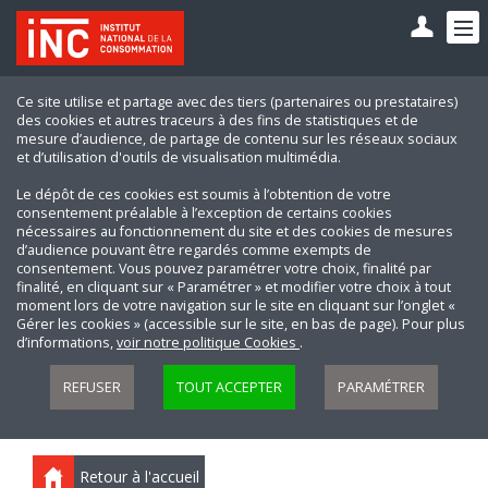
Ce site utilise et partage avec des tiers (partenaires ou prestataires)
des cookies et autres traceurs à des fins de statistiques et de
mesure d’audience, de partage de contenu sur les réseaux sociaux
et d’utilisation d'outils de visualisation multimédia.
Le dépôt de ces cookies est soumis à l’obtention de votre
consentement préalable à l’exception de certains cookies
nécessaires au fonctionnement du site et des cookies de mesures
d’audience pouvant être regardés comme exempts de
consentement. Vous pouvez paramétrer votre choix, finalité par
finalité, en cliquant sur « Paramétrer » et modifier votre choix à tout
moment lors de votre navigation sur le site en cliquant sur l’onglet «
Gérer les cookies » (accessible sur le site, en bas de page). Pour plus
d’informations,
voir notre politique Cookies
.
REFUSER
TOUT ACCEPTER
PARAMÉTRER
Retour à l'accueil