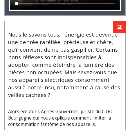
Nous le savons tous, l’énergie est devenue
une denrée raréfiée, précieuse et chère,
qu’il convient de ne pas gaspiller. Certains
bons réflexes sont indispensables à
adopter, comme éteindre la lumière des
pièces non occupées. Mais savez-vous que
nos appareils électriques consomment
aussi à notre insu, notamment à cause des
veilles cachées ?
Alors écoutons Agnès Gouvernec, juriste du CTRC
Bourgogne qui nous explique comment limiter la
consommation fantôme de nos appareils.