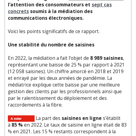
l’attention des consommateurs et
sept cas
concrets
soumis à la médiation des
communications électroniques.
Voici les points significatifs de ce rapport.
Une stabilité du nombre de saisines
En 2022, la médiation a fait l’objet de
8 989
saisines
,
représentant une baisse de 25 % par rapport à 2021
(12 058 saisines). Un chiffre amorcé en 2018 et 2019
et enrayé par les deux années de pandémie. La
médiatrice explique cette baisse par une meilleure
gestion des clients par les professionnels ainsi que
par le ralentissement du déploiement et des
raccordements à la fibre.
La part des
saisines en ligne
s’établit
à
85 %
en 2022. Le taux de saisine en ligne était de 83
% en 2021. Les 15 % restants correspondent à la