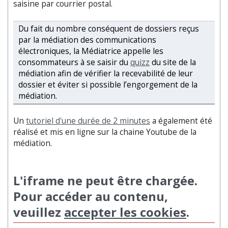
saisine par courrier postal.
Du fait du nombre conséquent de dossiers reçus
par la médiation des communications
électroniques, la Médiatrice appelle les
consommateurs à se saisir du
quizz
du site de la
médiation afin de vérifier la recevabilité de leur
dossier et éviter si possible l’engorgement de la
médiation.
Un
tutoriel d'une durée de 2 minutes
a également été
réalisé et mis en ligne sur la chaine Youtube de la
médiation.
L'iframe ne peut être chargée.
Pour accéder au contenu,
veuillez
accepter les cookies
.