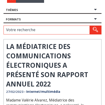
THÈMES
FORMATS
Votre recherche
LA MÉDIATRICE DES
COMMUNICATIONS
ÉLECTRONIQUES A
PRÉSENTÉ SON RAPPORT
ANNUEL 2022
27/02/2023
- Internet/multimédia
Madame Valérie Alvarez, Médiatrice des