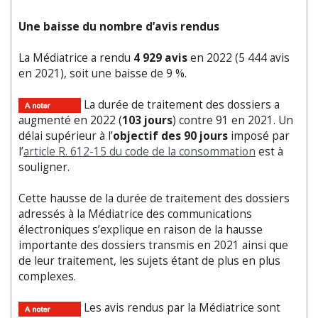
Une baisse du nombre d’avis rendus
La Médiatrice a rendu
4 929
avis
en 2022 (5 444 avis
en 2021), soit une baisse de 9 %.
La durée de traitement des dossiers a
augmenté en 2022 (
103 jours
) contre 91 en 2021. Un
délai supérieur à l’
objectif des 90 jours
imposé par
l’
article R. 612-15 du code de la consommation
est à
souligner.
Cette hausse de la durée de traitement des dossiers
adressés à la Médiatrice des communications
électroniques s’explique en raison de la hausse
importante des dossiers transmis en 2021 ainsi que
de leur traitement, les sujets étant de plus en plus
complexes.
Les avis rendus par la Médiatrice sont