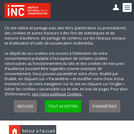
Ce site utilise et partage avec des tiers (partenaires ou prestataires)
des cookies et autres traceurs à des fins de statistiques et de
mesure d’audience, de partage de contenu sur les réseaux sociaux
et d’utilisation d'outils de visualisation multimédia.
Le dépôt de ces cookies est soumis à l’obtention de votre
consentement préalable à l’exception de certains cookies
nécessaires au fonctionnement du site et des cookies de mesures
d’audience pouvant être regardés comme exempts de
consentement. Vous pouvez paramétrer votre choix, finalité par
finalité, en cliquant sur « Paramétrer » et modifier votre choix à tout
moment lors de votre navigation sur le site en cliquant sur l’onglet «
Gérer les cookies » (accessible sur le site, en bas de page). Pour plus
d’informations,
voir notre politique Cookies
.
REFUSER
TOUT ACCEPTER
PARAMÉTRER
Retour à l'accueil