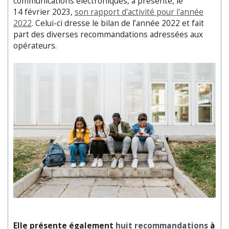
communications électroniques, a présenté, le
14 février 2023,
son rapport d'activité pour l'année
2022
. Celui-ci dresse le bilan de l’année 2022 et fait
part des diverses recommandations adressées aux
opérateurs.
Elle présente également
huit recommandations
à