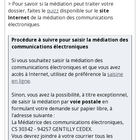
> Pour savoir si la médiation peut traiter votre
dossier, faites le
quizz
disponible sur le
site
Internet
de la médiation des communications
électroniques.
Procédure à suivre pour saisir la médiation des
communications électroniques
Si vous souhaitez saisir la médiation des
communications électroniques et que vous avez
accès à Internet, utilisez de préférence la
saisine
en ligne
.
Sinon, vous avez la possibilité, à titre exceptionnel,
de saisir la médiation par
voie postale
en
formulant votre demande sur papier libre, à
l'adresse suivante :
La Médiatrice des communications électroniques,
CS 30342 - 94257 GENTILLY CEDEX.
Vous devrez joindre à votre courrier tous les