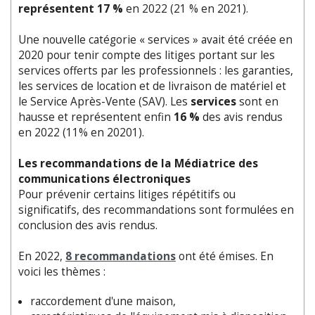
représentent 17 %
en 2022 (21 % en 2021).
Une nouvelle catégorie « services » avait été créée en
2020 pour tenir compte des litiges portant sur les
services offerts par les professionnels : les garanties,
les services de location et de livraison de matériel et
le Service Après-Vente (SAV). Les
services
sont en
hausse et représentent enfin
16 %
des avis rendus
en 2022 (11% en 20201).
Les recommandations de la Médiatrice des
communications électroniques
Pour prévenir certains litiges répétitifs ou
significatifs, des recommandations sont formulées en
conclusion des avis rendus.
En 2022,
8 recommandations
ont été émises. En
voici les thèmes :
raccordement d'une maison,