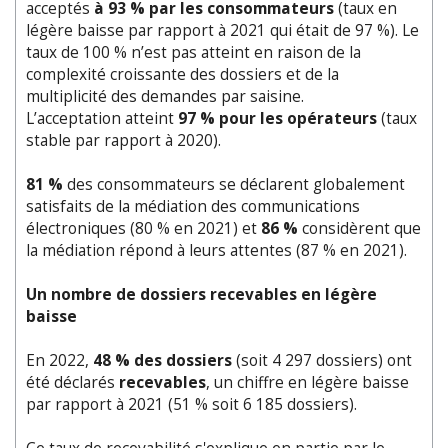
acceptés
à 93 % par les consommateurs
(taux en
légère baisse par rapport à 2021 qui était de 97 %). Le
taux de 100 % n’est pas atteint en raison de la
complexité croissante des dossiers et de la
multiplicité des demandes par saisine.
L’acceptation atteint
97 % pour les opérateurs
(taux
stable par rapport à 2020).
81 %
des consommateurs se déclarent globalement
satisfaits de la médiation des communications
électroniques (80 % en 2021) et
86 %
considèrent que
la médiation répond à leurs attentes (87 % en 2021).
Un nombre de dossiers recevables en légère
baisse
En 2022,
48
% des dossiers
(soit 4 297 dossiers) ont
été déclarés
recevables
, un chiffre en légère baisse
par rapport à 2021 (51 % soit 6 185 dossiers).