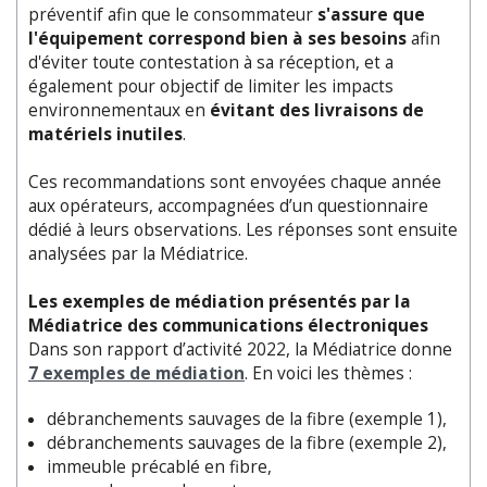
préventif afin que le consommateur
s'assure que
l'équipement correspond bien à ses besoins
afin
d'éviter toute contestation à sa réception, et a
également pour objectif de limiter les impacts
environnementaux en
évitant des livraisons de
matériels inutiles
.
Ces recommandations sont envoyées chaque année
aux opérateurs, accompagnées d’un questionnaire
dédié à leurs observations. Les réponses sont ensuite
analysées par la Médiatrice.
Les exemples de médiation présentés par la
Médiatrice des communications électroniques
Dans son rapport d’activité 2022, la Médiatrice donne
7 exemples de médiation
. En voici les thèmes :
débranchements sauvages de la fibre (exemple 1),
débranchements sauvages de la fibre (exemple 2),
immeuble précablé en fibre,