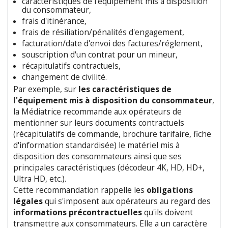
caractéristiques de l'équipement mis à disposition
du consommateur,
frais d'itinérance,
frais de résiliation/pénalités d'engagement,
facturation/date d'envoi des factures/réglement,
souscription d'un contrat pour un mineur,
récapitulatifs contractuels,
changement de civilité.
Par exemple, sur
les caractéristiques de
l'équipement mis à disposition du consommateur
,
la Médiatrice recommande aux opérateurs de
mentionner sur leurs documents contractuels
(récapitulatifs de commande, brochure tarifaire, fiche
d'information standardisée) le matériel mis à
disposition des consommateurs ainsi que ses
principales caractéristiques (décodeur 4K, HD, HD+,
Ultra HD, etc.).
Cette recommandation rappelle les
obligations
légales
qui s'imposent aux opérateurs au regard des
informations précontractuelles
qu'ils doivent
transmettre aux consommateurs. Elle a un caractère