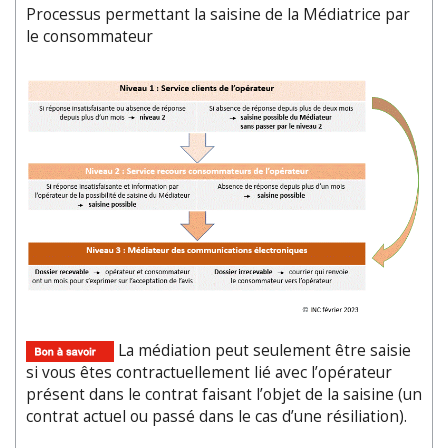
Processus permettant la saisine de la Médiatrice par
le consommateur
La médiation peut seulement être saisie
si vous êtes contractuellement lié avec l’opérateur
présent dans le contrat faisant l’objet de la saisine (un
contrat actuel ou passé dans le cas d’une résiliation).