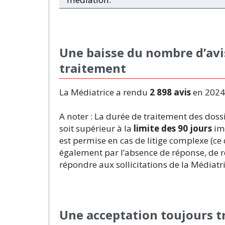
Une baisse du nombre d’avi
traitement
La Médiatrice a rendu
2 898 avis
en 2024 
A noter : La durée de traitement des dos
soit supérieur à la
limite des 90 jours
imp
est permise en cas de litige complexe (ce 
également par l’absence de réponse, de r
répondre aux sollicitations de la Médiatri
Une acceptation toujours tr