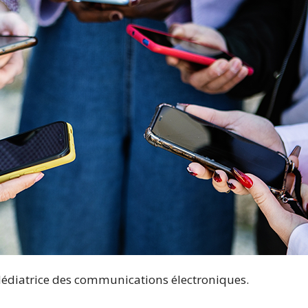
 Médiatrice des communications électroniques.