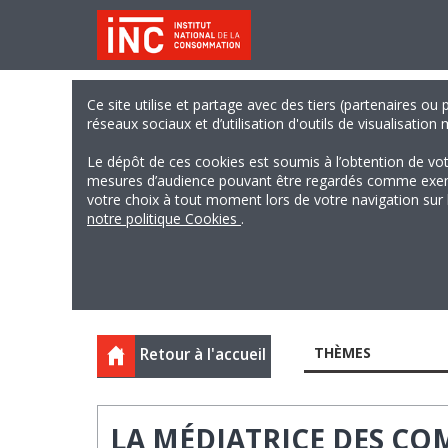
Ce site utilise et partage avec des tiers (partenaires ou
réseaux sociaux et d’utilisation d'outils de visualisation
Le dépôt de ces cookies est soumis à l’obtention de vo
mesures d’audience pouvant être regardés comme exempts
votre choix à tout moment lors de votre navigation sur le
notre politique Cookies
.
THÈMES
Retour à l'accueil
LA MÉDIATRICE DES C