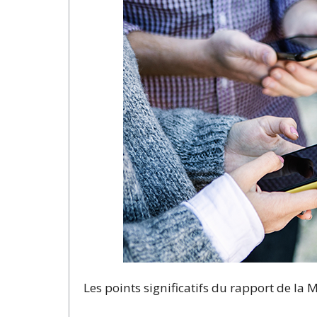
Les points significatifs du rapport de la