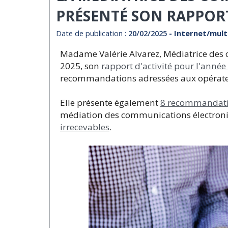
PRÉSENTÉ SON RAPPOR
Date de publication :
20/02/2025
- Internet/mul
Madame Valérie Alvarez, Médiatrice des c
2025, son
rapport d'activité pour l'année
recommandations adressées aux opérate
Elle présente également
8 recommandat
médiation des communications électroni
irrecevables
.