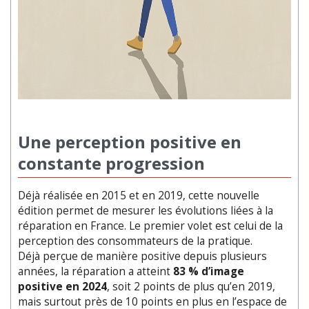
Une perception positive en
constante progression
Déjà réalisée en 2015 et en 2019, cette nouvelle
édition permet de mesurer les évolutions liées à la
réparation en France. Le premier volet est celui de la
perception des consommateurs de la pratique.
Déjà perçue de manière positive depuis plusieurs
années, la réparation a atteint
83 % d’image
positive en 2024
, soit 2 points de plus qu’en 2019,
mais surtout près de 10 points en plus en l’espace de