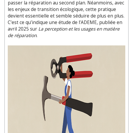
passer la réparation au second plan. Néanmoins, avec
les enjeux de transition écologique, cette pratique
devient essentielle et semble séduire de plus en plus.
C’est ce qu’indique une étude de l’ADEME, publiée en
avril 2025 sur
La perception et les usages en matière
de réparation
.