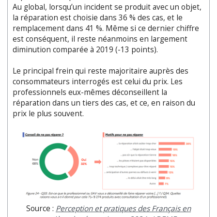
Au global, lorsqu’un incident se produit avec un objet,
la réparation est choisie dans 36 % des cas, et le
remplacement dans 41 %. Même si ce dernier chiffre
est conséquent, il reste néanmoins en largement
diminution comparée à 2019 (-13 points).
Le principal frein qui reste majoritaire auprès des
consommateurs interrogés est celui du prix. Les
professionnels eux-mêmes déconseillent la
réparation dans un tiers des cas, et ce, en raison du
prix le plus souvent.
Source :
Perception et pratiques des Français en