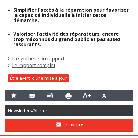
Simplifier l’accès à la réparation pour favoriser
la capacité individuelle à initier cette
démarche.
Valoriser l’activité des réparateurs, encore
trop méconnus du grand public et pas assez
rassurants.
>
La synthèse du rapport
>
Le rapport complet
Être averti d'une mise à jour
Newsletters/Alertes
S'inscrire