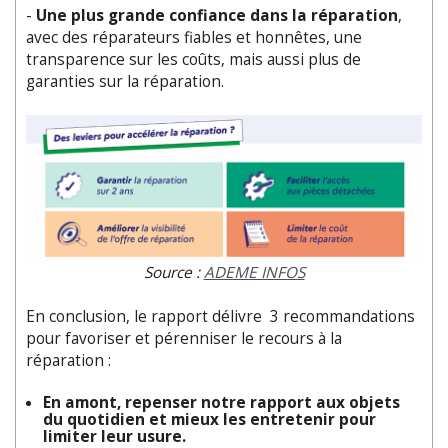
-
Une plus grande confiance dans la réparation
,
avec des réparateurs fiables et honnêtes, une
transparence sur les coûts, mais aussi plus de
garanties sur la réparation.
Source :
ADEME INFOS
En conclusion, le rapport délivre 3 recommandations
pour favoriser et pérenniser le recours à la
réparation :
En amont, repenser notre rapport aux objets
du quotidien et mieux les entretenir pour
limiter leur usure.