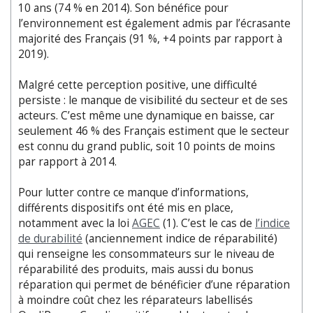
10 ans (74 % en 2014). Son bénéfice pour
l’environnement est également admis par l’écrasante
majorité des Français (91 %, +4 points par rapport à
2019).
Malgré cette perception positive, une difficulté
persiste : le manque de visibilité du secteur et de ses
acteurs. C’est même une dynamique en baisse, car
seulement 46 % des Français estiment que le secteur
est connu du grand public, soit 10 points de moins
par rapport à 2014.
Pour lutter contre ce manque d’informations,
différents dispositifs ont été mis en place,
notamment avec la loi
AGEC
(1). C’est le cas de
l’indice
de durabilité
(anciennement indice de réparabilité)
qui renseigne les consommateurs sur le niveau de
réparabilité des produits, mais aussi du bonus
réparation qui permet de bénéficier d’une réparation
à moindre coût chez les réparateurs labellisés