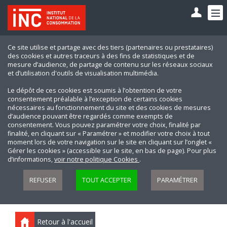
Ce site utilise et partage avec des tiers (partenaires ou prestataires)
des cookies et autres traceurs à des fins de statistiques et de
mesure d’audience, de partage de contenu sur les réseaux sociaux
et d’utilisation d'outils de visualisation multimédia.
Le dépôt de ces cookies est soumis à l’obtention de votre
consentement préalable à l’exception de certains cookies
nécessaires au fonctionnement du site et des cookies de mesures
d’audience pouvant être regardés comme exempts de
consentement. Vous pouvez paramétrer votre choix, finalité par
finalité, en cliquant sur « Paramétrer » et modifier votre choix à tout
moment lors de votre navigation sur le site en cliquant sur l’onglet «
Gérer les cookies » (accessible sur le site, en bas de page). Pour plus
d’informations,
voir notre politique Cookies
.
REFUSER
TOUT ACCEPTER
PARAMÉTRER
Retour à l'accueil