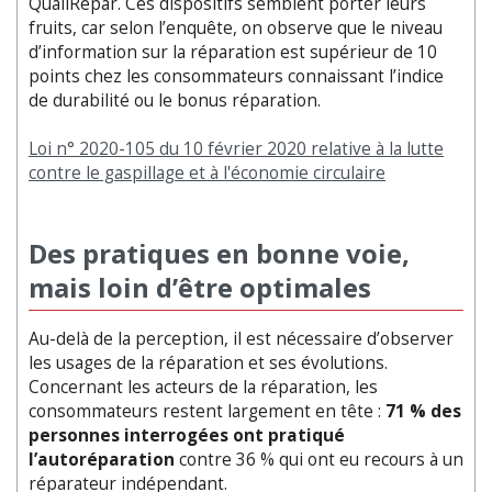
QualiRepar. Ces dispositifs semblent porter leurs
fruits, car selon l’enquête, on observe que le niveau
d’information sur la réparation est supérieur de 10
points chez les consommateurs connaissant l’indice
de durabilité ou le bonus réparation.
Loi n° 2020-105 du 10 février 2020 relative à la lutte
contre le gaspillage et à l'économie circulaire
Des pratiques en bonne voie,
mais loin d’être optimales
Au-delà de la perception, il est nécessaire d’observer
les usages de la réparation et ses évolutions.
Concernant les acteurs de la réparation, les
consommateurs restent largement en tête :
71 % des
personnes interrogées ont pratiqué
l’autoréparation
contre 36 % qui ont eu recours à un
réparateur indépendant.