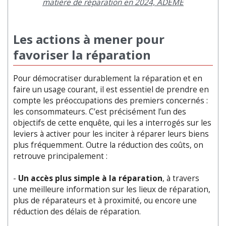
matière de réparation en 2024, ADEME
Les actions à mener pour
favoriser la réparation
Pour démocratiser durablement la réparation et en
faire un usage courant, il est essentiel de prendre en
compte les préoccupations des premiers concernés :
les consommateurs. C’est précisément l’un des
objectifs de cette enquête, qui les a interrogés sur les
leviers à activer pour les inciter à réparer leurs biens
plus fréquemment. Outre la réduction des coûts, on
retrouve principalement :
-
Un accès plus simple à la réparation
, à travers
une meilleure information sur les lieux de réparation,
plus de réparateurs et à proximité, ou encore une
réduction des délais de réparation.