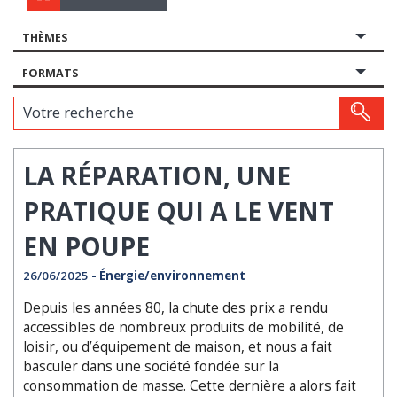
THÈMES
FORMATS
Votre recherche
LA RÉPARATION, UNE
PRATIQUE QUI A LE VENT
EN POUPE
26/06/2025
- Énergie/environnement
Depuis les années 80, la chute des prix a rendu
accessibles de nombreux produits de mobilité, de
loisir, ou d’équipement de maison, et nous a fait
basculer dans une société fondée sur la
consommation de masse. Cette dernière a alors fait