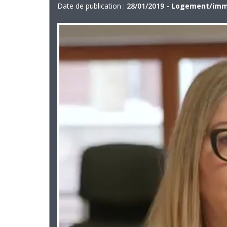
Date de publication :
28/01/2019
- Logement/immo