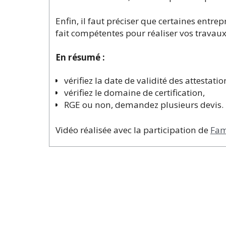
Enfin, il faut préciser que certaines entrep
fait compétentes pour réaliser vos travau
En résumé :
vérifiez la date de validité des attestatio
vérifiez le domaine de certification,
RGE ou non, demandez plusieurs devis.
Vidéo réalisée avec la participation de
Fam