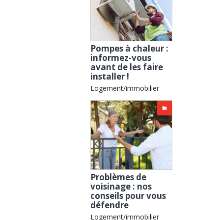
Pompes à chaleur :
informez-vous
avant de les faire
installer !
Logement/immobilier
Problèmes de
voisinage : nos
conseils pour vous
défendre
Logement/immobilier