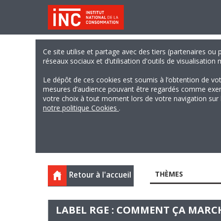
Ce site utilise et partage avec des tiers (partenaires ou
réseaux sociaux et d’utilisation d'outils de visualisation
Le dépôt de ces cookies est soumis à l’obtention de vo
mesures d’audience pouvant être regardés comme exempts
votre choix à tout moment lors de votre navigation sur le
notre politique Cookies
.
THÈMES
Retour à l'accueil
LABEL RGE : COMMENT ÇA MARCH