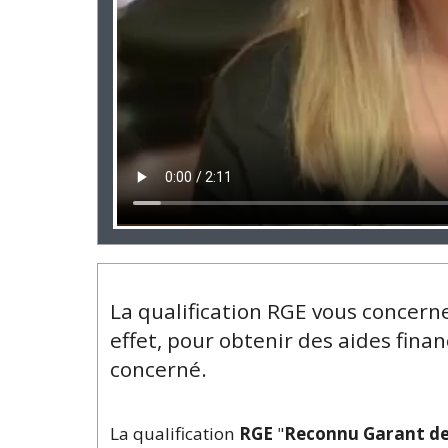
La qualification RGE vous concerne
effet, pour obtenir des aides finan
concerné.
La qualification
RGE
"
Reconnu Garant de