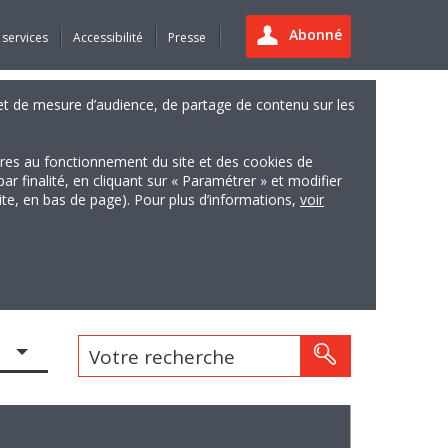
Abonné
 services
Accessibilité
Presse
es et de mesure d’audience, de partage de contenu sur les
ires au fonctionnement du site et des cookies de
finalité, en cliquant sur « Paramétrer » et modifier
site, en bas de page). Pour plus d’informations,
voir
Votre recherche