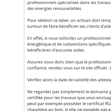
professionnels spécialisés dans les travau
des énergies renouvelables.
Pour obtenir ce label, un artisan doit rempl
surtout de faire bénéficier ses clients d’aid
En effet, si vous sollicitez un professionn
énergétique et de subventions spécifiques
bénéficierez d’aucunes aides.
Assurez-vous donc bien que le professionne
confiance, rendez-vous sur le site officiel :
Vérifiez alors la date de validité des atte
Ne regardez pas simplement le domaine gén
certifiée pour les travaux que vous envisag
peut par exemple posséder le certificat RG
chaudière au bois, si elle ne possède pas 