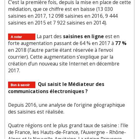
C’est la première fois, depuis la mise en place de cette
médiation, que ce chiffre est en baisse (13 030
saisines en 2017, 12 098 saisines en 2016, 9 444
saisines en 2015 et 7 922 saisines en 2014).
La part des
saisines en ligne
est en
forte augmentation passant de 64 % en 2017 à
77 %
en 2018 (l’autre partie étant réservée à l’envoi
courrier). Cette augmentation s’explique par la
création d’un nouveau site Internet en décembre
2017.
Qui saisit le Médiateur des
communications électroniques ?
Depuis 2016, une analyse de l’origine géographique
des saisines est réalisée.
Quatre régions ont le plus grand taux de saisine : l’Ile
de France, les Hauts-de-France, l’Auvergne - Rhône-