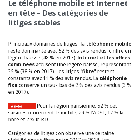
Le téléphone mobile et Internet
en tête – Des catégories de
litiges stables
Principaux domaines de litiges : la
téléphonie mobile
reste dominante avec 52 % des avis rendus, chiffre en
légère hausse (48 % en 2017).
Internet et les offres
combinées
accusent une légère baisse, représentant
35 % (38 % en 2017). Les litiges "
fibre
" restent
constants avec 11 % des avis rendus. La
téléphonie
fixe
conserve un taux bas de 2 % des avis rendus (3 %
en 2017).
Pour la région parisienne, 52 % des
saisines concernent le mobile, 29 % l’ADSL, 17 % la
fibre et 2 % le RTC.
Catégories de litiges : on observe une certaine