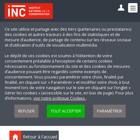
Ce site utilise et partage avec des tiers (partenaires ou prestataires)
des cookies et autres traceurs à des fins de statistiques et de
mesure d’audience, de partage de contenu sur les réseaux sociaux
et d’utilisation d'outils de visualisation multimédia.
Le dépôt de ces cookies est soumis à l’obtention de votre
consentement préalable à l’exception de certains cookies
nécessaires au fonctionnement du site et des cookies de mesures
d’audience pouvant être regardés comme exempts de
consentement. Vous pouvez paramétrer votre choix, finalité par
finalité, en cliquant sur « Paramétrer » et modifier votre choix à tout
moment lors de votre navigation sur le site en cliquant sur l’onglet «
Gérer les cookies » (accessible sur le site, en bas de page). Pour plus
d’informations,
voir notre politique Cookies
.
REFUSER
TOUT ACCEPTER
PARAMÉTRER
Retour à l'accueil