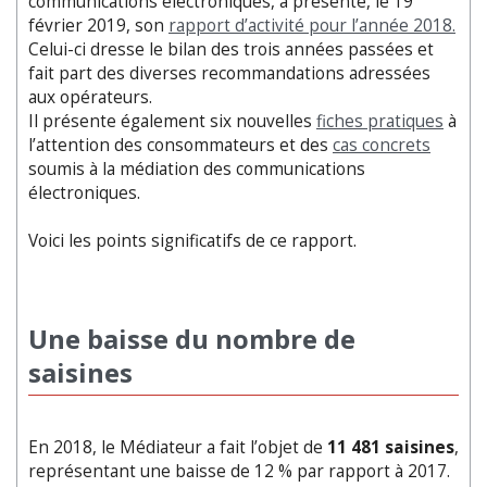
communications électroniques, a présenté, le 19
février 2019, son
rapport d’activité pour l’année 2018.
Celui-ci dresse le bilan des trois années passées et
fait part des diverses recommandations adressées
aux opérateurs.
Il présente également six nouvelles
fiches pratiques
à
l’attention des consommateurs et des
cas concrets
soumis à la médiation des communications
électroniques.
Voici les points significatifs de ce rapport.
Une baisse du nombre de
saisines
En 2018, le Médiateur a fait l’objet de
11 481 saisines
,
représentant une baisse de 12 % par rapport à 2017.