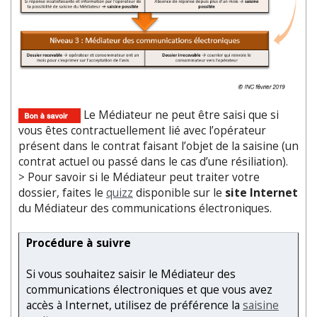
Le Médiateur ne peut être saisi que si
vous êtes contractuellement lié avec l’opérateur
présent dans le contrat faisant l’objet de la saisine (un
contrat actuel ou passé dans le cas d’une résiliation).
> Pour savoir si le Médiateur peut traiter votre
dossier, faites le
quizz
disponible sur le
site Internet
du Médiateur des communications électroniques.
Procédure à suivre
Si vous souhaitez saisir le Médiateur des
communications électroniques et que vous avez
accès à Internet, utilisez de préférence la
saisine