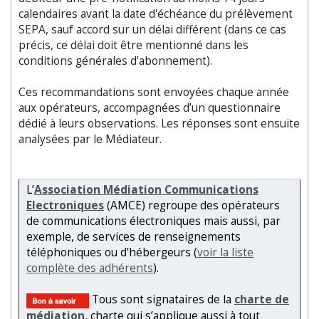
calendaires avant la date d'échéance du prélèvement
SEPA, sauf accord sur un délai différent (dans ce cas
précis, ce délai doit être mentionné dans les
conditions générales d'abonnement).
Ces recommandations sont envoyées chaque année
aux opérateurs, accompagnées d’un questionnaire
dédié à leurs observations. Les réponses sont ensuite
analysées par le Médiateur.
L’
Association Médiation Communications
Electroniques
(AMCE) regroupe des opérateurs
de communications électroniques mais aussi, par
exemple, de services de renseignements
téléphoniques ou d’hébergeurs (
voir la liste
complète des adhérents
).
Tous sont signataires de la
charte de
médiation
, charte qui s’applique aussi à tout