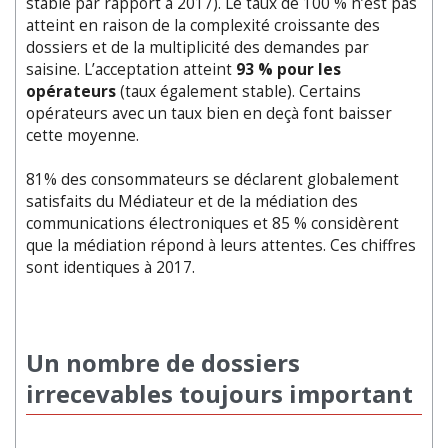
stable par rapport à 2017). Le taux de 100 % n’est pas
atteint en raison de la complexité croissante des
dossiers et de la multiplicité des demandes par
saisine. L’acceptation atteint
93 % pour les
opérateurs
(taux également stable). Certains
opérateurs avec un taux bien en deçà font baisser
cette moyenne.
81% des consommateurs se déclarent globalement
satisfaits du Médiateur et de la médiation des
communications électroniques et 85 % considèrent
que la médiation répond à leurs attentes. Ces chiffres
sont identiques à 2017.
Un nombre de dossiers
irrecevables toujours important