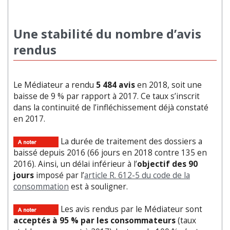
Une stabilité du nombre d’avis
rendus
Le Médiateur a rendu
5 484 avis
en 2018, soit une
baisse de 9 % par rapport à 2017. Ce taux s’inscrit
dans la continuité de l’infléchissement déjà constaté
en 2017.
La durée de traitement des dossiers a
baissé depuis 2016 (66 jours en 2018 contre 135 en
2016). Ainsi, un délai inférieur à l’
objectif des 90
jours
imposé par l’
article R. 612-5 du code de la
consommation
est à souligner.
Les avis rendus par le Médiateur sont
acceptés à 95 % par les consommateurs
(taux