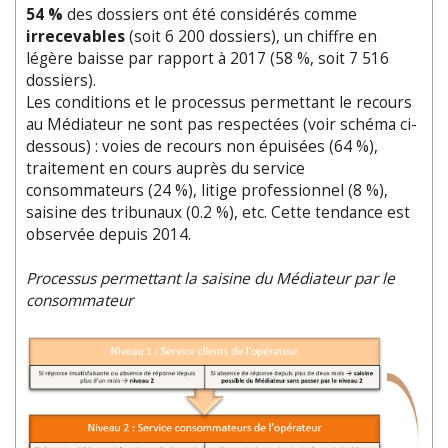
54 %
des dossiers ont été considérés comme
irrecevables
(soit 6 200 dossiers), un chiffre en
légère baisse par rapport à 2017 (58 %, soit 7 516
dossiers).
Les conditions et le processus permettant le recours
au Médiateur ne sont pas respectées (voir schéma ci-
dessous) : voies de recours non épuisées (64 %),
traitement en cours auprès du service
consommateurs (24 %), litige professionnel (8 %),
saisine des tribunaux (0.2 %), etc. Cette tendance est
observée depuis 2014.
Processus permettant la saisine du Médiateur par le
consommateur