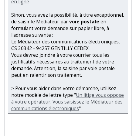
en ligne
.
Sinon, vous avez la possibilité, à titre exceptionnel,
de saisir le Médiateur par
voie postale
en
formulant votre demande sur papier libre, à
l'adresse suivante :
Le Médiateur des communications électroniques,
CS 30342 - 94257 GENTILLY CEDEX.
Vous devrez joindre à votre courrier tous les
justificatifs nécessaires au traitement de votre
demande. Attention, la saisine par voie postale
peut en ralentir son traitement.
> Pour vous aider dans votre démarche, utilisez
notre modèle de lettre type "
Un litige vous oppose
à votre opérateur. Vous saisissez le Médiateur des
communications électroniques
".