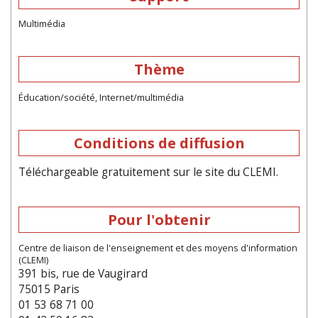
Multimédia
Thème
Éducation/société, Internet/multimédia
Conditions de diffusion
Téléchargeable gratuitement sur le site du CLEMI.
Pour l'obtenir
Centre de liaison de l'enseignement et des moyens d'information
(CLEMI)
391 bis, rue de Vaugirard
75015 Paris
01 53 68 71 00