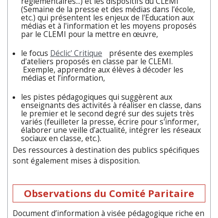
réglementaires...) et les dispositifs du CLEMI
(Semaine de la presse et des médias dans l'école,
etc.) qui présentent les enjeux de l'Education aux
médias et à l'information et les moyens proposés
par le CLEMI pour la mettre en œuvre,
le focus
Déclic' Critique
présente des exemples
d'ateliers proposés en classe par le CLEMI.
Exemple, apprendre aux élèves à décoder les
médias et l’information,
les pistes pédagogiques qui suggèrent aux
enseignants des activités à réaliser en classe, dans
le premier et le second degré sur des sujets très
variés (feuilleter la presse, écrire pour s'informer,
élaborer une veille d'actualité, intégrer les réseaux
sociaux en classe, etc.).
Des ressources à destination des publics spécifiques
sont également mises à disposition.
Observations du Comité Paritaire
Document d’information à visée pédagogique riche en