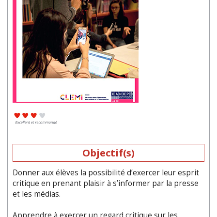
Objectif(s)
Donner aux élèves la possibilité d’exercer leur esprit
critique en prenant plaisir à s’informer par la presse
et les médias.
Apprendre à exercer un regard critique sur les