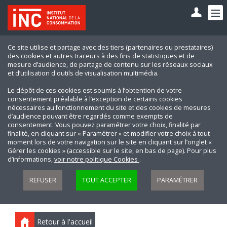
Ce site utilise et partage avec des tiers (partenaires ou prestataires)
des cookies et autres traceurs à des fins de statistiques et de
mesure d’audience, de partage de contenu sur les réseaux sociaux
et d’utilisation d'outils de visualisation multimédia.
Le dépôt de ces cookies est soumis à l’obtention de votre
consentement préalable à l’exception de certains cookies
nécessaires au fonctionnement du site et des cookies de mesures
d’audience pouvant être regardés comme exempts de
consentement. Vous pouvez paramétrer votre choix, finalité par
finalité, en cliquant sur « Paramétrer » et modifier votre choix à tout
moment lors de votre navigation sur le site en cliquant sur l’onglet «
Gérer les cookies » (accessible sur le site, en bas de page). Pour plus
d’informations,
voir notre politique Cookies
.
REFUSER
TOUT ACCEPTER
PARAMÉTRER
Retour à l'accueil