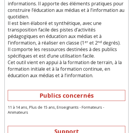
informations. Il apporte des éléments pratiques pour
construire l’éducation aux médias et à l’information au
quotidien.
Il est bien élaboré et synthétique, avec une
transposition facile des pistes d’activités
pédagogiques en éducation aux médias et à
er
nd
l’information, à réaliser en classe (1
et 2
degrés).
Il comporte les ressources destinées à des publics
spécifiques et est d’une utilisation facile.
Cet outil vient en appui à la formation de terrain, à la
formation initiale et à la formation continue, en
éducation aux médias et à l’information.
Publics concernés
11 à 14 ans, Plus de 15 ans, Enseignants - Formateurs -
Animateurs
Support