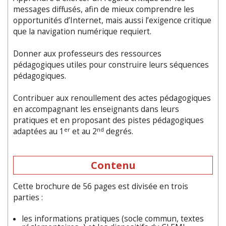
messages diffusés, afin de mieux comprendre les
opportunités d’Internet, mais aussi l’exigence critique
que la navigation numérique requiert.
Donner aux professeurs des ressources
pédagogiques utiles pour construire leurs séquences
pédagogiques.
Contribuer aux renoullement des actes pédagogiques
en accompagnant les enseignants dans leurs
pratiques et en proposant des pistes pédagogiques
er
nd
adaptées au 1
et au 2
degrés.
Contenu
Cette brochure de 56 pages est divisée en trois
parties :
les informations pratiques (socle commun, textes