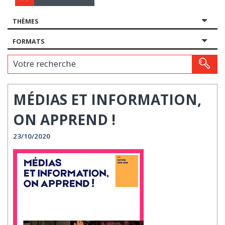
THÈMES
FORMATS
Votre recherche
MÉDIAS ET INFORMATION,
ON APPREND !
23/10/2020