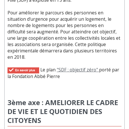
Fixe (SDF) a explosé en 15 ans.
Pour améliorer le parcours des personnes en
situation d'urgence pour acquérir un logement, le
nombre de logements pour les personnes en
difficulté sera augmenté. Pour atteindre cet objectif,
une large coopération entre les collectivités locales et
les associations sera organisée. Cette politique
expérimentale démarrera dans plusieurs territoires
en 2018.
Le plan
"SDF : objectif zéro"
porté par
la Fondation Abbé Pierre
3ème axe : AMELIORER LE CADRE
DE VIE ET LE QUOTIDIEN DES
CITOYENS