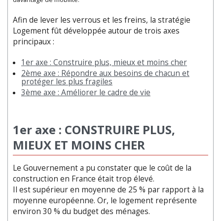
Afin de lever les verrous et les freins, la stratégie
Logement fût développée autour de trois axes
principaux :
1er axe : Construire plus, mieux et moins cher
2ème axe : Répondre aux besoins de chacun et
protéger les plus fragiles
3ème axe : Améliorer le cadre de vie
1er axe : CONSTRUIRE PLUS,
MIEUX ET MOINS CHER
Le Gouvernement a pu constater que le coût de la
construction en France était trop élevé.
Il est supérieur en moyenne de 25 % par rapport à la
moyenne européenne. Or, le logement représente
environ 30 % du budget des ménages.