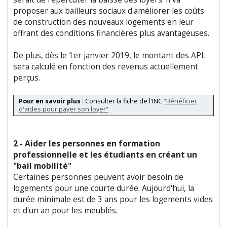
proposer aux bailleurs sociaux d'améliorer les coûts
de construction des nouveaux logements en leur
offrant des conditions financières plus avantageuses.
De plus, dès le 1er janvier 2019, le montant des APL
sera calculé en fonction des revenus actuellement
perçus.
Pour en savoir plus
: Consulter la fiche de l'INC
"Bénéficier
d'aides pour payer son loyer"
2 - Aider les personnes en formation
professionnelle et les étudiants en créant un
"bail mobilité"
Certaines personnes peuvent avoir besoin de
logements pour une courte durée. Aujourd'hui, la
durée minimale est de 3 ans pour les logements vides
et d'un an pour les meublés.