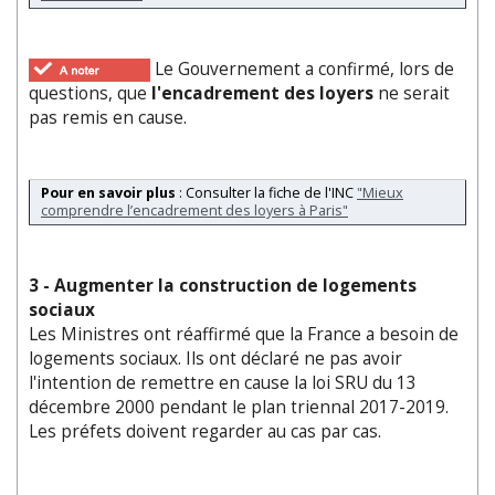
Le Gouvernement a confirmé, lors de
questions, que
l'encadrement des loyers
ne serait
pas remis en cause.
Pour en savoir plus
: Consulter la fiche de l'INC
"Mieux
comprendre l’encadrement des loyers à Paris"
3 - Augmenter la construction de logements
sociaux
Les Ministres ont réaffirmé que la France a besoin de
logements sociaux. Ils ont déclaré ne pas avoir
l'intention de remettre en cause la loi SRU du 13
décembre 2000 pendant le plan triennal 2017-2019.
Les préfets doivent regarder au cas par cas.