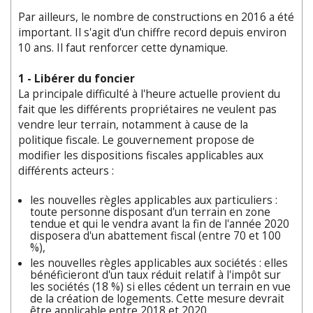
Par ailleurs, le nombre de constructions en 2016 a été
important. Il s'agit d'un chiffre record depuis environ
10 ans. Il faut renforcer cette dynamique.
1 - Libérer du foncier
La principale difficulté à l'heure actuelle provient du
fait que les différents propriétaires ne veulent pas
vendre leur terrain, notamment à cause de la
politique fiscale. Le gouvernement propose de
modifier les dispositions fiscales applicables aux
différents acteurs :
les nouvelles règles applicables aux particuliers :
toute personne disposant d'un terrain en zone
tendue et qui le vendra avant la fin de l'année 2020
disposera d'un abattement fiscal (entre 70 et 100
%),
les nouvelles règles applicables aux sociétés : elles
bénéficieront d'un taux réduit relatif à l'impôt sur
les sociétés (18 %) si elles cédent un terrain en vue
de la création de logements. Cette mesure devrait
être applicable entre 2018 et 2020,