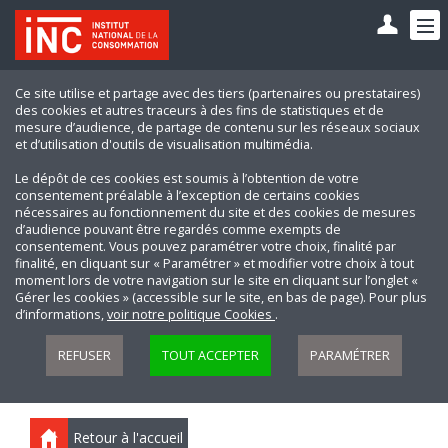
Ce site utilise et partage avec des tiers (partenaires ou prestataires)
des cookies et autres traceurs à des fins de statistiques et de
mesure d’audience, de partage de contenu sur les réseaux sociaux
et d’utilisation d'outils de visualisation multimédia.
Le dépôt de ces cookies est soumis à l’obtention de votre
consentement préalable à l’exception de certains cookies
nécessaires au fonctionnement du site et des cookies de mesures
d’audience pouvant être regardés comme exempts de
consentement. Vous pouvez paramétrer votre choix, finalité par
finalité, en cliquant sur « Paramétrer » et modifier votre choix à tout
moment lors de votre navigation sur le site en cliquant sur l’onglet «
Gérer les cookies » (accessible sur le site, en bas de page). Pour plus
d’informations,
voir notre politique Cookies
.
REFUSER
TOUT ACCEPTER
PARAMÉTRER
Retour à l'accueil