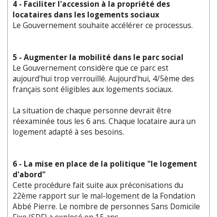
4 - Faciliter l'accession à la propriété des
locataires dans les logements sociaux
Le Gouvernement souhaite accélérer ce processus.
5 - Augmenter la mobilité dans le parc social
Le Gouvernement considère que ce parc est
aujourd'hui trop verrouillé. Aujourd'hui, 4/5ème des
français sont éligibles aux logements sociaux.
La situation de chaque personne devrait être
réexaminée tous les 6 ans. Chaque locataire aura un
logement adapté à ses besoins.
6 - La mise en place de la politique "le logement
d'abord"
Cette procédure fait suite aux préconisations du
22ème rapport sur le mal-logement de la Fondation
Abbé Pierre. Le nombre de personnes Sans Domicile