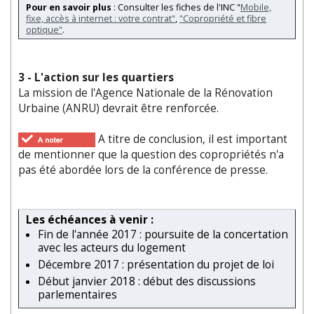
Pour en savoir plus
: Consulter les fiches de l'INC "
Mobile,
fixe, accès à internet : votre contrat"
,
"Copropriété et fibre
optique"
.
3 - L'action sur les quartiers
La mission de l'Agence Nationale de la Rénovation
Urbaine (ANRU) devrait être renforcée.
A titre de conclusion, il est important
de mentionner que la question des copropriétés n'a
pas été abordée lors de la conférence de presse.
Les échéances à venir :
Fin de l'année 2017 : poursuite de la concertation
avec les acteurs du logement
Décembre 2017 : présentation du projet de loi
Début janvier 2018 : début des discussions
parlementaires