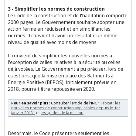
3 - Simplifier les normes de construction
Le Code de la construction et de l'habitation comporte
2000 pages. Le Gouvernement souhaite adopter une
action ferme en réduisant et en simplifiant les
normes. Il convient d'avoir un résultat d'un même
niveau de qualité avec moins de moyens.
Il convient de simplifier les nouvelles normes à
l'exception de celles relatives à la sécurité ou celles
déjà votées. Le Gouvernement a pu préciser, lors de
questions, que la mise en place des Bâtiments à
Energie Positive (BEPOS), initialement prévue en
2018, pourrait être repoussée en 2020.
Pour en savoir plus
: Consulter l'article de l'INC
"Habitat : les
nouvelles normes de construction applicables depuis le 1er
janvier 2013"
et
les guides de la maison
Désormais, le Code présentera seulement les