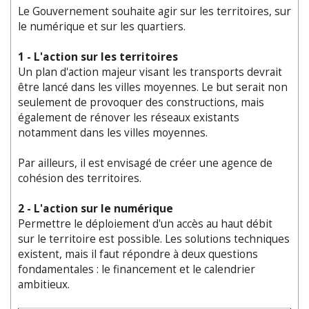
Le Gouvernement souhaite agir sur les territoires, sur
le numérique et sur les quartiers.
1 - L'action sur les territoires
Un plan d'action majeur visant les transports devrait
être lancé dans les villes moyennes. Le but serait non
seulement de provoquer des constructions, mais
également de rénover les réseaux existants
notamment dans les villes moyennes.
Par ailleurs, il est envisagé de créer une agence de
cohésion des territoires.
2 - L'action sur le numérique
Permettre le déploiement d'un accès au haut débit
sur le territoire est possible. Les solutions techniques
existent, mais il faut répondre à deux questions
fondamentales : le financement et le calendrier
ambitieux.