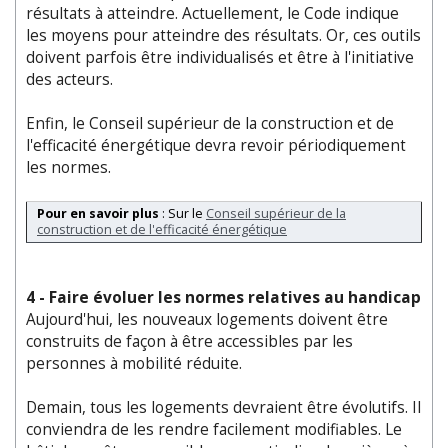
résultats à atteindre. Actuellement, le Code indique
les moyens pour atteindre des résultats. Or, ces outils
doivent parfois être individualisés et être à l'initiative
des acteurs.
Enfin, le Conseil supérieur de la construction et de
l'efficacité énergétique devra revoir périodiquement
les normes.
Pour en savoir plus
: Sur le
Conseil supérieur de la
construction et de l'efficacité énergétique
4 - Faire évoluer les normes relatives au handicap
Aujourd'hui, les nouveaux logements doivent être
construits de façon à être accessibles par les
personnes à mobilité réduite.
Demain, tous les logements devraient être évolutifs. Il
conviendra de les rendre facilement modifiables. Le