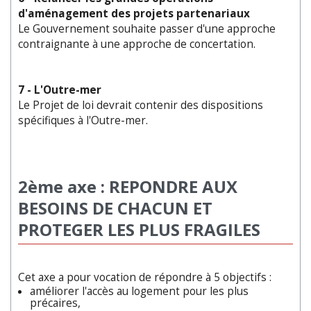
d'aménagement des projets partenariaux
Le Gouvernement souhaite passer d'une approche
contraignante à une approche de concertation.
7 - L'Outre-mer
Le Projet de loi devrait contenir des dispositions
spécifiques à l'Outre-mer.
2ème axe : REPONDRE AUX
BESOINS DE CHACUN ET
PROTEGER LES PLUS FRAGILES
Cet axe a pour vocation de répondre à 5 objectifs :
améliorer l'accès au logement pour les plus
précaires,