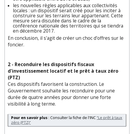
les nouvelles règles applicables aux collectivités
locales : un dispositif serait créé pour les inciter à
construire sur les terrains leur appartenant. Cette
mesure sera discutée dans le cadre de la
conférence nationale des territoires qui se tiendra
en décembre 2017.
En conclusion, il s'agit de créer un choc d'offres sur le
foncier.
2 - Reconduire les dispositifs fiscaux
d'investissement locatif et le prêt à taux zéro
(PTZ)
Ces dispositifs favorisent la construction. Le
Gouvernement souhaite les reconduire pour une
durée de quatre années pour donner une forte
visibilité à long terme.
Pour en savoir plus
: Consulter la fiche de l'INC
"Le prêt à taux
zéro (PTZ)"