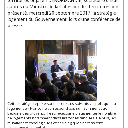
territoires et Julien DENORMANDIE, secrétaire d'Etat
auprès du Ministre de la Cohésion des territoires ont
présenté, mercredi 20 septembre 2017, la stratégie
logement du Gouvernement, lors d'une conférence de
presse.
Cette stratégie repose sur les constats suivants : la politique du
logement en France ne correspond pas suffisamment aux
besoins des citoyens. Il est nécessaire d'augmenter le nombre
de logements notamment dans les zones tendues. De plus, les
mutations technologiques et sociologiques nécessitent
davantage de mobilité.