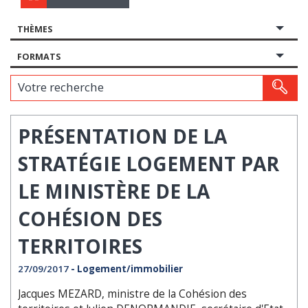
THÈMES
FORMATS
Votre recherche
PRÉSENTATION DE LA
STRATÉGIE LOGEMENT PAR
LE MINISTÈRE DE LA
COHÉSION DES
TERRITOIRES
27/09/2017
- Logement/immobilier
Jacques MEZARD, ministre de la Cohésion des