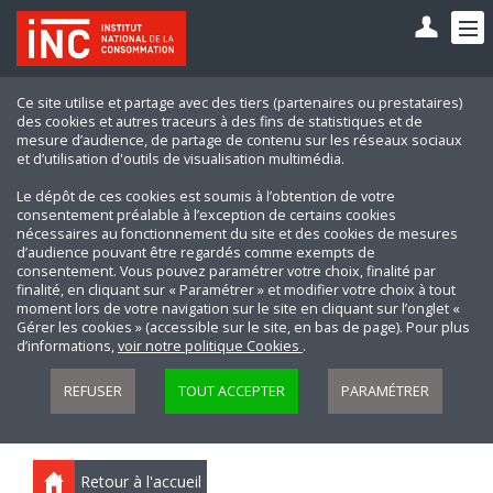
Ce site utilise et partage avec des tiers (partenaires ou prestataires)
des cookies et autres traceurs à des fins de statistiques et de
mesure d’audience, de partage de contenu sur les réseaux sociaux
et d’utilisation d'outils de visualisation multimédia.
Le dépôt de ces cookies est soumis à l’obtention de votre
consentement préalable à l’exception de certains cookies
nécessaires au fonctionnement du site et des cookies de mesures
d’audience pouvant être regardés comme exempts de
consentement. Vous pouvez paramétrer votre choix, finalité par
finalité, en cliquant sur « Paramétrer » et modifier votre choix à tout
moment lors de votre navigation sur le site en cliquant sur l’onglet «
Gérer les cookies » (accessible sur le site, en bas de page). Pour plus
d’informations,
voir notre politique Cookies
.
REFUSER
TOUT ACCEPTER
PARAMÉTRER
Retour à l'accueil