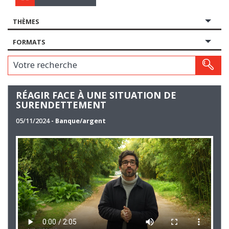
THÈMES
FORMATS
Votre recherche
RÉAGIR FACE À UNE SITUATION DE
SURENDETTEMENT
05/11/2024
- Banque/argent