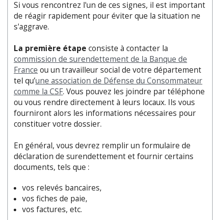
Si vous rencontrez l'un de ces signes, il est important
de réagir rapidement pour éviter que la situation ne
s'aggrave.
La première étape
consiste à contacter la
commission de surendettement de la Banque de
France
ou un travailleur social de votre département
tel qu’
une association de Défense du Consommateur
comme la CSF
. Vous pouvez les joindre par téléphone
ou vous rendre directement à leurs locaux. Ils vous
fourniront alors les informations nécessaires pour
constituer votre dossier.
En général, vous devrez remplir un formulaire de
déclaration de surendettement et fournir certains
documents, tels que :
vos relevés bancaires,
vos fiches de paie,
vos factures, etc.