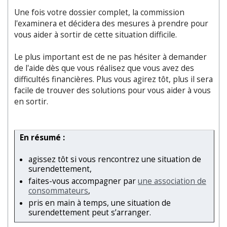
Une fois votre dossier complet, la commission
l'examinera et décidera des mesures à prendre pour
vous aider à sortir de cette situation difficile.
Le plus important est de ne pas hésiter à demander
de l'aide dès que vous réalisez que vous avez des
difficultés financières. Plus vous agirez tôt, plus il sera
facile de trouver des solutions pour vous aider à vous
en sortir.
En résumé :
agissez tôt si vous rencontrez une situation de
surendettement,
faites-vous accompagner par
une association de
consommateurs
,
pris en main à temps, une situation de
surendettement peut s’arranger.