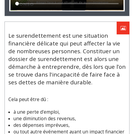
Le surendettement est une situation
financière délicate qui peut affecter la vie
de nombreuses personnes. Constituer un
dossier de surendettement est alors une
démarche à entreprendre, dès lors que l’on
se trouve dans l'incapacité de faire face à
ses dettes de manière durable.
Cela peut être dû :
à une perte d'emploi,
une diminution des revenus,
des dépenses imprévues,
ou tout autre événement ayant un impact financier