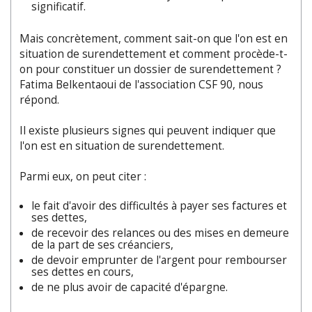
significatif.
Mais concrètement, comment sait-on que l'on est en
situation de surendettement et comment procède-t-
on pour constituer un dossier de surendettement ?
Fatima Belkentaoui de l'association CSF 90, nous
répond.
Il existe plusieurs signes qui peuvent indiquer que
l'on est en situation de surendettement.
Parmi eux, on peut citer :
le fait d'avoir des difficultés à payer ses factures et
ses dettes,
de recevoir des relances ou des mises en demeure
de la part de ses créanciers,
de devoir emprunter de l'argent pour rembourser
ses dettes en cours,
de ne plus avoir de capacité d'épargne.