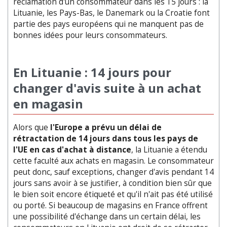
réclamation d'un consommateur dans les 15 jours : la
Lituanie, les Pays-Bas, le Danemark ou la Croatie font
partie des pays européens qui ne manquent pas de
bonnes idées pour leurs consommateurs.
En Lituanie : 14 jours pour
changer d'avis suite à un achat
en magasin
Alors que
l'Europe a prévu un délai de
rétractation de 14 jours dans tous les pays de
l'UE en cas d'achat à distance
, la Lituanie a étendu
cette faculté aux achats en magasin. Le consommateur
peut donc, sauf exceptions, changer d'avis pendant 14
jours sans avoir à se justifier, à condition bien sûr que
le bien soit encore étiqueté et qu'il n'ait pas été utilisé
ou porté. Si beaucoup de magasins en France offrent
une possibilité d'échange dans un certain délai, les