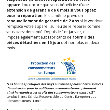
appareil
ou encore que vous bénéficiez d’une
extension de garantie de 6 mois si vous optez
pour la réparation
. Elle a même prévu un
renouvellement de garantie de 2 ans
si le vendeur
remplace votre appareil au lieu de le réparer comme
vous aviez demandé. Depuis le 1er janvier, elle
impose également aux fabricants de
fournir des
pièces détachées en 15 jours
et non plus en deux
mois.
"
Les bonnes pratiques des pays européens peuvent être sources
d'inspiration pour la politique consumériste européenne et
ainsi
harmoniser les droits des consommateurs dans l'UE
"
conclut Bianca Schulz, Responsable du Centre Européen des
Consommateurs France.