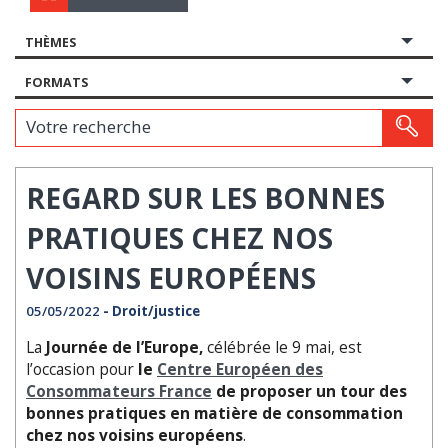
THÈMES
FORMATS
Votre recherche
REGARD SUR LES BONNES
PRATIQUES CHEZ NOS
VOISINS EUROPÉENS
05/05/2022
- Droit/justice
La
Journée de l’Europe,
célébrée le 9 mai, est
l’occasion pour
le
Centre Européen des
Consommateurs France
de proposer un tour des
bonnes pratiques en matière de consommation
chez nos voisins européens
.