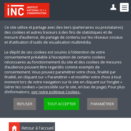
Ce site utilise et partage avec des tiers (partenaires ou prestataires)
des cookies et autres traceurs à des fins de statistiques et de
mesure d’audience, de partage de contenu sur les réseaux sociaux
et d’utilisation d'outils de visualisation multimédia.
Le dépôt de ces cookies est soumis à l’obtention de votre
consentement préalable à l’exception de certains cookies
nécessaires au fonctionnement du site et des cookies de mesures
d’audience pouvant être regardés comme exempts de
consentement. Vous pouvez paramétrer votre choix, finalité par
finalité, en cliquant sur « Paramétrer » et modifier votre choix à tout
moment lors de votre navigation sur le site en cliquant sur l’onglet «
Gérer les cookies » (accessible sur le site, en bas de page). Pour plus
d’informations,
voir notre politique Cookies
.
REFUSER
TOUT ACCEPTER
PARAMÉTRER
Retour à l'accueil