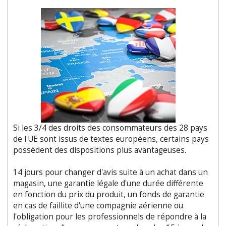
Si les 3/4 des droits des consommateurs des 28 pays
de l'UE sont issus de textes européens, certains pays
possèdent des dispositions plus avantageuses.
14 jours pour changer d'avis suite à un achat dans un
magasin, une garantie légale d'une durée différente
en fonction du prix du produit, un fonds de garantie
en cas de faillite d'une compagnie aérienne ou
l'obligation pour les professionnels de répondre à la