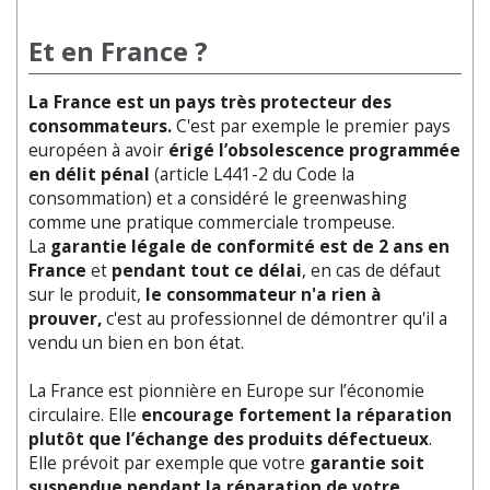
Et en France ?
La France est un pays très protecteur des
consommateurs.
C'est par exemple le premier pays
européen à avoir
érigé l’obsolescence programmée
en délit pénal
(article L441-2 du Code la
consommation) et a considéré le greenwashing
comme une pratique commerciale trompeuse.
La
garantie légale de conformité est de 2 ans en
France
et
pendant tout ce délai
, en cas de défaut
sur le produit,
le consommateur n'a rien à
prouver,
c'est au professionnel de démontrer qu'il a
vendu un bien en bon état.
La France est pionnière en Europe sur l’économie
circulaire. Elle
encourage fortement la réparation
plutôt que l’échange des produits défectueux
.
Elle prévoit par exemple que votre
garantie soit
suspendue pendant la réparation de votre