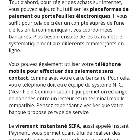
Tout d’abord, pour régler des achats sur internet,
vous pouvez aujourd’hui utiliser les
plateformes de
paiement ou portefeuilles électroniques
. Il vous
suffit pour cela de créer un compte auprès de l’une
d’elles en lui communiquant vos coordonnées
bancaires. Plus besoin ensuite de les transmettre
systématiquement aux différents commerçants en
ligne.
Vous pouvez également utiliser votre
téléphone
mobile pour effectuer des paiements sans
contact
, comme avec votre carte bancaire. Pour cela,
votre téléphone doit être équipé du système NFC,
(Near Field Communication ) qui permet un échange
de données entre un lecteur et un terminal mobile
compatible. Pensez cependant à vérifier que votre
banque propose ce type de service.
Le
virement instantané SEPA
, aussi appelé Instant
Payment, vous permet quant à lui de réaliser des
virements bancaires à partir de votre compte en