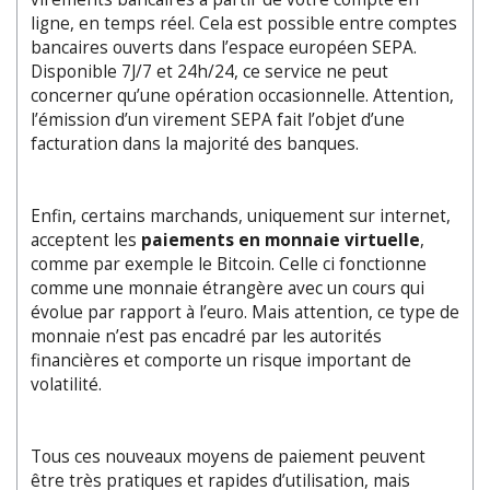
ligne, en temps réel. Cela est possible entre comptes
bancaires ouverts dans l’espace européen SEPA.
Disponible 7J/7 et 24h/24, ce service ne peut
concerner qu’une opération occasionnelle. Attention,
l’émission d’un virement SEPA fait l’objet d’une
facturation dans la majorité des banques.
Enfin, certains marchands, uniquement sur internet,
acceptent les
paiements en monnaie virtuelle
,
comme par exemple le Bitcoin. Celle ci fonctionne
comme une monnaie étrangère avec un cours qui
évolue par rapport à l’euro. Mais attention, ce type de
monnaie n’est pas encadré par les autorités
financières et comporte un risque important de
volatilité.
Tous ces nouveaux moyens de paiement peuvent
être très pratiques et rapides d’utilisation, mais