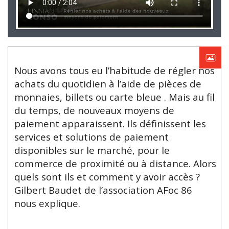
Nous avons tous eu l’habitude de régler nos
achats du quotidien à l’aide de pièces de
monnaies, billets ou carte bleue . Mais au fil
du temps, de nouveaux moyens de
paiement apparaissent. Ils définissent les
services et solutions de paiement
disponibles sur le marché, pour le
commerce de proximité ou à distance. Alors
quels sont ils et comment y avoir accès ?
Gilbert Baudet de l’association AFoc 86
nous explique.