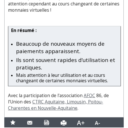
attention cependant au cours changeant de certaines
monnaies virtuelles !
En résumé :
Beaucoup de nouveaux moyens de
paiements apparaissent.
Ils sont souvent rapides d’utilisation et
pratiques.
Mais attention à leur utilisation et au cours
changeant de certaines monnaies virtuelles.
Avec la participation de l'association
AFOC
86, de
l’Union des
CTRC Aquitaine, Limousin, Poitou-
Charentes en Nouvelle-Aquitaine
.