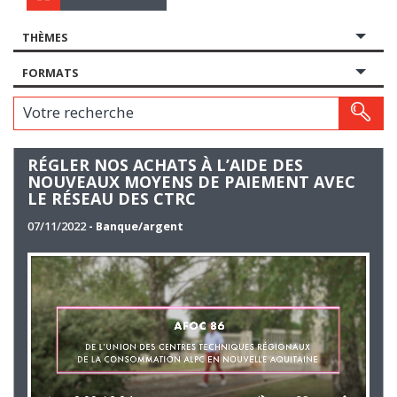
THÈMES
FORMATS
Votre recherche
RÉGLER NOS ACHATS À L’AIDE DES
NOUVEAUX MOYENS DE PAIEMENT AVEC
LE RÉSEAU DES CTRC
07/11/2022
- Banque/argent