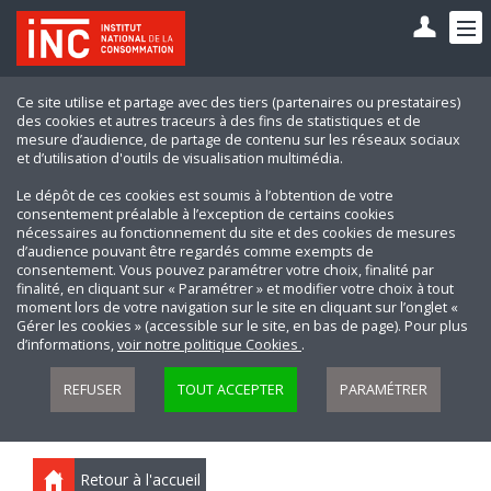
Ce site utilise et partage avec des tiers (partenaires ou prestataires)
des cookies et autres traceurs à des fins de statistiques et de
mesure d’audience, de partage de contenu sur les réseaux sociaux
et d’utilisation d'outils de visualisation multimédia.
Le dépôt de ces cookies est soumis à l’obtention de votre
consentement préalable à l’exception de certains cookies
nécessaires au fonctionnement du site et des cookies de mesures
d’audience pouvant être regardés comme exempts de
consentement. Vous pouvez paramétrer votre choix, finalité par
finalité, en cliquant sur « Paramétrer » et modifier votre choix à tout
moment lors de votre navigation sur le site en cliquant sur l’onglet «
Gérer les cookies » (accessible sur le site, en bas de page). Pour plus
d’informations,
voir notre politique Cookies
.
REFUSER
TOUT ACCEPTER
PARAMÉTRER
Retour à l'accueil